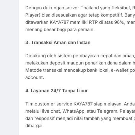
Dengan dukungan server Thailand yang fleksibel, R
Player) bisa disesuaikan agar tetap kompetitif. Ba
ditawarkan KAYA787 memiliki RTP di atas 96%, me
menang besar bagi para pemain.
3.
Transaksi Aman dan Instan
Didukung oleh sistem pembayaran cepat dan aman,
melakukan deposit maupun penarikan dana dalam h
Metode transaksi mencakup bank lokal, e-wallet pop
account.
4.
Layanan 24/7 Tanpa Libur
Tim customer service KAYA787 siap melayani Anda 
melalui live chat, WhatsApp, atau Telegram. Pelay
dan responsif menjadi nilai tambah yang membuat
dihargai.