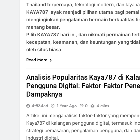
Thailand terpercaya
, teknologi modern, dan layan
KAYA787 layak menjadi pilihan utama bagi pemai
menginginkan pengalaman bermain berkualitas ti
menang besar
.
Pilih KAYA787 hari ini, dan nikmati permainan te
kecepatan, keamanan, dan keuntungan yang tidak 
oleh situs biasa.
Read More
Analisis Popularitas Kaya787 di Kal
Pengguna Digital: Faktor-Faktor Pen
Dampaknya
4f584ad
1 Year Ago
0
4 Mins
Artikel ini menganalisis faktor-faktor yang mempen
Kaya787 di kalangan pengguna digital, termasuk ino
strategi pemasaran, pengalaman pengguna, dan d
industri digital.