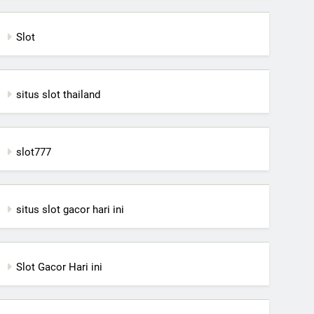
Slot
situs slot thailand
slot777
situs slot gacor hari ini
Slot Gacor Hari ini