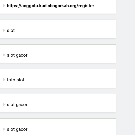
https://anggota.kadinbogorkab.org/register
slot
slot gacor
toto slot
slot gacor
slot gacor