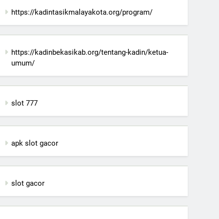
https://kadintasikmalayakota.org/program/
https://kadinbekasikab.org/tentang-kadin/ketua-
umum/
slot 777
apk slot gacor
slot gacor