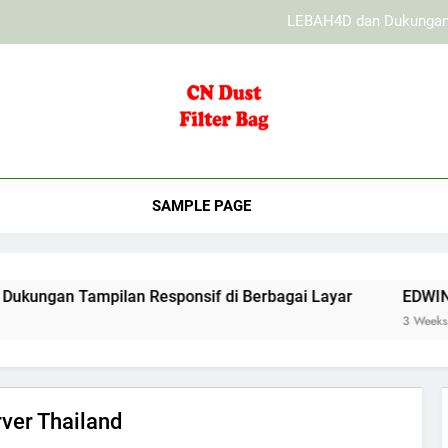
LEBAH4D dan Dukungan T
EDWINSLOT dengan Strukt
LEBAH4D dengan Strukt
Dust Filter Bag
EDWINSLOT dan Dukungan T
roduk Filter Berkualitas Untuk Industri Anda Dari CN Dust Filter
LEBAH4D dan Dukungan T
SAMPLE PAGE
EDWINSLOT dengan Strukt
LEBAH4D dengan Strukt
mpilan Responsif di Berbagai Layar
EDWINSLOT dengan
3 Weeks Ago
ver Thailand