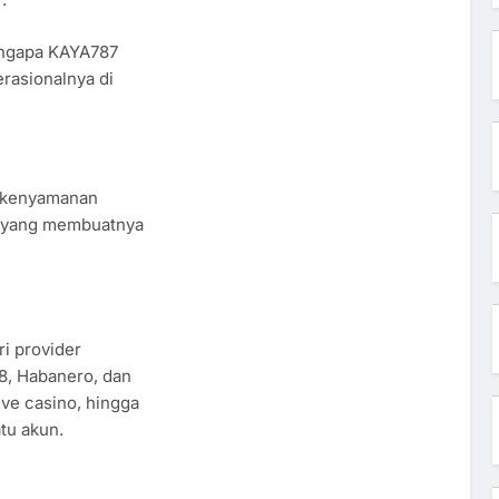
mengapa KAYA787
rasionalnya di
n kenyamanan
n yang membuatnya
i provider
88, Habanero, dan
live casino, hingga
tu akun.