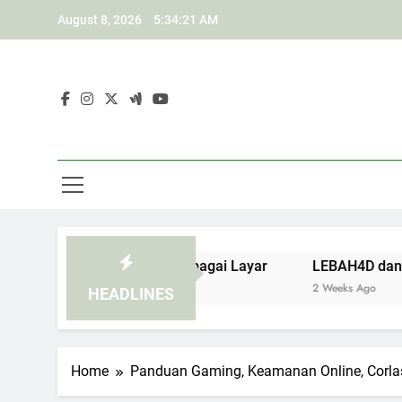
Skip
August 8, 2026
5:34:22 AM
to
content
CN 
Dapatkan P
Responsif di Berbagai Layar
LEBAH4D dan Dukungan Ta
2 Weeks Ago
HEADLINES
Home
Panduan Gaming, Keamanan Online, Corla