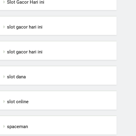
Slot Gacor Hari ini
slot gacor hari ini
slot gacor hari ini
slot dana
slot online
spaceman