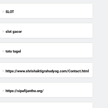
SLOT
slot gacor
toto togel
https://www.shrishaktigrahudyog.com/Contact.html
https://sipafijantho.org/