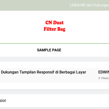
LEBAH4D dan Dukungan T
EDWINSLOT dengan Strukt
LEBAH4D dengan Strukt
Dust Filter Bag
EDWINSLOT dan Dukungan T
roduk Filter Berkualitas Untuk Industri Anda Dari CN Dust Filter
LEBAH4D dan Dukungan T
SAMPLE PAGE
EDWINSLOT dengan Strukt
LEBAH4D dengan Strukt
mpilan Responsif di Berbagai Layar
EDWINSLOT dengan
3 Weeks Ago
slot