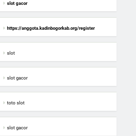
slot gacor
https://anggota.kadinbogorkab.org/register
slot
slot gacor
toto slot
slot gacor