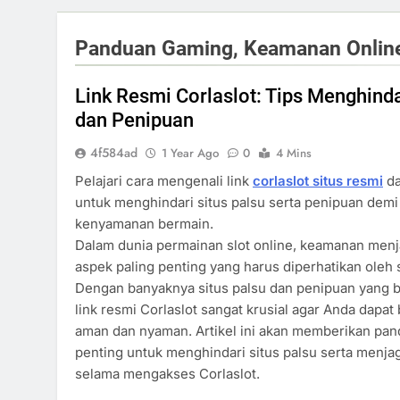
Panduan Gaming, Keamanan Online,
Link Resmi Corlaslot: Tips Menghinda
dan Penipuan
4f584ad
1 Year Ago
0
4 Mins
Pelajari cara mengenali link
corlaslot situs resmi
da
untuk menghindari situs palsu serta penipuan dem
kenyamanan bermain.
Dalam dunia permainan slot online, keamanan menja
aspek paling penting yang harus diperhatikan oleh 
Dengan banyaknya situs palsu dan penipuan yang 
link resmi Corlaslot sangat krusial agar Anda dapa
aman dan nyaman. Artikel ini akan memberikan pan
penting untuk menghindari situs palsu serta menj
selama mengakses Corlaslot.