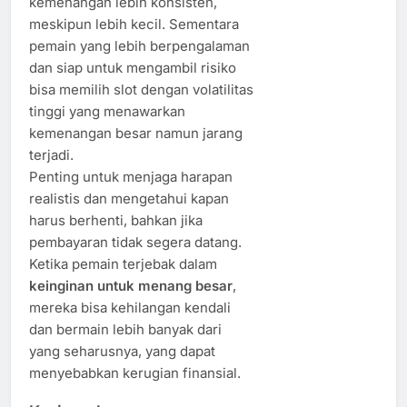
kemenangan lebih konsisten,
meskipun lebih kecil. Sementara
pemain yang lebih berpengalaman
dan siap untuk mengambil risiko
bisa memilih slot dengan volatilitas
tinggi yang menawarkan
kemenangan besar namun jarang
terjadi.
Penting untuk menjaga harapan
realistis dan mengetahui kapan
harus berhenti, bahkan jika
pembayaran tidak segera datang.
Ketika pemain terjebak dalam
keinginan untuk menang besar
,
mereka bisa kehilangan kendali
dan bermain lebih banyak dari
yang seharusnya, yang dapat
menyebabkan kerugian finansial.