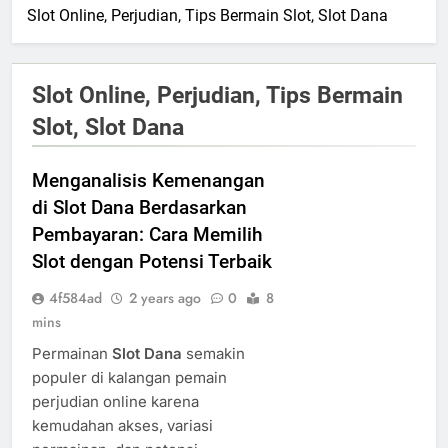
Slot Online, Perjudian, Tips Bermain Slot, Slot Dana
Slot Online, Perjudian, Tips Bermain
Slot, Slot Dana
Menganalisis Kemenangan
di Slot Dana Berdasarkan
Pembayaran: Cara Memilih
Slot dengan Potensi Terbaik
4f584ad
2 years ago
0
8
mins
Permainan
Slot Dana
semakin
populer di kalangan pemain
perjudian online karena
kemudahan akses, variasi