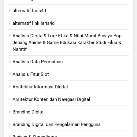
alternatif laris4d
alternatif link laris4d
Analisis Cerita & Lore Etika & Nilai Moral Budaya Pop
Jepang Anime & Game Edukasi Karakter Studi Fiksi &
Naratif
Analisis Data Permainan
Analisis Fitur Slot
Arsitektur Informasi Digital
Arsitektur Konten dan Navigasi Digital
Branding Digital
Branding Digital dan Pengalaman Pengguna