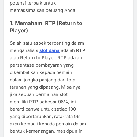
potensi terbaik untuk
memaksimalkan peluang Anda.
1.
Memahami RTP (Return to
Player)
Salah satu aspek terpenting dalam
menganalisis
slot dana
adalah
RTP
atau Return to Player. RTP adalah
persentase pembayaran yang
dikembalikan kepada pemain
dalam jangka panjang dari total
taruhan yang dipasang. Misalnya,
jika sebuah permainan slot
memiliki RTP sebesar 96%, ini
berarti bahwa untuk setiap 100
yang dipertaruhkan, rata-rata 96
akan kembali kepada pemain dalam
bentuk kemenangan, meskipun ini