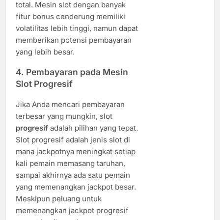
total. Mesin slot dengan banyak
fitur bonus cenderung memiliki
volatilitas lebih tinggi, namun dapat
memberikan potensi pembayaran
yang lebih besar.
4.
Pembayaran pada Mesin
Slot Progresif
Jika Anda mencari pembayaran
terbesar yang mungkin, slot
progresif
adalah pilihan yang tepat.
Slot progresif adalah jenis slot di
mana jackpotnya meningkat setiap
kali pemain memasang taruhan,
sampai akhirnya ada satu pemain
yang memenangkan jackpot besar.
Meskipun peluang untuk
memenangkan jackpot progresif