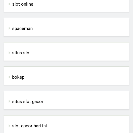
slot online
spaceman
situs slot
bokep
situs slot gacor
slot gacor hari ini