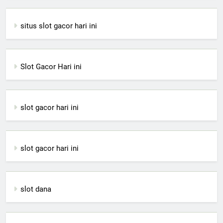
situs slot gacor hari ini
Slot Gacor Hari ini
slot gacor hari ini
slot gacor hari ini
slot dana