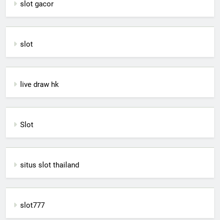
slot gacor
slot
live draw hk
Slot
situs slot thailand
slot777