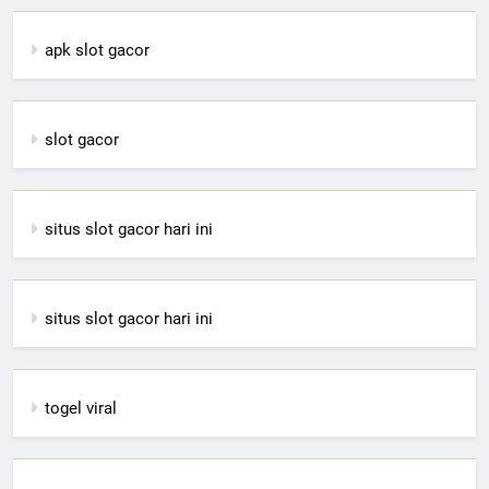
apk slot gacor
slot gacor
situs slot gacor hari ini
situs slot gacor hari ini
togel viral