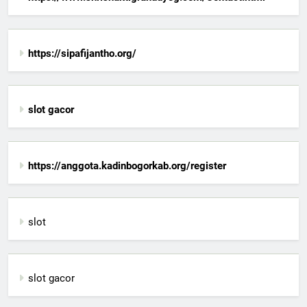
https://sipafijantho.org/
slot gacor
https://anggota.kadinbogorkab.org/register
slot
slot gacor