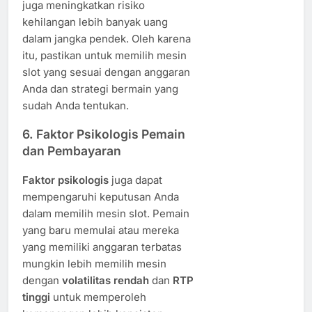
juga meningkatkan risiko
kehilangan lebih banyak uang
dalam jangka pendek. Oleh karena
itu, pastikan untuk memilih mesin
slot yang sesuai dengan anggaran
Anda dan strategi bermain yang
sudah Anda tentukan.
6.
Faktor Psikologis Pemain
dan Pembayaran
Faktor psikologis
juga dapat
mempengaruhi keputusan Anda
dalam memilih mesin slot. Pemain
yang baru memulai atau mereka
yang memiliki anggaran terbatas
mungkin lebih memilih mesin
dengan
volatilitas rendah
dan
RTP
tinggi
untuk memperoleh