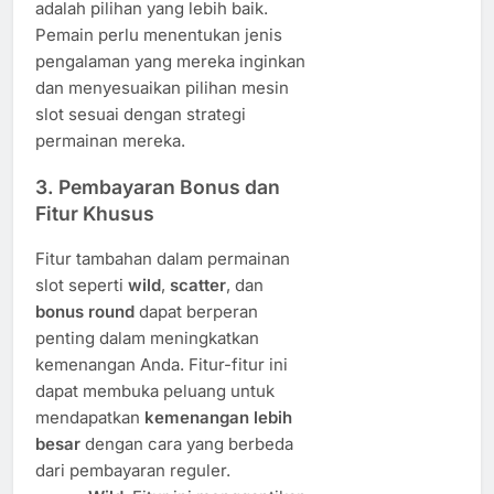
adalah pilihan yang lebih baik.
Pemain perlu menentukan jenis
pengalaman yang mereka inginkan
dan menyesuaikan pilihan mesin
slot sesuai dengan strategi
permainan mereka.
3.
Pembayaran Bonus dan
Fitur Khusus
Fitur tambahan dalam permainan
slot seperti
wild
,
scatter
, dan
bonus round
dapat berperan
penting dalam meningkatkan
kemenangan Anda. Fitur-fitur ini
dapat membuka peluang untuk
mendapatkan
kemenangan lebih
besar
dengan cara yang berbeda
dari pembayaran reguler.