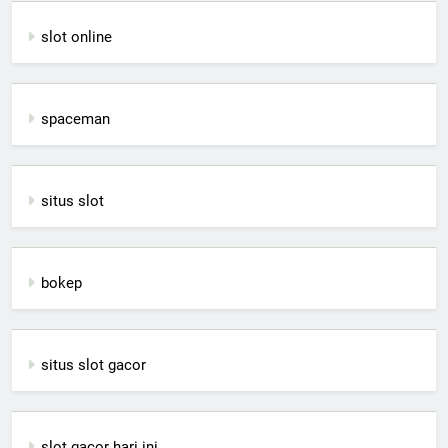
slot online
spaceman
situs slot
bokep
situs slot gacor
slot gacor hari ini