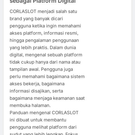
sebagai Platform Digital
CORLASLOT menjadi salah satu
brand yang banyak dicari
pengguna ketika ingin memahami
akses platform, informasi resmi,
hingga pengalaman penggunaan
yang lebih praktis. Dalam dunia
digital, mengenal sebuah platform
tidak cukup hanya dari nama atau
tampilan awal. Pengguna juga
perlu memahami bagaimana sistem
akses bekerja, bagaimana
informasi disajikan, serta
bagaimana menjaga keamanan saat
membuka halaman.
Panduan mengenal CORLASLOT
ini dibuat untuk membantu
pengguna melihat platform dari
sudut yang lebih lengkap. Fokus