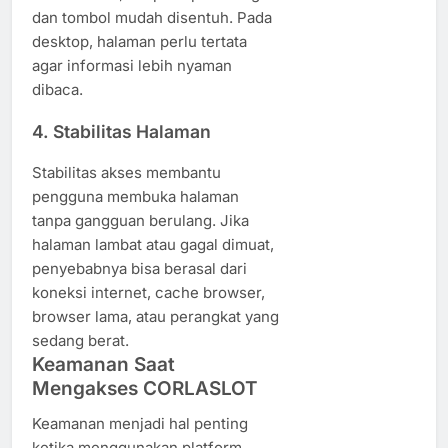
dan tombol mudah disentuh. Pada
desktop, halaman perlu tertata
agar informasi lebih nyaman
dibaca.
4. Stabilitas Halaman
Stabilitas akses membantu
pengguna membuka halaman
tanpa gangguan berulang. Jika
halaman lambat atau gagal dimuat,
penyebabnya bisa berasal dari
koneksi internet, cache browser,
browser lama, atau perangkat yang
sedang berat.
Keamanan Saat
Mengakses CORLASLOT
Keamanan menjadi hal penting
ketika menggunakan platform