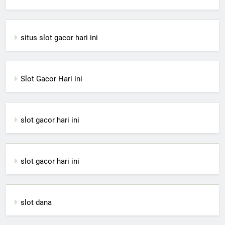
situs slot gacor hari ini
Slot Gacor Hari ini
slot gacor hari ini
slot gacor hari ini
slot dana