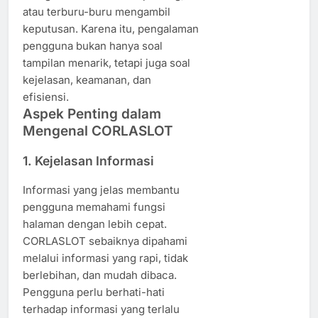
atau terburu-buru mengambil
keputusan. Karena itu, pengalaman
pengguna bukan hanya soal
tampilan menarik, tetapi juga soal
kejelasan, keamanan, dan
efisiensi.
Aspek Penting dalam
Mengenal CORLASLOT
1. Kejelasan Informasi
Informasi yang jelas membantu
pengguna memahami fungsi
halaman dengan lebih cepat.
CORLASLOT sebaiknya dipahami
melalui informasi yang rapi, tidak
berlebihan, dan mudah dibaca.
Pengguna perlu berhati-hati
terhadap informasi yang terlalu