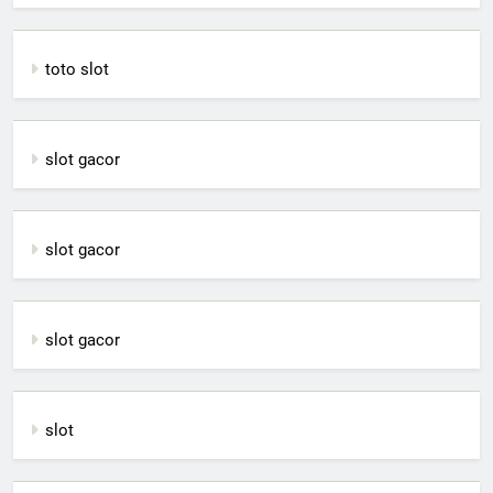
toto slot
slot gacor
slot gacor
slot gacor
slot