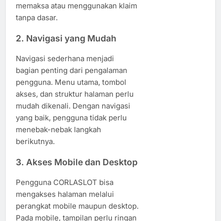
memaksa atau menggunakan klaim
tanpa dasar.
2. Navigasi yang Mudah
Navigasi sederhana menjadi
bagian penting dari pengalaman
pengguna. Menu utama, tombol
akses, dan struktur halaman perlu
mudah dikenali. Dengan navigasi
yang baik, pengguna tidak perlu
menebak-nebak langkah
berikutnya.
3. Akses Mobile dan Desktop
Pengguna CORLASLOT bisa
mengakses halaman melalui
perangkat mobile maupun desktop.
Pada mobile, tampilan perlu ringan