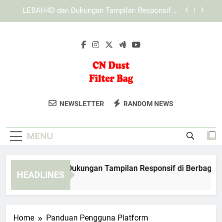
Skip
EDWINSLOT dengan Struktur Informasi yang Rapi
to
dan Informatif
content
LEBAH4D dengan Struktur Informasi yang Rapi
dan Informatif
EDWINSLOT dan Dukungan Tampilan Responsif di
Berbagai Layar
LEBAH4D dan Dukungan Tampilan Responsif di
Berbagai Layar
CN Dust Filter
Dapatkan Produk Filter Berkualitas
EDWINSLOT dengan Struktur Informasi yang Rapi
NEWSLETTER
RANDOM NEWS
dan Informatif
Bag
Untuk Industri Anda Dari CN Dust Filter
LEBAH4D dengan Struktur Informasi yang Rapi
Bag. Solusi Filtrasi Untuk Efisiensi
dan Informatif
MENU
Maksimal.
DWINSLOT dan Dukungan Tampilan Responsif di Berbagai Lay
HEADLINES
 Weeks Ago
Home
Panduan Pengguna Platform