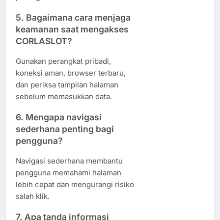
5. Bagaimana cara menjaga
keamanan saat mengakses
CORLASLOT?
Gunakan perangkat pribadi,
koneksi aman, browser terbaru,
dan periksa tampilan halaman
sebelum memasukkan data.
6. Mengapa navigasi
sederhana penting bagi
pengguna?
Navigasi sederhana membantu
pengguna memahami halaman
lebih cepat dan mengurangi risiko
salah klik.
7. Apa tanda informasi