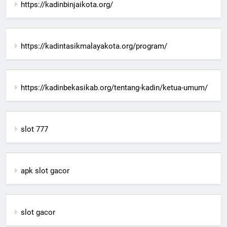
https://kadinbinjaikota.org/
https://kadintasikmalayakota.org/program/
https://kadinbekasikab.org/tentang-kadin/ketua-umum/
slot 777
apk slot gacor
slot gacor