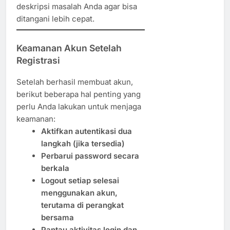
deskripsi masalah Anda agar bisa
ditangani lebih cepat.
Keamanan Akun Setelah
Registrasi
Setelah berhasil membuat akun,
berikut beberapa hal penting yang
perlu Anda lakukan untuk menjaga
keamanan:
Aktifkan autentikasi dua
langkah (jika tersedia)
Perbarui password secara
berkala
Logout setiap selesai
menggunakan akun,
terutama di perangkat
bersama
Pantau aktivitas login dan