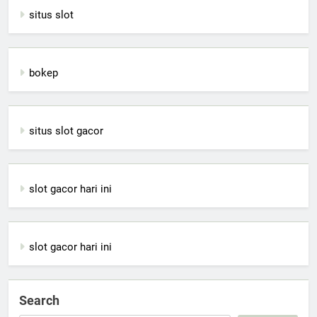
situs slot
bokep
situs slot gacor
slot gacor hari ini
slot gacor hari ini
Search