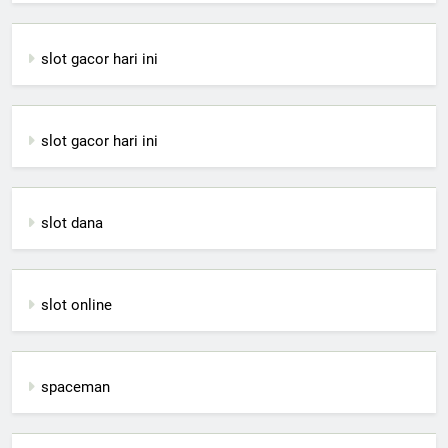
slot gacor hari ini
slot gacor hari ini
slot dana
slot online
spaceman