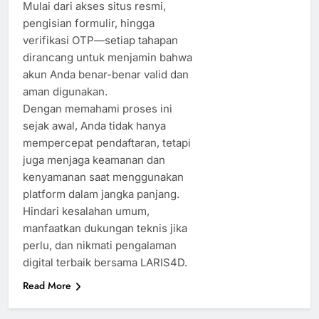
Mulai dari akses situs resmi,
pengisian formulir, hingga
verifikasi OTP—setiap tahapan
dirancang untuk menjamin bahwa
akun Anda benar-benar valid dan
aman digunakan.
Dengan memahami proses ini
sejak awal, Anda tidak hanya
mempercepat pendaftaran, tetapi
juga menjaga keamanan dan
kenyamanan saat menggunakan
platform dalam jangka panjang.
Hindari kesalahan umum,
manfaatkan dukungan teknis jika
perlu, dan nikmati pengalaman
digital terbaik bersama LARIS4D.
Read More