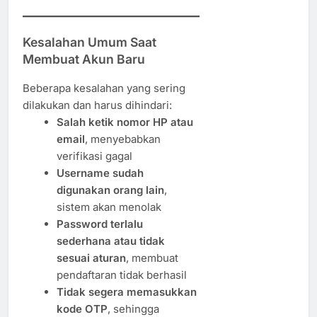
Kesalahan Umum Saat
Membuat Akun Baru
Beberapa kesalahan yang sering
dilakukan dan harus dihindari:
Salah ketik nomor HP atau
email
, menyebabkan
verifikasi gagal
Username sudah
digunakan orang lain
,
sistem akan menolak
Password terlalu
sederhana atau tidak
sesuai aturan
, membuat
pendaftaran tidak berhasil
Tidak segera memasukkan
kode OTP
, sehingga