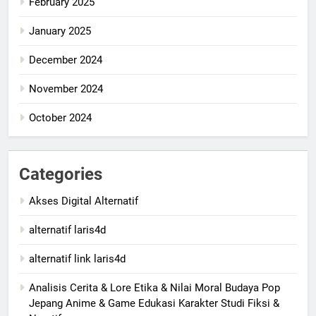
February 2025
January 2025
December 2024
November 2024
October 2024
Categories
Akses Digital Alternatif
alternatif laris4d
alternatif link laris4d
Analisis Cerita & Lore Etika & Nilai Moral Budaya Pop
Jepang Anime & Game Edukasi Karakter Studi Fiksi &