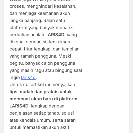
proses, menghindari kesalahan,
dan menjaga keamanan akun
jangka panjang. Salah satu
platform yang banyak menarik
perhatian adalah
LARIS4D
, yang
dikenal dengan sistem akses
cepat, fitur lengkap, dan tampilan
yang ramah pengguna. Meski
begitu, banyak calon pengguna
yang masih ragu atau bingung saat
ingin
laris4d
.
Untuk itu, artikel ini menyajikan
tips mudah dan praktis untuk
membuat akun baru di platform
LARIS4D
, lengkap dengan
penjelasan setiap tahap, solusi
atas kendala umum, serta saran
untuk memastikan akun aktif