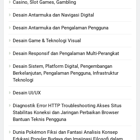
Casino, Slot Games, Gambling
Desain Antarmuka dan Navigasi Digital
Desain Antarmuka dan Pengalaman Pengguna
Desain Game & Teknologi Visual
Desain Responsif dan Pengalaman Multi-Perangkat
Desain Sistem, Platform Digital, Pengembangan
Berkelanjutan, Pengalaman Pengguna, Infrastruktur
Teknologi
Desain UI/UX
Diagnostik Error HTTP Troubleshooting Akses Situs
Stabilitas Koneksi dan Jaringan Perbaikan Browser
Bantuan Teknis Pengguna
Dunia Pokémon Fiksi dan Fantasi Analisis Konsep
Edukasi Populer Budaya dan Imajinasi Filosofi dalam