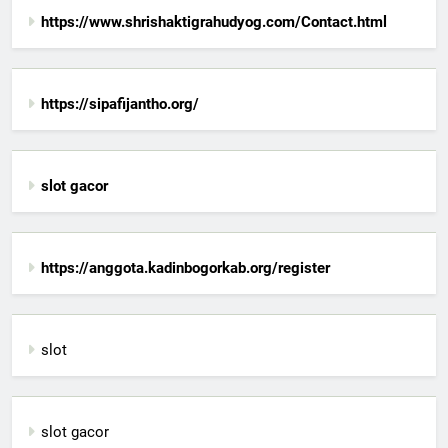
https://www.shrishaktigrahudyog.com/Contact.html
https://sipafijantho.org/
slot gacor
https://anggota.kadinbogorkab.org/register
slot
slot gacor