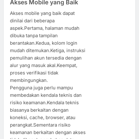
Akses Mobile yang Baik
Akses mobile yang baik dapat
dinilai dari beberapa
aspek.Pertama, halaman mudah
dibuka tanpa tampilan
berantakan.Kedua, kolom login
mudah ditemukan.Ketiga, instruksi
pemulihan akun tersedia dengan
alur yang masuk akal.Keempat,
proses verifikasi tidak
membingungkan.
Pengguna juga perlu mampu
membedakan kendala teknis dan
risiko keamanan.Kendala teknis
biasanya berkaitan dengan
koneksi, cache, browser, atau
perangkat.Sementara risiko
keamanan berkaitan dengan akses