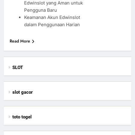
Edwinslot yang Aman untuk
Pengguna Baru
Keamanan Akun Edwinslot
dalam Penggunaan Harian
Read More
SLOT
slot gacor
toto togel