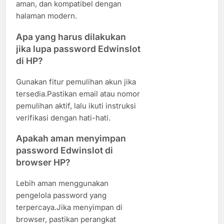
aman, dan kompatibel dengan
halaman modern.
Apa yang harus dilakukan
jika lupa password Edwinslot
di HP?
Gunakan fitur pemulihan akun jika
tersedia.Pastikan email atau nomor
pemulihan aktif, lalu ikuti instruksi
verifikasi dengan hati-hati.
Apakah aman menyimpan
password Edwinslot di
browser HP?
Lebih aman menggunakan
pengelola password yang
terpercaya.Jika menyimpan di
browser, pastikan perangkat