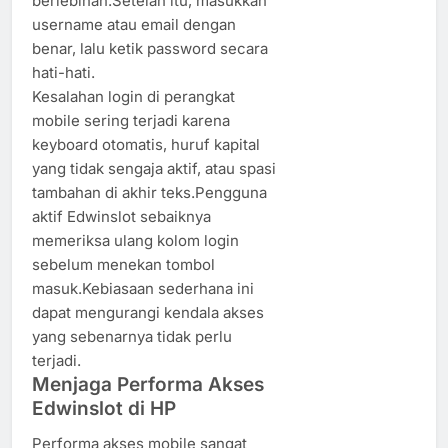
berlebihan.Setelah itu, masukkan
username atau email dengan
benar, lalu ketik password secara
hati-hati.
Kesalahan login di perangkat
mobile sering terjadi karena
keyboard otomatis, huruf kapital
yang tidak sengaja aktif, atau spasi
tambahan di akhir teks.Pengguna
aktif Edwinslot sebaiknya
memeriksa ulang kolom login
sebelum menekan tombol
masuk.Kebiasaan sederhana ini
dapat mengurangi kendala akses
yang sebenarnya tidak perlu
terjadi.
Menjaga Performa Akses
Edwinslot di HP
Performa akses mobile sangat