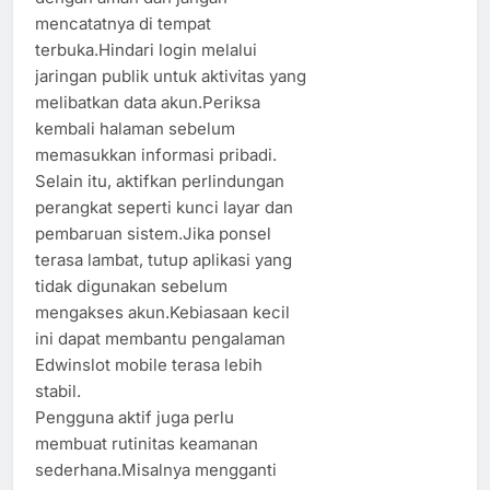
mencatatnya di tempat
terbuka.Hindari login melalui
jaringan publik untuk aktivitas yang
melibatkan data akun.Periksa
kembali halaman sebelum
memasukkan informasi pribadi.
Selain itu, aktifkan perlindungan
perangkat seperti kunci layar dan
pembaruan sistem.Jika ponsel
terasa lambat, tutup aplikasi yang
tidak digunakan sebelum
mengakses akun.Kebiasaan kecil
ini dapat membantu pengalaman
Edwinslot mobile terasa lebih
stabil.
Pengguna aktif juga perlu
membuat rutinitas keamanan
sederhana.Misalnya mengganti