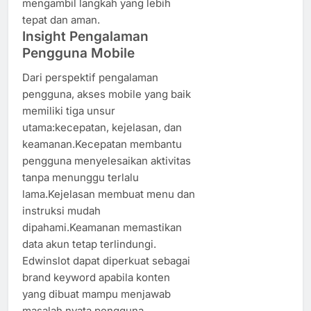
mengambil langkah yang lebih
tepat dan aman.
Insight Pengalaman
Pengguna Mobile
Dari perspektif pengalaman
pengguna, akses mobile yang baik
memiliki tiga unsur
utama:kecepatan, kejelasan, dan
keamanan.Kecepatan membantu
pengguna menyelesaikan aktivitas
tanpa menunggu terlalu
lama.Kejelasan membuat menu dan
instruksi mudah
dipahami.Keamanan memastikan
data akun tetap terlindungi.
Edwinslot dapat diperkuat sebagai
brand keyword apabila konten
yang dibuat mampu menjawab
masalah nyata pengguna