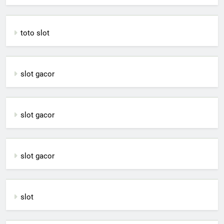
toto slot
slot gacor
slot gacor
slot gacor
slot