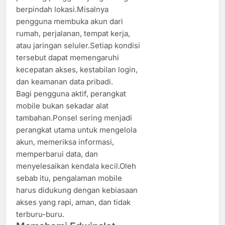
berpindah lokasi.Misalnya
pengguna membuka akun dari
rumah, perjalanan, tempat kerja,
atau jaringan seluler.Setiap kondisi
tersebut dapat memengaruhi
kecepatan akses, kestabilan login,
dan keamanan data pribadi.
Bagi pengguna aktif, perangkat
mobile bukan sekadar alat
tambahan.Ponsel sering menjadi
perangkat utama untuk mengelola
akun, memeriksa informasi,
memperbarui data, dan
menyelesaikan kendala kecil.Oleh
sebab itu, pengalaman mobile
harus didukung dengan kebiasaan
akses yang rapi, aman, dan tidak
terburu-buru.