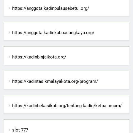
https://anggota.kadinpulausebetul.org/
https://anggota.kadinkabpasangkayu.org/
https://kadinbinjaikota.org/
https://kadintasikmalayakota.org/program/
https://kadinbekasikab.org/tentang-kadin/ketua-umum/
slot 777