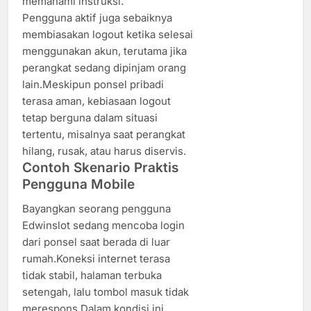
memahami instruksi.
Pengguna aktif juga sebaiknya
membiasakan logout ketika selesai
menggunakan akun, terutama jika
perangkat sedang dipinjam orang
lain.Meskipun ponsel pribadi
terasa aman, kebiasaan logout
tetap berguna dalam situasi
tertentu, misalnya saat perangkat
hilang, rusak, atau harus diservis.
Contoh Skenario Praktis
Pengguna Mobile
Bayangkan seorang pengguna
Edwinslot sedang mencoba login
dari ponsel saat berada di luar
rumah.Koneksi internet terasa
tidak stabil, halaman terbuka
setengah, lalu tombol masuk tidak
merespons.Dalam kondisi ini,