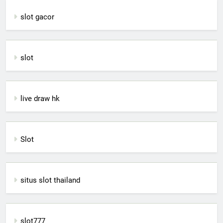
slot gacor
slot
live draw hk
Slot
situs slot thailand
slot777