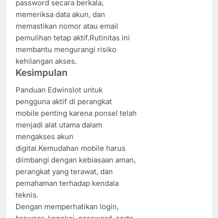
password secara berkala,
memeriksa data akun, dan
memastikan nomor atau email
pemulihan tetap aktif.Rutinitas ini
membantu mengurangi risiko
kehilangan akses.
Kesimpulan
Panduan Edwinslot untuk
pengguna aktif di perangkat
mobile penting karena ponsel telah
menjadi alat utama dalam
mengakses akun
digital.Kemudahan mobile harus
diimbangi dengan kebiasaan aman,
perangkat yang terawat, dan
pemahaman terhadap kendala
teknis.
Dengan memperhatikan login,