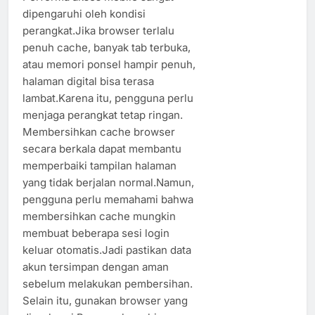
dipengaruhi oleh kondisi
perangkat.Jika browser terlalu
penuh cache, banyak tab terbuka,
atau memori ponsel hampir penuh,
halaman digital bisa terasa
lambat.Karena itu, pengguna perlu
menjaga perangkat tetap ringan.
Membersihkan cache browser
secara berkala dapat membantu
memperbaiki tampilan halaman
yang tidak berjalan normal.Namun,
pengguna perlu memahami bahwa
membersihkan cache mungkin
membuat beberapa sesi login
keluar otomatis.Jadi pastikan data
akun tersimpan dengan aman
sebelum melakukan pembersihan.
Selain itu, gunakan browser yang