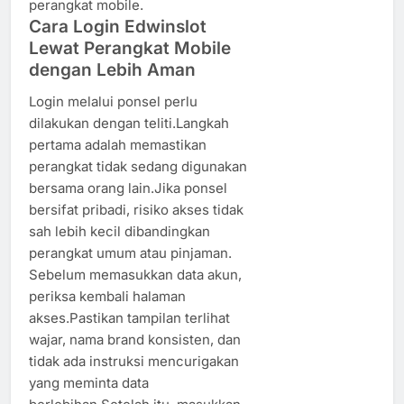
perangkat mobile.
Cara Login Edwinslot
Lewat Perangkat Mobile
dengan Lebih Aman
Login melalui ponsel perlu
dilakukan dengan teliti.Langkah
pertama adalah memastikan
perangkat tidak sedang digunakan
bersama orang lain.Jika ponsel
bersifat pribadi, risiko akses tidak
sah lebih kecil dibandingkan
perangkat umum atau pinjaman.
Sebelum memasukkan data akun,
periksa kembali halaman
akses.Pastikan tampilan terlihat
wajar, nama brand konsisten, dan
tidak ada instruksi mencurigakan
yang meminta data