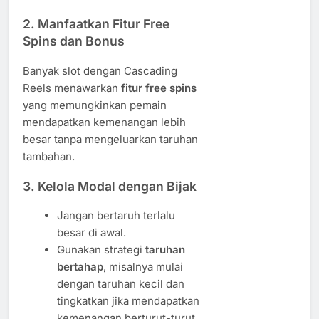
2. Manfaatkan Fitur Free
Spins dan Bonus
Banyak slot dengan Cascading
Reels menawarkan
fitur free spins
yang memungkinkan pemain
mendapatkan kemenangan lebih
besar tanpa mengeluarkan taruhan
tambahan.
3. Kelola Modal dengan Bijak
Jangan bertaruh terlalu
besar di awal.
Gunakan strategi
taruhan
bertahap
, misalnya mulai
dengan taruhan kecil dan
tingkatkan jika mendapatkan
kemenangan berturut-turut.