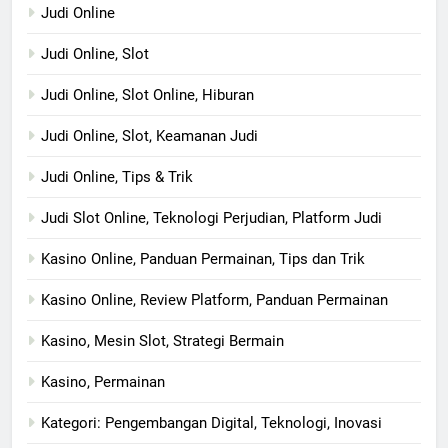
Judi Online
Judi Online, Slot
Judi Online, Slot Online, Hiburan
Judi Online, Slot, Keamanan Judi
Judi Online, Tips & Trik
Judi Slot Online, Teknologi Perjudian, Platform Judi
Kasino Online, Panduan Permainan, Tips dan Trik
Kasino Online, Review Platform, Panduan Permainan
Kasino, Mesin Slot, Strategi Bermain
Kasino, Permainan
Kategori: Pengembangan Digital, Teknologi, Inovasi