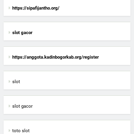
https://sipafijantho.org/
slot gacor
https://anggota.kadinbogorkab.org/register
slot
slot gacor
toto slot