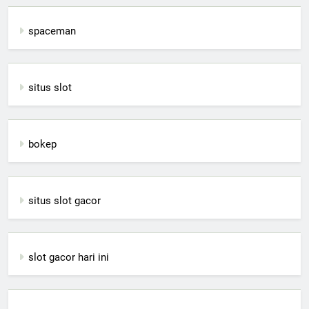
spaceman
situs slot
bokep
situs slot gacor
slot gacor hari ini