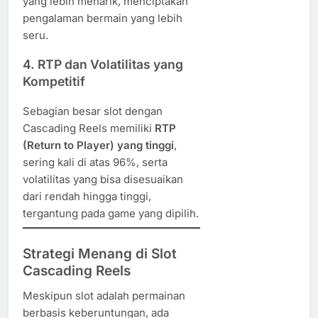
yang lebih menarik, menciptakan
pengalaman bermain yang lebih
seru.
4. RTP dan Volatilitas yang
Kompetitif
Sebagian besar slot dengan
Cascading Reels memiliki
RTP
(Return to Player) yang tinggi
,
sering kali di atas 96%, serta
volatilitas yang bisa disesuaikan
dari rendah hingga tinggi,
tergantung pada game yang dipilih.
Strategi Menang di Slot
Cascading Reels
Meskipun slot adalah permainan
berbasis keberuntungan, ada