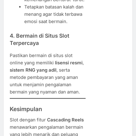
Tetapkan batasan kalah dan
menang agar tidak terbawa
emosi saat bermain.
4. Bermain di Situs Slot
Terpercaya
Pastikan bermain di situs slot
online yang memiliki
lisensi resmi
,
sistem RNG yang adil
, serta
metode pembayaran yang aman
untuk menjamin pengalaman
bermain yang nyaman dan aman.
Kesimpulan
Slot dengan fitur
Cascading Reels
menawarkan pengalaman bermain
yang lebih menarik dan peluang