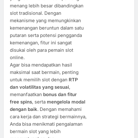
menang lebih besar dibandingkan
slot tradisional. Dengan
mekanisme yang memungkinkan
kemenangan beruntun dalam satu
putaran serta potensi pengganda
kemenangan, fitur ini sangat
disukai oleh para pemain slot
online.
Agar bisa mendapatkan hasil
maksimal saat bermain, penting
untuk memilih slot dengan
RTP
dan volatilitas yang sesuai
,
memanfaatkan
bonus dan fitur
free spins
, serta
mengelola modal
dengan baik
. Dengan memahami
cara kerja dan strategi bermainnya,
Anda bisa menikmati pengalaman
bermain slot yang lebih