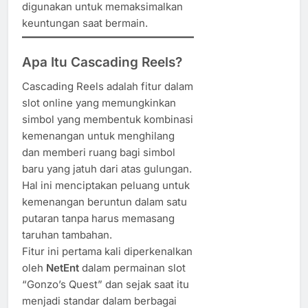
digunakan untuk memaksimalkan
keuntungan saat bermain.
Apa Itu Cascading Reels?
Cascading Reels adalah fitur dalam
slot online yang memungkinkan
simbol yang membentuk kombinasi
kemenangan untuk menghilang
dan memberi ruang bagi simbol
baru yang jatuh dari atas gulungan.
Hal ini menciptakan peluang untuk
kemenangan beruntun dalam satu
putaran tanpa harus memasang
taruhan tambahan.
Fitur ini pertama kali diperkenalkan
oleh
NetEnt
dalam permainan slot
“Gonzo’s Quest” dan sejak saat itu
menjadi standar dalam berbagai