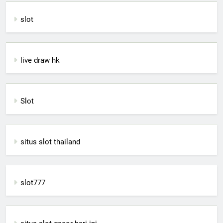
slot
live draw hk
Slot
situs slot thailand
slot777