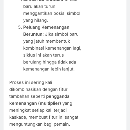
baru akan turun
menggantikan posisi simbol
yang hilang.
Peluang Kemenangan
Beruntun:
Jika simbol baru
yang jatuh membentuk
kombinasi kemenangan lagi,
siklus ini akan terus
berulang hingga tidak ada
kemenangan lebih lanjut.
Proses ini sering kali
dikombinasikan dengan fitur
tambahan seperti
pengganda
kemenangan (multiplier)
yang
meningkat setiap kali terjadi
kaskade, membuat fitur ini sangat
menguntungkan bagi pemain.