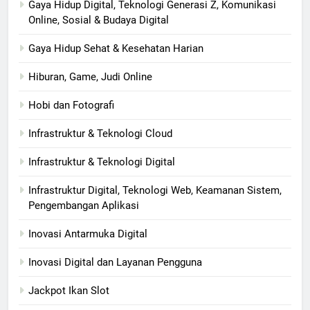
Gaya Hidup Digital, Teknologi Generasi Z, Komunikasi
Online, Sosial & Budaya Digital
Gaya Hidup Sehat & Kesehatan Harian
Hiburan, Game, Judi Online
Hobi dan Fotografi
Infrastruktur & Teknologi Cloud
Infrastruktur & Teknologi Digital
Infrastruktur Digital, Teknologi Web, Keamanan Sistem,
Pengembangan Aplikasi
Inovasi Antarmuka Digital
Inovasi Digital dan Layanan Pengguna
Jackpot Ikan Slot