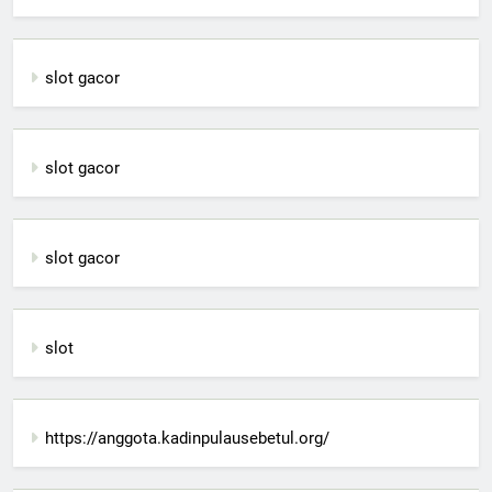
slot gacor
slot gacor
slot gacor
slot
https://anggota.kadinpulausebetul.org/