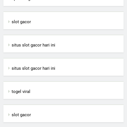
slot gacor
situs slot gacor hari ini
situs slot gacor hari ini
togel viral
slot gacor