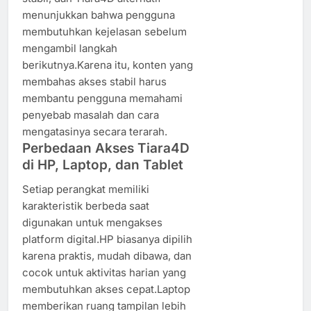
menunjukkan bahwa pengguna
membutuhkan kejelasan sebelum
mengambil langkah
berikutnya.Karena itu, konten yang
membahas akses stabil harus
membantu pengguna memahami
penyebab masalah dan cara
mengatasinya secara terarah.
Perbedaan Akses Tiara4D
di HP, Laptop, dan Tablet
Setiap perangkat memiliki
karakteristik berbeda saat
digunakan untuk mengakses
platform digital.HP biasanya dipilih
karena praktis, mudah dibawa, dan
cocok untuk aktivitas harian yang
membutuhkan akses cepat.Laptop
memberikan ruang tampilan lebih