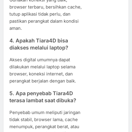
browser terbaru, bersihkan cache,
tutup aplikasi tidak perlu, dan
pastikan perangkat dalam kondisi
aman.
4. Apakah Tiara4D bisa
diakses melalui laptop?
Akses digital umumnya dapat
dilakukan melalui laptop selama
browser, koneksi internet, dan
perangkat berjalan dengan baik.
5. Apa penyebab Tiara4D
terasa lambat saat dibuka?
Penyebab umum meliputi jaringan
tidak stabil, browser lama, cache
menumpuk, perangkat berat, atau