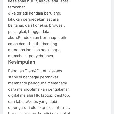
kesalahan huruf, angka, atau spasi
tambahan.
Jika terjadi kendala berulang,
lakukan pengecekan secara
bertahap dari koneksi, browser,
perangkat, hingga data
akun.Pendekatan bertahap lebih
aman dan efektif dibanding
mencoba langkah acak tanpa
memahami penyebabnya.
Kesimpulan
Panduan Tiara4D untuk akses
stabil di berbagai perangkat
membantu pengguna memahami
cara mengoptimalkan pengalaman
digital melalui HP, laptop, desktop,
dan tablet.Akses yang stabil
dipengaruhi oleh koneksi internet,
browser, cache, kondisi perangkat,