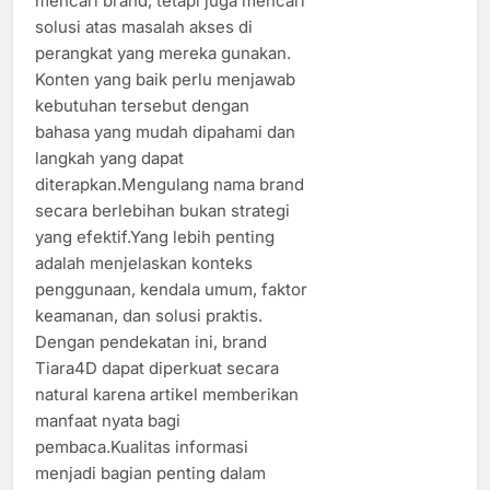
mencari brand, tetapi juga mencari
solusi atas masalah akses di
perangkat yang mereka gunakan.
Konten yang baik perlu menjawab
kebutuhan tersebut dengan
bahasa yang mudah dipahami dan
langkah yang dapat
diterapkan.Mengulang nama brand
secara berlebihan bukan strategi
yang efektif.Yang lebih penting
adalah menjelaskan konteks
penggunaan, kendala umum, faktor
keamanan, dan solusi praktis.
Dengan pendekatan ini, brand
Tiara4D dapat diperkuat secara
natural karena artikel memberikan
manfaat nyata bagi
pembaca.Kualitas informasi
menjadi bagian penting dalam