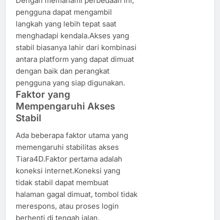
Dengan memahami perbedaan ini,
pengguna dapat mengambil
langkah yang lebih tepat saat
menghadapi kendala.Akses yang
stabil biasanya lahir dari kombinasi
antara platform yang dapat dimuat
dengan baik dan perangkat
pengguna yang siap digunakan.
Faktor yang
Mempengaruhi Akses
Stabil
Ada beberapa faktor utama yang
memengaruhi stabilitas akses
Tiara4D.Faktor pertama adalah
koneksi internet.Koneksi yang
tidak stabil dapat membuat
halaman gagal dimuat, tombol tidak
merespons, atau proses login
berhenti di tengah jalan.