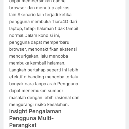
dapat membersihkan cache
browser dan menutup aplikasi
lain.Skenario lain terjadi ketika
pengguna membuka Tiara4D dari
laptop, tetapi halaman tidak tampil
normal.Dalam kondisi ini,
pengguna dapat memperbarui
browser, menonaktifkan ekstensi
mencurigakan, lalu mencoba
membuka kembali halaman.
Langkah bertahap seperti ini lebih
efektif dibanding mencoba terlalu
banyak cara tanpa arah.Pengguna
dapat menemukan sumber
masalah dengan lebih rasional dan
mengurangi risiko kesalahan.
Insight Pengalaman
Pengguna Multi-
Perangkat