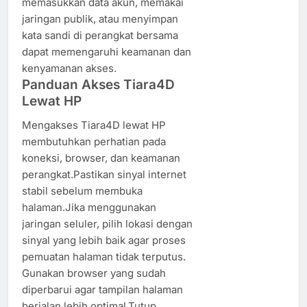
memasukkan data akun, memakai
jaringan publik, atau menyimpan
kata sandi di perangkat bersama
dapat memengaruhi keamanan dan
kenyamanan akses.
Panduan Akses Tiara4D
Lewat HP
Mengakses Tiara4D lewat HP
membutuhkan perhatian pada
koneksi, browser, dan keamanan
perangkat.Pastikan sinyal internet
stabil sebelum membuka
halaman.Jika menggunakan
jaringan seluler, pilih lokasi dengan
sinyal yang lebih baik agar proses
pemuatan halaman tidak terputus.
Gunakan browser yang sudah
diperbarui agar tampilan halaman
berjalan lebih optimal.Tutup