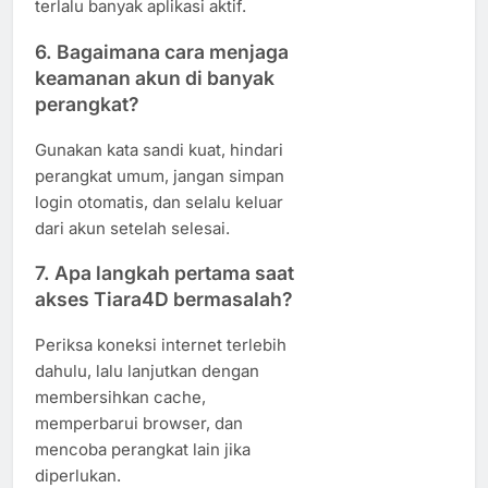
terlalu banyak aplikasi aktif.
6. Bagaimana cara menjaga
keamanan akun di banyak
perangkat?
Gunakan kata sandi kuat, hindari
perangkat umum, jangan simpan
login otomatis, dan selalu keluar
dari akun setelah selesai.
7. Apa langkah pertama saat
akses Tiara4D bermasalah?
Periksa koneksi internet terlebih
dahulu, lalu lanjutkan dengan
membersihkan cache,
memperbarui browser, dan
mencoba perangkat lain jika
diperlukan.