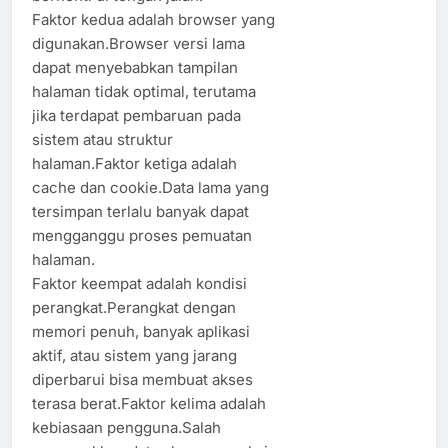
Faktor kedua adalah browser yang
digunakan.Browser versi lama
dapat menyebabkan tampilan
halaman tidak optimal, terutama
jika terdapat pembaruan pada
sistem atau struktur
halaman.Faktor ketiga adalah
cache dan cookie.Data lama yang
tersimpan terlalu banyak dapat
mengganggu proses pemuatan
halaman.
Faktor keempat adalah kondisi
perangkat.Perangkat dengan
memori penuh, banyak aplikasi
aktif, atau sistem yang jarang
diperbarui bisa membuat akses
terasa berat.Faktor kelima adalah
kebiasaan pengguna.Salah