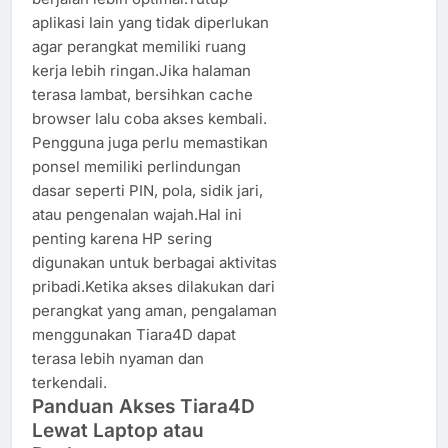
aplikasi lain yang tidak diperlukan
agar perangkat memiliki ruang
kerja lebih ringan.Jika halaman
terasa lambat, bersihkan cache
browser lalu coba akses kembali.
Pengguna juga perlu memastikan
ponsel memiliki perlindungan
dasar seperti PIN, pola, sidik jari,
atau pengenalan wajah.Hal ini
penting karena HP sering
digunakan untuk berbagai aktivitas
pribadi.Ketika akses dilakukan dari
perangkat yang aman, pengalaman
menggunakan Tiara4D dapat
terasa lebih nyaman dan
terkendali.
Panduan Akses Tiara4D
Lewat Laptop atau