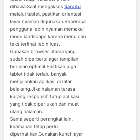
dibawa.Saat mengakses
tiara4d
melalui tablet, pastikan orientasi
layar nyaman digunakan.Beberapa
pengguna lebih nyaman memakai
mode landscape karena menu dan
teks terlihat lebih luas.
Gunakan browser utama yang
sudah diperbarui agar tampilan
berjalan optimal.Pastikan juga
tablet tidak terlalu banyak
menjalankan aplikasi di latar
belakang.Jika halaman terasa
kurang responsif, tutup aplikasi
yang tidak diperlukan dan muat
ulang halaman.
Sama seperti perangkat lain,
keamanan tetap perlu
diperhatikan.Gunakan kunci layar