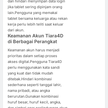
dan hindari menyimpan data login
jika tablet sering dipinjam orang
lain.Pengguna yang memakai
tablet bersama keluarga atau rekan
kerja perlu lebih teliti saat keluar
dari akun.
Keamanan Akun Tiara4D
di Berbagai Perangkat
Keamanan akun harus menjadi
prioritas dalam setiap proses
akses digital.Pengguna Tiara4D
perlu menggunakan kata sandi
yang kuat dan tidak mudah
ditebak.Hindari kombinasi
sederhana seperti tanggal lahir,
nama pribadi, atau angka
berurutan.Gunakan kombinasi
huruf besar, huruf kecil, angka,
dan simbol agar perlindungan akun