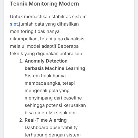
Teknik Monitoring Modern
Untuk memastikan stabilitas sistem
slot
,jumlah data yang dihasilkan
monitoring tidak hanya
dikumpulkan, tetapi juga dianalisis
melalui model adaptif.Beberapa
teknik yang digunakan antara lain:
Anomaly Detection
berbasis Machine Learning
Sistem tidak hanya
membaca angka, tetapi
mengenali pola yang
menyimpang dari baseline
sehingga potensi kerusakan
bisa dideteksi sejak dini.
Real-Time Alerting
Dashboard observability
terhubung dengan sistem