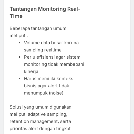
Tantangan Monitoring Real-
Time
Beberapa tantangan umum
meliputi:
Volume data besar karena
sampling realtime
Perlu efisiensi agar sistem
monitoring tidak membebani
kinerja
Harus memiliki konteks
bisnis agar alert tidak
menumpuk (noise)
Solusi yang umum digunakan
meliputi adaptive sampling,
retention management, serta
prioritas alert dengan tingkat