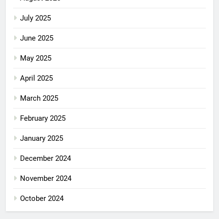
July 2025
June 2025
May 2025
April 2025
March 2025
February 2025
January 2025
December 2024
November 2024
October 2024