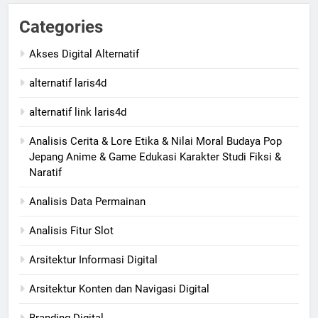
Categories
Akses Digital Alternatif
alternatif laris4d
alternatif link laris4d
Analisis Cerita & Lore Etika & Nilai Moral Budaya Pop
Jepang Anime & Game Edukasi Karakter Studi Fiksi &
Naratif
Analisis Data Permainan
Analisis Fitur Slot
Arsitektur Informasi Digital
Arsitektur Konten dan Navigasi Digital