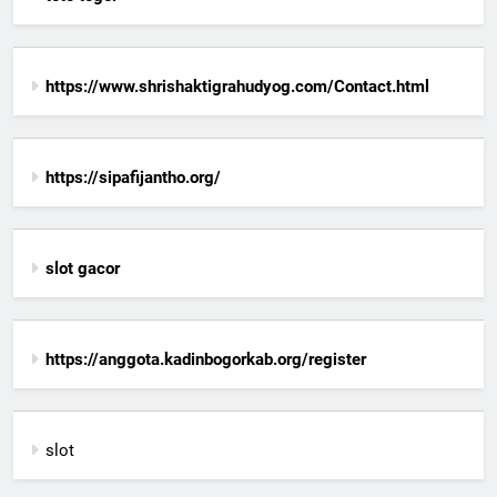
https://www.shrishaktigrahudyog.com/Contact.html
https://sipafijantho.org/
slot gacor
https://anggota.kadinbogorkab.org/register
slot