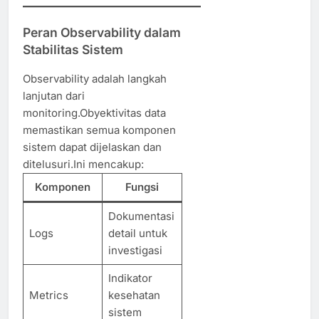
Peran Observability dalam
Stabilitas Sistem
Observability adalah langkah
lanjutan dari
monitoring.Obyektivitas data
memastikan semua komponen
sistem dapat dijelaskan dan
ditelusuri.Ini mencakup:
Komponen
Fungsi
Dokumentasi
Logs
detail untuk
investigasi
Indikator
Metrics
kesehatan
sistem