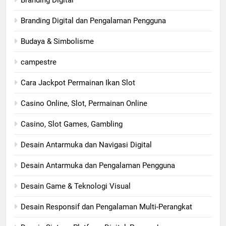
Branding Digital
Branding Digital dan Pengalaman Pengguna
Budaya & Simbolisme
campestre
Cara Jackpot Permainan Ikan Slot
Casino Online, Slot, Permainan Online
Casino, Slot Games, Gambling
Desain Antarmuka dan Navigasi Digital
Desain Antarmuka dan Pengalaman Pengguna
Desain Game & Teknologi Visual
Desain Responsif dan Pengalaman Multi-Perangkat