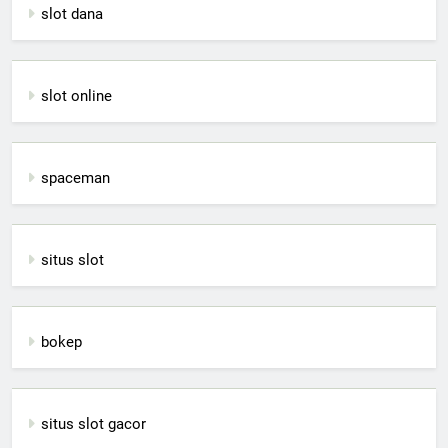
slot dana
slot online
spaceman
situs slot
bokep
situs slot gacor