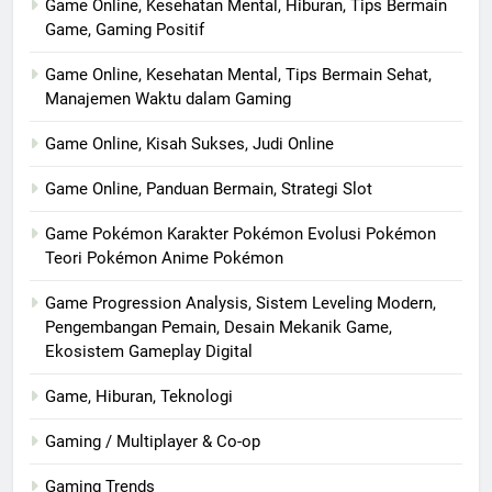
Game Online, Kesehatan Mental, Hiburan, Tips Bermain
Game, Gaming Positif
Game Online, Kesehatan Mental, Tips Bermain Sehat,
Manajemen Waktu dalam Gaming
Game Online, Kisah Sukses, Judi Online
Game Online, Panduan Bermain, Strategi Slot
Game Pokémon Karakter Pokémon Evolusi Pokémon
Teori Pokémon Anime Pokémon
Game Progression Analysis, Sistem Leveling Modern,
Pengembangan Pemain, Desain Mekanik Game,
Ekosistem Gameplay Digital
Game, Hiburan, Teknologi
Gaming / Multiplayer & Co-op
Gaming Trends