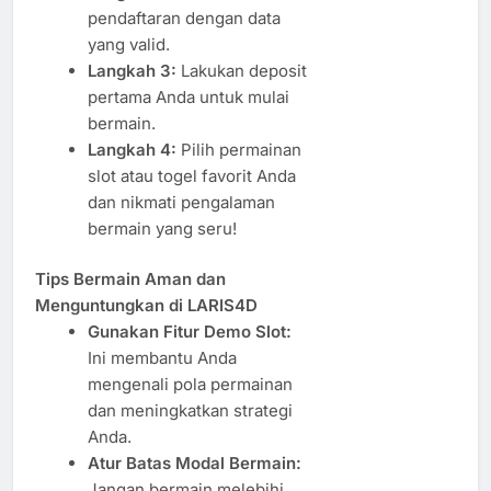
pendaftaran dengan data
yang valid.
Langkah 3:
Lakukan deposit
pertama Anda untuk mulai
bermain.
Langkah 4:
Pilih permainan
slot atau togel favorit Anda
dan nikmati pengalaman
bermain yang seru!
Tips Bermain Aman dan
Menguntungkan di LARIS4D
Gunakan Fitur Demo Slot:
Ini membantu Anda
mengenali pola permainan
dan meningkatkan strategi
Anda.
Atur Batas Modal Bermain:
Jangan bermain melebihi