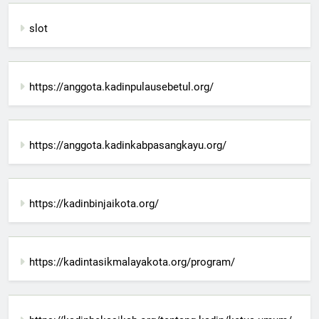
slot
https://anggota.kadinpulausebetul.org/
https://anggota.kadinkabpasangkayu.org/
https://kadinbinjaikota.org/
https://kadintasikmalayakota.org/program/