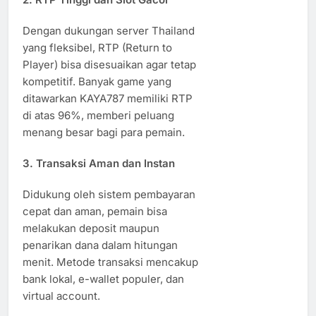
Dengan dukungan server Thailand
yang fleksibel, RTP (Return to
Player) bisa disesuaikan agar tetap
kompetitif. Banyak game yang
ditawarkan KAYA787 memiliki RTP
di atas 96%, memberi peluang
menang besar bagi para pemain.
3.
Transaksi Aman dan Instan
Didukung oleh sistem pembayaran
cepat dan aman, pemain bisa
melakukan deposit maupun
penarikan dana dalam hitungan
menit. Metode transaksi mencakup
bank lokal, e-wallet populer, dan
virtual account.