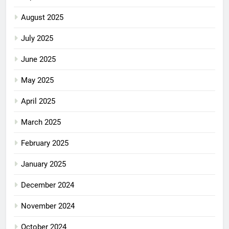
August 2025
July 2025
June 2025
May 2025
April 2025
March 2025
February 2025
January 2025
December 2024
November 2024
October 2024