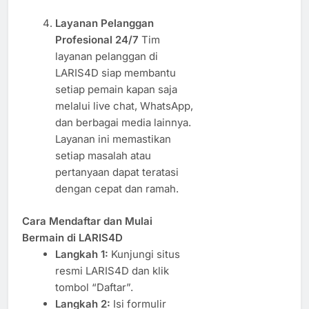
Layanan Pelanggan
Profesional 24/7
Tim
layanan pelanggan di
LARIS4D siap membantu
setiap pemain kapan saja
melalui live chat, WhatsApp,
dan berbagai media lainnya.
Layanan ini memastikan
setiap masalah atau
pertanyaan dapat teratasi
dengan cepat dan ramah.
Cara Mendaftar dan Mulai
Bermain di LARIS4D
Langkah 1:
Kunjungi situs
resmi LARIS4D dan klik
tombol “Daftar”.
Langkah 2:
Isi formulir