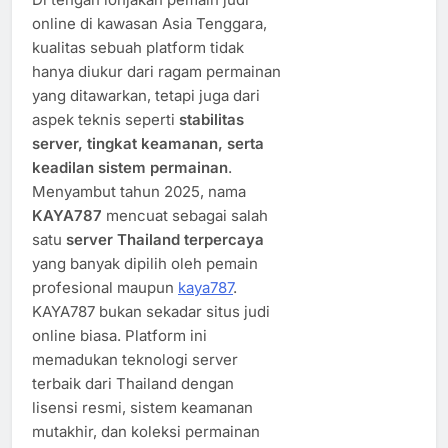
online di kawasan Asia Tenggara,
kualitas sebuah platform tidak
hanya diukur dari ragam permainan
yang ditawarkan, tetapi juga dari
aspek teknis seperti
stabilitas
server, tingkat keamanan, serta
keadilan sistem permainan
.
Menyambut tahun 2025, nama
KAYA787
mencuat sebagai salah
satu
server Thailand terpercaya
yang banyak dipilih oleh pemain
profesional maupun
kaya787
.
KAYA787 bukan sekadar situs judi
online biasa. Platform ini
memadukan teknologi server
terbaik dari Thailand dengan
lisensi resmi, sistem keamanan
mutakhir, dan koleksi permainan