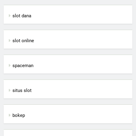
slot dana
slot online
spaceman
situs slot
bokep