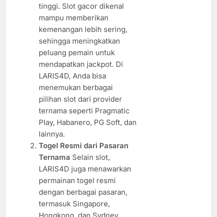
tinggi. Slot gacor dikenal
mampu memberikan
kemenangan lebih sering,
sehingga meningkatkan
peluang pemain untuk
mendapatkan jackpot. Di
LARIS4D, Anda bisa
menemukan berbagai
pilihan slot dari provider
ternama seperti Pragmatic
Play, Habanero, PG Soft, dan
lainnya.
Togel Resmi dari Pasaran
Ternama
Selain slot,
LARIS4D juga menawarkan
permainan togel resmi
dengan berbagai pasaran,
termasuk Singapore,
Hongkong, dan Sydney.