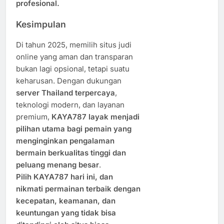
profesional.
Kesimpulan
Di tahun 2025, memilih situs judi
online yang aman dan transparan
bukan lagi opsional, tetapi suatu
keharusan. Dengan dukungan
server Thailand terpercaya
,
teknologi modern, dan layanan
premium,
KAYA787 layak menjadi
pilihan utama bagi pemain yang
menginginkan pengalaman
bermain berkualitas tinggi dan
peluang menang besar
.
Pilih KAYA787 hari ini, dan
nikmati permainan terbaik dengan
kecepatan, keamanan, dan
keuntungan yang tidak bisa