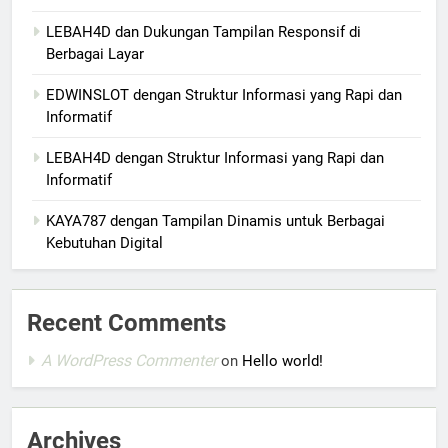
LEBAH4D dan Dukungan Tampilan Responsif di
Berbagai Layar
EDWINSLOT dengan Struktur Informasi yang Rapi dan
Informatif
LEBAH4D dengan Struktur Informasi yang Rapi dan
Informatif
KAYA787 dengan Tampilan Dinamis untuk Berbagai
Kebutuhan Digital
Recent Comments
A WordPress Commenter
on
Hello world!
Archives