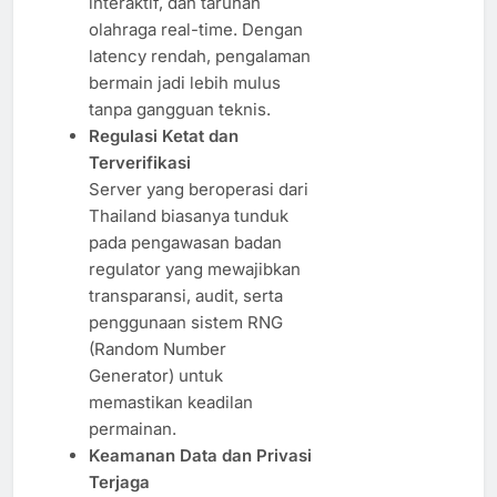
interaktif, dan taruhan
olahraga real-time. Dengan
latency rendah, pengalaman
bermain jadi lebih mulus
tanpa gangguan teknis.
Regulasi Ketat dan
Terverifikasi
Server yang beroperasi dari
Thailand biasanya tunduk
pada pengawasan badan
regulator yang mewajibkan
transparansi, audit, serta
penggunaan sistem RNG
(Random Number
Generator) untuk
memastikan keadilan
permainan.
Keamanan Data dan Privasi
Terjaga