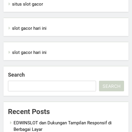
situs slot gacor
slot gacor hari ini
slot gacor hari ini
Search
SEARCH
Recent Posts
EDWINSLOT dan Dukungan Tampilan Responsif di
Berbagai Layar