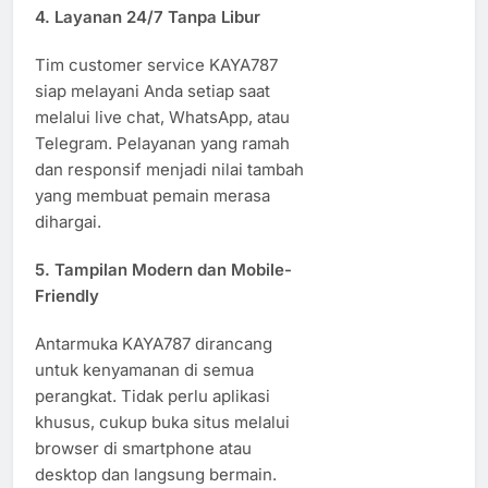
4.
Layanan 24/7 Tanpa Libur
Tim customer service KAYA787
siap melayani Anda setiap saat
melalui live chat, WhatsApp, atau
Telegram. Pelayanan yang ramah
dan responsif menjadi nilai tambah
yang membuat pemain merasa
dihargai.
5.
Tampilan Modern dan Mobile-
Friendly
Antarmuka KAYA787 dirancang
untuk kenyamanan di semua
perangkat. Tidak perlu aplikasi
khusus, cukup buka situs melalui
browser di smartphone atau
desktop dan langsung bermain.