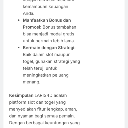
kemampuan keuangan
Anda.
Manfaatkan Bonus dan
Promosi:
Bonus tambahan
bisa menjadi modal gratis
untuk bermain lebih lama.
Bermain dengan Strategi:
Baik dalam slot maupun
togel, gunakan strategi yang
telah teruji untuk
meningkatkan peluang
menang.
Kesimpulan
LARIS4D adalah
platform slot dan togel yang
menyediakan fitur lengkap, aman,
dan nyaman bagi semua pemain.
Dengan berbagai keuntungan yang