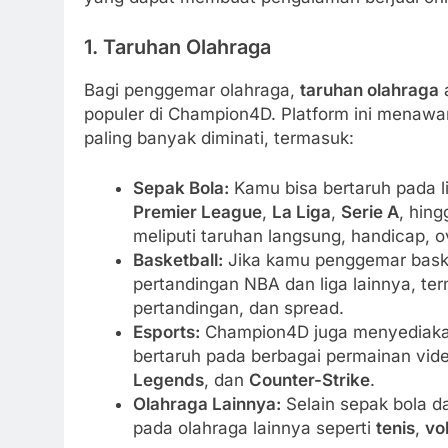
1.
Taruhan Olahraga
Bagi penggemar olahraga,
taruhan olahraga
a
populer di Champion4D. Platform ini menawar
paling banyak diminati, termasuk:
Sepak Bola:
Kamu bisa bertaruh pada li
Premier League
,
La Liga
,
Serie A
, hin
meliputi taruhan langsung, handicap, o
Basketball:
Jika kamu penggemar baske
pertandingan NBA dan liga lainnya, te
pertandingan, dan spread.
Esports:
Champion4D juga menyediaka
bertaruh pada berbagai permainan vide
Legends
, dan
Counter-Strike
.
Olahraga Lainnya:
Selain sepak bola d
pada olahraga lainnya seperti
tenis
,
vol