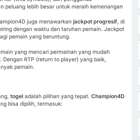
kan peluang lebih besar untuk meraih kemenangan
Champion4D juga menawarkan
jackpot progresif
, di
iring dengan waktu dan taruhan pemain. Jackpot
bagi pemain yang beruntung.
pemain yang mencari permainan yang mudah
 Dengan RTP (return to player) yang baik,
banyak pemain.
ang,
togel
adalah pilihan yang tepat.
Champion4D
g bisa dipilih, termasuk: