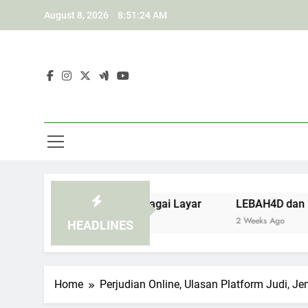
Skip
August 8, 2026
8:51:25 AM
to
content
CN 
Dapatkan P
esponsif di Berbagai Layar
LEBAH4D dan Dukungan Tam
2 Weeks Ago
HEADLINES
Home
Perjudian Online, Ulasan Platform Judi, J