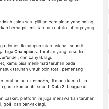
dalah salah satu pilihan permainan yang paling
kan berbagai jenis taruhan untuk olahraga yang
ga domestik maupun internasional, seperti
gga
Liga Champions
. Taruhan yang tersedia
ver/under, dan banyak lagi.
t, kamu bisa menikmati taruhan pada
rmasuk taruhan untuk poin total, pemenang
n taruhan untuk
esports
, di mana kamu bisa
o game kompetitif seperti
Dota 2
,
League of
an basket, platform ini juga menawarkan taruhan
i
,
golf
, dan banyak lagi.