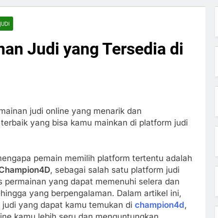
JUDI
an Judi yang Tersedia di
ainan judi online yang menarik dan
erbaik yang bisa kamu mainkan di platform judi
 mengapa pemain memilih platform tertentu adalah
Champion4D
, sebagai salah satu platform judi
is permainan yang dapat memenuhi selera dan
hingga yang berpengalaman. Dalam artikel ini,
n judi yang dapat kamu temukan di
champion4d
,
ine kamu lebih seru dan menguntungkan.