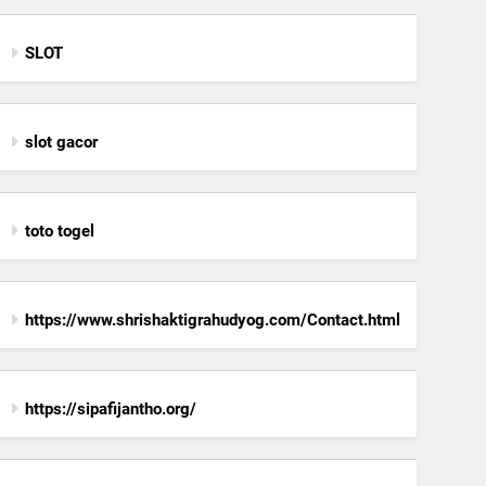
SLOT
slot gacor
toto togel
https://www.shrishaktigrahudyog.com/Contact.html
https://sipafijantho.org/