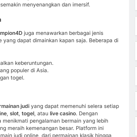
semakin menyenangkan dan imersif.
a
mpion4D
juga menawarkan berbagai jenis
e yang dapat dimainkan kapan saja. Beberapa di
alkan keberuntungan.
ang populer di Asia.
gan togel.
rmainan judi
yang dapat memenuhi selera setiap
ine
,
slot
,
togel
, atau
live casino
. Dengan
sa menikmati pengalaman bermain yang lebih
ng meraih kemenangan besar. Platform ini
in judi online, dari permainan klasik hingga