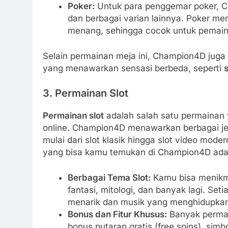
Poker:
Untuk para penggemar poker,
dan berbagai varian lainnya. Poker me
menang, sehingga cocok untuk pemain
Selain permainan meja ini, Champion4D juga
yang menawarkan sensasi berbeda, seperti
s
3.
Permainan Slot
Permainan slot
adalah salah satu permainan y
online. Champion4D menawarkan berbagai je
mulai dari slot klasik hingga slot video mode
yang bisa kamu temukan di Champion4D ada
Berbagai Tema Slot:
Kamu bisa menikma
fantasi, mitologi, dan banyak lagi. Set
menarik dan musik yang menghidupka
Bonus dan Fitur Khusus:
Banyak permai
bonus putaran gratis (free spins), simb