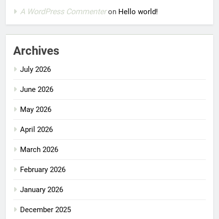
A WordPress Commenter
on
Hello world!
Archives
July 2026
June 2026
May 2026
April 2026
March 2026
February 2026
January 2026
December 2025