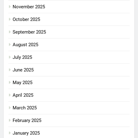
November 2025
October 2025
September 2025
August 2025
July 2025
June 2025
May 2025
April 2025
March 2025
February 2025
January 2025