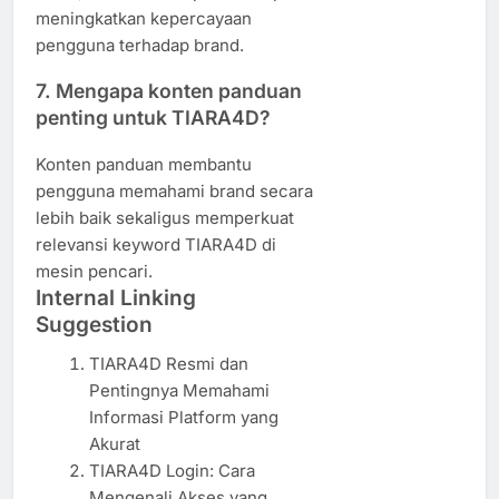
meningkatkan kepercayaan
pengguna terhadap brand.
7. Mengapa konten panduan
penting untuk TIARA4D?
Konten panduan membantu
pengguna memahami brand secara
lebih baik sekaligus memperkuat
relevansi keyword TIARA4D di
mesin pencari.
Internal Linking
Suggestion
TIARA4D Resmi dan
Pentingnya Memahami
Informasi Platform yang
Akurat
TIARA4D Login: Cara
Mengenali Akses yang