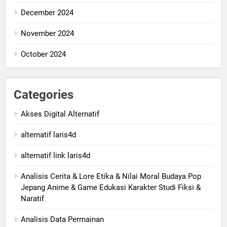
December 2024
November 2024
October 2024
Categories
Akses Digital Alternatif
alternatif laris4d
alternatif link laris4d
Analisis Cerita & Lore Etika & Nilai Moral Budaya Pop
Jepang Anime & Game Edukasi Karakter Studi Fiksi &
Naratif
Analisis Data Permainan