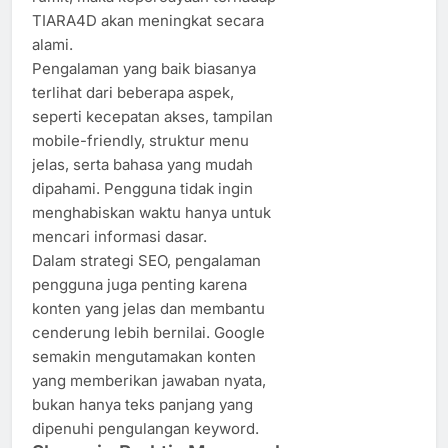
TIARA4D akan meningkat secara
alami.
Pengalaman yang baik biasanya
terlihat dari beberapa aspek,
seperti kecepatan akses, tampilan
mobile-friendly, struktur menu
jelas, serta bahasa yang mudah
dipahami. Pengguna tidak ingin
menghabiskan waktu hanya untuk
mencari informasi dasar.
Dalam strategi SEO, pengalaman
pengguna juga penting karena
konten yang jelas dan membantu
cenderung lebih bernilai. Google
semakin mengutamakan konten
yang memberikan jawaban nyata,
bukan hanya teks panjang yang
dipenuhi pengulangan keyword.