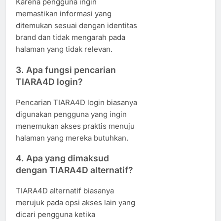
Karena pengguna ingin
memastikan informasi yang
ditemukan sesuai dengan identitas
brand dan tidak mengarah pada
halaman yang tidak relevan.
3. Apa fungsi pencarian
TIARA4D login?
Pencarian TIARA4D login biasanya
digunakan pengguna yang ingin
menemukan akses praktis menuju
halaman yang mereka butuhkan.
4. Apa yang dimaksud
dengan TIARA4D alternatif?
TIARA4D alternatif biasanya
merujuk pada opsi akses lain yang
dicari pengguna ketika