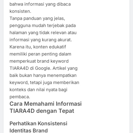
bahwa informasi yang dibaca
konsisten.
Tanpa panduan yang jelas,
pengguna mudah terjebak pada
halaman yang tidak relevan atau
informasi yang kurang akurat.
Karena itu, konten edukatif
memiliki peran penting dalam
memperkuat brand keyword
TIARA4D di Google. Artikel yang
baik bukan hanya menempatkan
keyword, tetapi juga memberikan
konteks dan nilai nyata bagi
pembaca.
Cara Memahami Informasi
TIARA4D dengan Tepat
Perhatikan Konsistensi
Identitas Brand