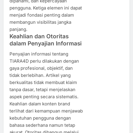
dipahami, dan kepercayaan
pengguna. Ketiga elemen ini dapat
menjadi fondasi penting dalam
membangun visibilitas jangka
panjang.
Keahlian dan Otoritas
dalam Penyajian Informasi
Penyajian informasi tentang
TIARA4D perlu dilakukan dengan
gaya profesional, objektif, dan
tidak berlebihan. Artikel yang
berkualitas tidak membuat klaim
tanpa dasar, tetapi menjelaskan
aspek penting secara sistematis.
Keahlian dalam konten brand
terlihat dari kemampuan menjawab
kebutuhan pengguna dengan
bahasa sederhana namun tetap
akurat. Otoritas dibangun melalui