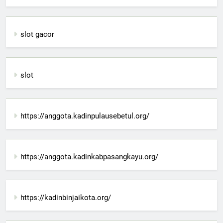
slot gacor
slot
https://anggota.kadinpulausebetul.org/
https://anggota.kadinkabpasangkayu.org/
https://kadinbinjaikota.org/