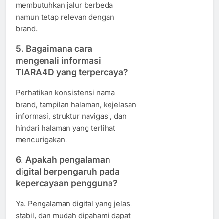
membutuhkan jalur berbeda
namun tetap relevan dengan
brand.
5. Bagaimana cara
mengenali informasi
TIARA4D yang terpercaya?
Perhatikan konsistensi nama
brand, tampilan halaman, kejelasan
informasi, struktur navigasi, dan
hindari halaman yang terlihat
mencurigakan.
6. Apakah pengalaman
digital berpengaruh pada
kepercayaan pengguna?
Ya. Pengalaman digital yang jelas,
stabil, dan mudah dipahami dapat