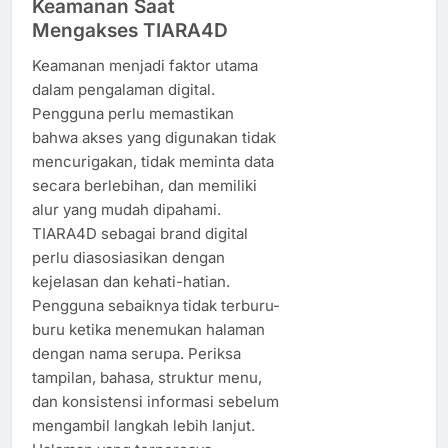
Keamanan Saat
Mengakses TIARA4D
Keamanan menjadi faktor utama
dalam pengalaman digital.
Pengguna perlu memastikan
bahwa akses yang digunakan tidak
mencurigakan, tidak meminta data
secara berlebihan, dan memiliki
alur yang mudah dipahami.
TIARA4D sebagai brand digital
perlu diasosiasikan dengan
kejelasan dan kehati-hatian.
Pengguna sebaiknya tidak terburu-
buru ketika menemukan halaman
dengan nama serupa. Periksa
tampilan, bahasa, struktur menu,
dan konsistensi informasi sebelum
mengambil langkah lebih lanjut.