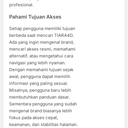
profesional.
Pahami Tujuan Akses
Setiap pengguna memiliki tujuan
berbeda saat mencari TIARA4D.
Ada yang ingin mengenal brand,
mencari akses resmi, memahami
alternatif, atau mengetahui cara
navigasi yang lebih nyaman.
Dengan memahami tujuan sejak
awal, pengguna dapat memilih
informasi yang paling sesuai.
Misalnya, pengguna baru lebih
membutuhkan panduan dasar.
Sementara pengguna yang sudah
mengenal brand biasanya lebih
fokus pada akses cepat,
keamanan, dan stabilitas halaman.