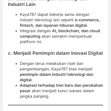
Industri Lain
Kaya787 dapat bekerja sama dengan
industri teknologi lain seperti
e-commerce,
fintech, dan layanan hiburan digital
.
Integrasi dengan
AI, blockchain, dan cloud
computing
akan semakin memperkuat
platform ini.
c. Menjadi Pemimpin dalam Inovasi Digital
Dengan terus melakukan riset dan
pengembangan, Kaya787 bisa menjadi
pemimpin dalam industri teknologi dan
digital
.
Adaptasi terhadap tren baru dan perubahan
pasar
akan menjadi kunci sukses dalam
jangka panjang.