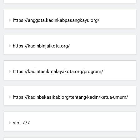
https://anggota.kadinkabpasangkayu.org/
https://kadinbinjaikota.org/
https://kadintasikmalayakota.org/program/
https://kadinbekasikab.org/tentang-kadin/ketua-umum/
slot 777