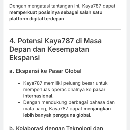
Dengan mengatasi tantangan ini, Kaya787 dapat
memperkuat posisinya sebagai salah satu
platform digital terdepan
.
4. Potensi Kaya787 di Masa
Depan dan Kesempatan
Ekspansi
a. Ekspansi ke Pasar Global
Kaya787 memiliki peluang besar untuk
memperluas operasionalnya ke
pasar
internasional
.
Dengan mendukung berbagai bahasa dan
mata uang, Kaya787 dapat
menjangkau
lebih banyak pengguna global
.
b. Kolaborasi dengan Teknologi dan