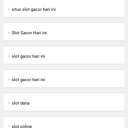
situs slot gacor hari ini
Slot Gacor Hari ini
slot gacor hari ini
slot gacor hari ini
slot dana
slot online