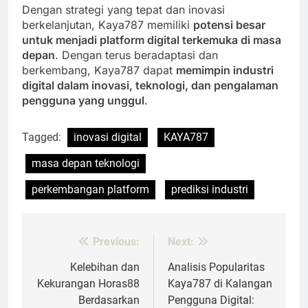
Dengan strategi yang tepat dan inovasi
berkelanjutan, Kaya787 memiliki
potensi besar
untuk menjadi platform digital terkemuka di masa
depan
. Dengan terus beradaptasi dan
berkembang, Kaya787 dapat
memimpin industri
digital dalam inovasi, teknologi, dan pengalaman
pengguna yang unggul
.
Tagged:
inovasi digital
KAYA787
masa depan teknologi
perkembangan platform
prediksi industri
Previous:
Next:
Post
navigation
Kelebihan dan
Analisis Popularitas
Kekurangan Horas88
Kaya787 di Kalangan
Berdasarkan
Pengguna Digital: