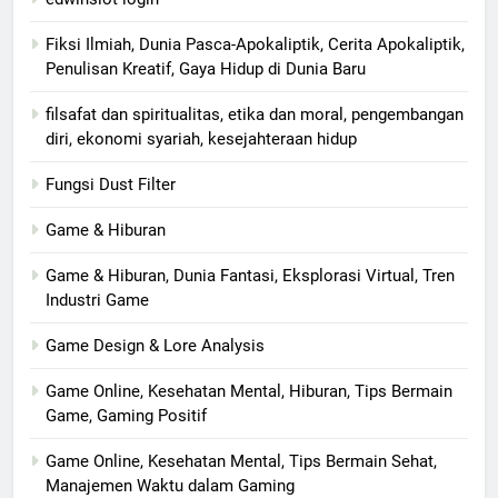
Fiksi Ilmiah, Dunia Pasca-Apokaliptik, Cerita Apokaliptik,
Penulisan Kreatif, Gaya Hidup di Dunia Baru
filsafat dan spiritualitas, etika dan moral, pengembangan
diri, ekonomi syariah, kesejahteraan hidup
Fungsi Dust Filter
Game & Hiburan
Game & Hiburan, Dunia Fantasi, Eksplorasi Virtual, Tren
Industri Game
Game Design & Lore Analysis
Game Online, Kesehatan Mental, Hiburan, Tips Bermain
Game, Gaming Positif
Game Online, Kesehatan Mental, Tips Bermain Sehat,
Manajemen Waktu dalam Gaming