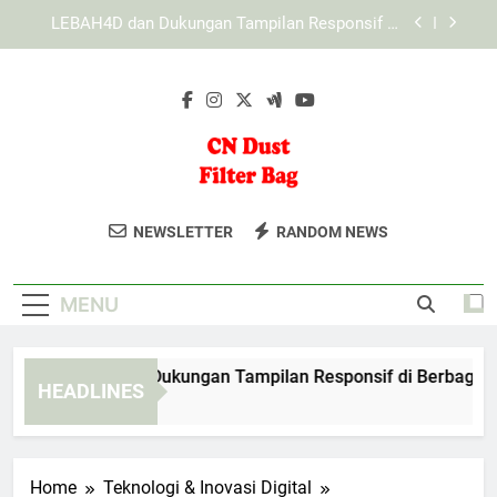
Skip
EDWINSLOT dengan Struktur Informasi yang Rapi
to
dan Informatif
content
LEBAH4D dengan Struktur Informasi yang Rapi
dan Informatif
EDWINSLOT dan Dukungan Tampilan Responsif di
Berbagai Layar
LEBAH4D dan Dukungan Tampilan Responsif di
Berbagai Layar
CN Dust Filter
Dapatkan Produk Filter Berkualitas
EDWINSLOT dengan Struktur Informasi yang Rapi
NEWSLETTER
RANDOM NEWS
dan Informatif
Bag
Untuk Industri Anda Dari CN Dust Filter
LEBAH4D dengan Struktur Informasi yang Rapi
Bag. Solusi Filtrasi Untuk Efisiensi
dan Informatif
MENU
Maksimal.
DWINSLOT dan Dukungan Tampilan Responsif di Berbagai Lay
HEADLINES
Week Ago
Home
Teknologi & Inovasi Digital