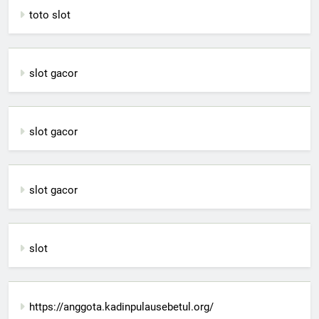
toto slot
slot gacor
slot gacor
slot gacor
slot
https://anggota.kadinpulausebetul.org/