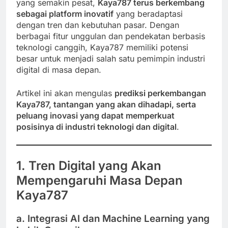
yang semakin pesat,
Kaya787 terus berkembang
sebagai platform inovatif
yang beradaptasi
dengan tren dan kebutuhan pasar. Dengan
berbagai fitur unggulan dan pendekatan berbasis
teknologi canggih, Kaya787 memiliki potensi
besar untuk menjadi salah satu pemimpin industri
digital di masa depan.
Artikel ini akan mengulas
prediksi perkembangan
Kaya787, tantangan yang akan dihadapi, serta
peluang inovasi yang dapat memperkuat
posisinya di industri teknologi dan digital
.
1. Tren Digital yang Akan
Mempengaruhi Masa Depan
Kaya787
a. Integrasi AI dan Machine Learning yang