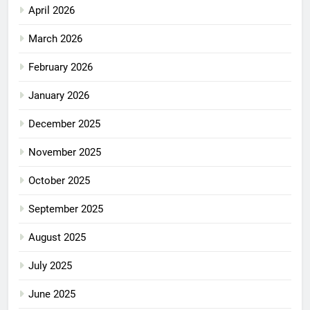
April 2026
March 2026
February 2026
January 2026
December 2025
November 2025
October 2025
September 2025
August 2025
July 2025
June 2025