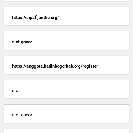
https://sipafijantho.org/
slot gacor
https://anggota.kadinbogorkab.org/register
slot
slot gacor