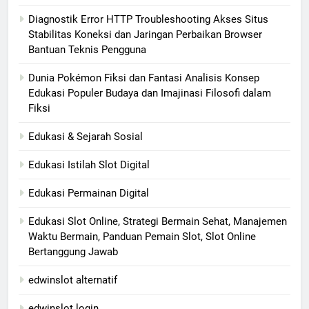
Diagnostik Error HTTP Troubleshooting Akses Situs
Stabilitas Koneksi dan Jaringan Perbaikan Browser
Bantuan Teknis Pengguna
Dunia Pokémon Fiksi dan Fantasi Analisis Konsep
Edukasi Populer Budaya dan Imajinasi Filosofi dalam
Fiksi
Edukasi & Sejarah Sosial
Edukasi Istilah Slot Digital
Edukasi Permainan Digital
Edukasi Slot Online, Strategi Bermain Sehat, Manajemen
Waktu Bermain, Panduan Pemain Slot, Slot Online
Bertanggung Jawab
edwinslot alternatif
edwinslot login