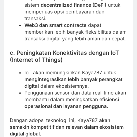
sistem
decentralized finance (DeFi)
untuk
memperluas opsi pembayaran dan
transaksi.
Web3 dan smart contracts
dapat
memberikan lebih banyak fleksibilitas dalam
transaksi digital yang lebih aman dan cepat.
c. Peningkatan Konektivitas dengan IoT
(Internet of Things)
IoT akan memungkinkan Kaya787 untuk
mengintegrasikan lebih banyak perangkat
digital
dalam ekosistemnya.
Penggunaan sensor dan data real-time akan
membantu dalam meningkatkan
efisiensi
operasional dan layanan pengguna
.
Dengan adopsi teknologi ini, Kaya787
akan
semakin kompetitif dan relevan dalam ekosistem
digital global
.