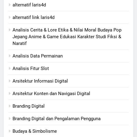
alternatif laris4d
alternatif link laris4d
Analisis Cerita & Lore Etika & Nilai Moral Budaya Pop
Jepang Anime & Game Edukasi Karakter Studi Fiksi &
Naratif
Analisis Data Permainan
Analisis Fitur Slot
Arsitektur Informasi Digital
Arsitektur Konten dan Navigasi Digital
Branding Digital
Branding Digital dan Pengalaman Pengguna
Budaya & Simbolisme