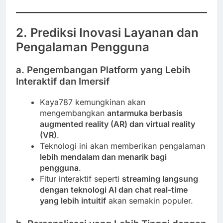
2. Prediksi Inovasi Layanan dan
Pengalaman Pengguna
a. Pengembangan Platform yang Lebih
Interaktif dan Imersif
Kaya787 kemungkinan akan
mengembangkan
antarmuka berbasis
augmented reality (AR) dan virtual reality
(VR)
.
Teknologi ini akan memberikan pengalaman
lebih mendalam dan menarik bagi
pengguna
.
Fitur interaktif seperti
streaming langsung
dengan teknologi AI dan chat real-time
yang lebih intuitif
akan semakin populer.