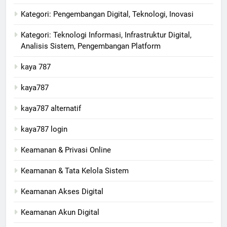
Kategori: Pengembangan Digital, Teknologi, Inovasi
Kategori: Teknologi Informasi, Infrastruktur Digital,
Analisis Sistem, Pengembangan Platform
kaya 787
kaya787
kaya787 alternatif
kaya787 login
Keamanan & Privasi Online
Keamanan & Tata Kelola Sistem
Keamanan Akses Digital
Keamanan Akun Digital