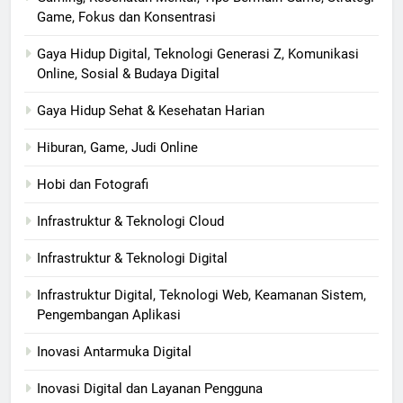
Game, Fokus dan Konsentrasi
Gaya Hidup Digital, Teknologi Generasi Z, Komunikasi
Online, Sosial & Budaya Digital
Gaya Hidup Sehat & Kesehatan Harian
Hiburan, Game, Judi Online
Hobi dan Fotografi
Infrastruktur & Teknologi Cloud
Infrastruktur & Teknologi Digital
Infrastruktur Digital, Teknologi Web, Keamanan Sistem,
Pengembangan Aplikasi
Inovasi Antarmuka Digital
Inovasi Digital dan Layanan Pengguna