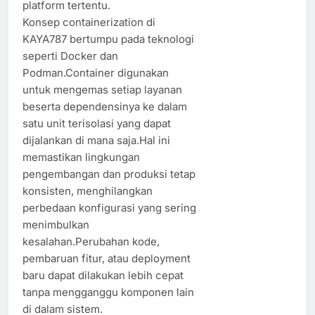
platform tertentu.
Konsep containerization di
KAYA787 bertumpu pada teknologi
seperti Docker dan
Podman.Container digunakan
untuk mengemas setiap layanan
beserta dependensinya ke dalam
satu unit terisolasi yang dapat
dijalankan di mana saja.Hal ini
memastikan lingkungan
pengembangan dan produksi tetap
konsisten, menghilangkan
perbedaan konfigurasi yang sering
menimbulkan
kesalahan.Perubahan kode,
pembaruan fitur, atau deployment
baru dapat dilakukan lebih cepat
tanpa mengganggu komponen lain
di dalam sistem.