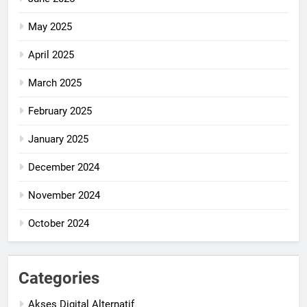
May 2025
April 2025
March 2025
February 2025
January 2025
December 2024
November 2024
October 2024
Categories
Akses Digital Alternatif