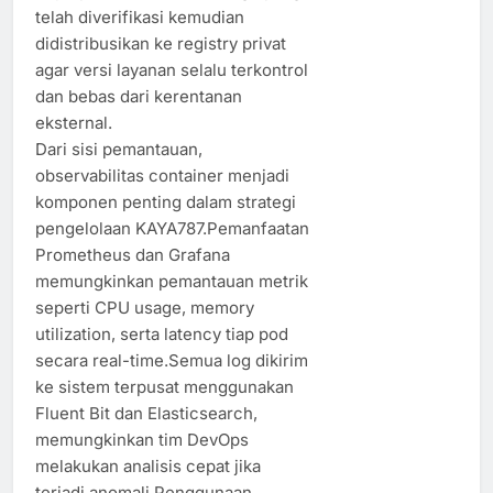
telah diverifikasi kemudian
didistribusikan ke registry privat
agar versi layanan selalu terkontrol
dan bebas dari kerentanan
eksternal.
Dari sisi pemantauan,
observabilitas container menjadi
komponen penting dalam strategi
pengelolaan KAYA787.Pemanfaatan
Prometheus dan Grafana
memungkinkan pemantauan metrik
seperti CPU usage, memory
utilization, serta latency tiap pod
secara real-time.Semua log dikirim
ke sistem terpusat menggunakan
Fluent Bit dan Elasticsearch,
memungkinkan tim DevOps
melakukan analisis cepat jika
terjadi anomali.Penggunaan