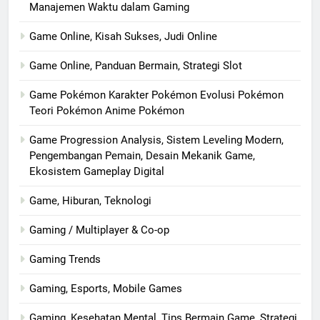
Manajemen Waktu dalam Gaming
Game Online, Kisah Sukses, Judi Online
Game Online, Panduan Bermain, Strategi Slot
Game Pokémon Karakter Pokémon Evolusi Pokémon
Teori Pokémon Anime Pokémon
Game Progression Analysis, Sistem Leveling Modern,
Pengembangan Pemain, Desain Mekanik Game,
Ekosistem Gameplay Digital
Game, Hiburan, Teknologi
Gaming / Multiplayer & Co-op
Gaming Trends
Gaming, Esports, Mobile Games
Gaming, Kesehatan Mental, Tips Bermain Game, Strategi