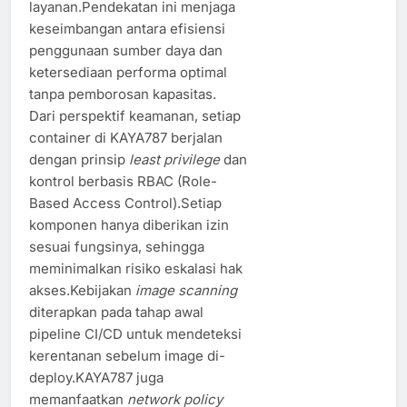
layanan.Pendekatan ini menjaga
keseimbangan antara efisiensi
penggunaan sumber daya dan
ketersediaan performa optimal
tanpa pemborosan kapasitas.
Dari perspektif keamanan, setiap
container di KAYA787 berjalan
dengan prinsip
least privilege
dan
kontrol berbasis RBAC (Role-
Based Access Control).Setiap
komponen hanya diberikan izin
sesuai fungsinya, sehingga
meminimalkan risiko eskalasi hak
akses.Kebijakan
image scanning
diterapkan pada tahap awal
pipeline CI/CD untuk mendeteksi
kerentanan sebelum image di-
deploy.KAYA787 juga
memanfaatkan
network policy