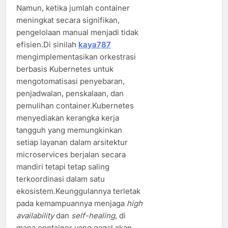
Namun, ketika jumlah container
meningkat secara signifikan,
pengelolaan manual menjadi tidak
efisien.Di sinilah
kaya787
mengimplementasikan orkestrasi
berbasis Kubernetes untuk
mengotomatisasi penyebaran,
penjadwalan, penskalaan, dan
pemulihan container.Kubernetes
menyediakan kerangka kerja
tangguh yang memungkinkan
setiap layanan dalam arsitektur
microservices berjalan secara
mandiri tetapi tetap saling
terkoordinasi dalam satu
ekosistem.Keunggulannya terletak
pada kemampuannya menjaga
high
availability
dan
self-healing
, di
mana container yang gagal akan