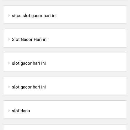
situs slot gacor hari ini
Slot Gacor Hari ini
slot gacor hari ini
slot gacor hari ini
slot dana