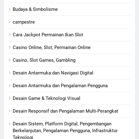
Budaya & Simbolisme
campestre
Cara Jackpot Permainan Ikan Slot
Casino Online, Slot, Permainan Online
Casino, Slot Games, Gambling
Desain Antarmuka dan Navigasi Digital
Desain Antarmuka dan Pengalaman Pengguna
Desain Game & Teknologi Visual
Desain Responsif dan Pengalaman Multi-Perangkat
Desain Sistem, Platform Digital, Pengembangan
Berkelanjutan, Pengalaman Pengguna, Infrastruktur
Teknologi