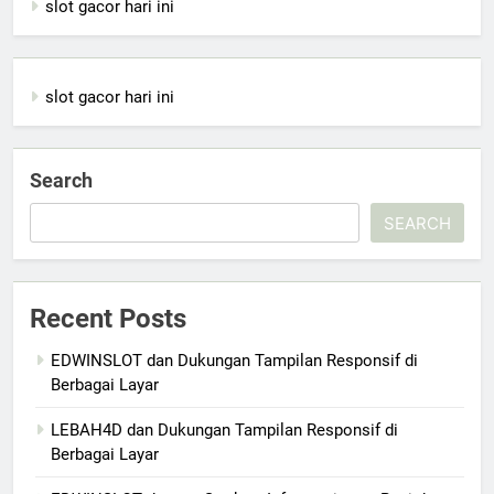
slot gacor hari ini
slot gacor hari ini
Search
SEARCH
Recent Posts
EDWINSLOT dan Dukungan Tampilan Responsif di
Berbagai Layar
LEBAH4D dan Dukungan Tampilan Responsif di
Berbagai Layar