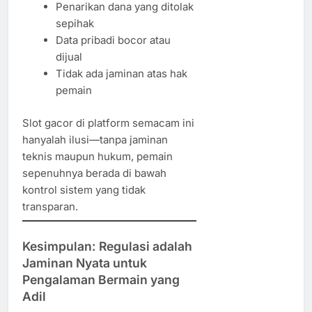
Penarikan dana yang ditolak
sepihak
Data pribadi bocor atau
dijual
Tidak ada jaminan atas hak
pemain
Slot gacor di platform semacam ini
hanyalah ilusi—tanpa jaminan
teknis maupun hukum, pemain
sepenuhnya berada di bawah
kontrol sistem yang tidak
transparan.
Kesimpulan: Regulasi adalah
Jaminan Nyata untuk
Pengalaman Bermain yang
Adil