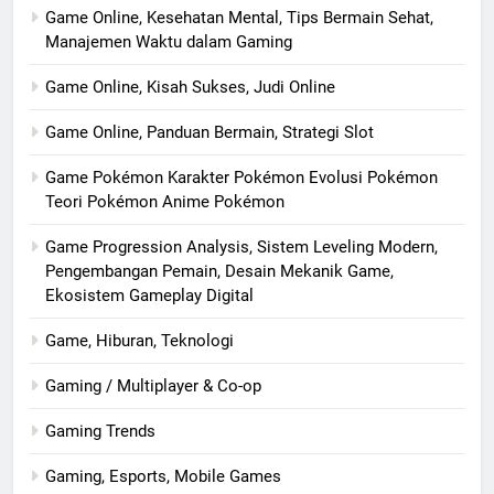
Game Online, Kesehatan Mental, Tips Bermain Sehat,
Manajemen Waktu dalam Gaming
Game Online, Kisah Sukses, Judi Online
Game Online, Panduan Bermain, Strategi Slot
Game Pokémon Karakter Pokémon Evolusi Pokémon
Teori Pokémon Anime Pokémon
Game Progression Analysis, Sistem Leveling Modern,
Pengembangan Pemain, Desain Mekanik Game,
Ekosistem Gameplay Digital
Game, Hiburan, Teknologi
Gaming / Multiplayer & Co-op
Gaming Trends
Gaming, Esports, Mobile Games