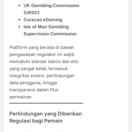
UK Gambling Commission
(UKGC)
Curacao eGaming
Isle of Man Gambling
Supervision Commission
Platform yang berada di bawah
pengawasan regulator ini wajib
mematuhi standar teknis dan etis
yang sangat ketat, termasuk
integritas sistem, perlindungan
data pengguna, hingga
transparansi dalam fitur
permainan.
Perlindungan yang Diberikan
Regulasi bagi Pemain