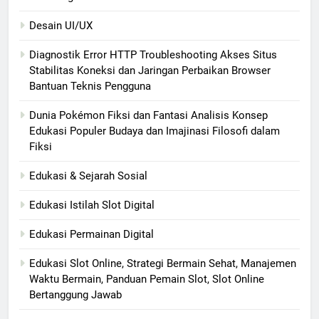
Desain UI/UX
Diagnostik Error HTTP Troubleshooting Akses Situs
Stabilitas Koneksi dan Jaringan Perbaikan Browser
Bantuan Teknis Pengguna
Dunia Pokémon Fiksi dan Fantasi Analisis Konsep
Edukasi Populer Budaya dan Imajinasi Filosofi dalam
Fiksi
Edukasi & Sejarah Sosial
Edukasi Istilah Slot Digital
Edukasi Permainan Digital
Edukasi Slot Online, Strategi Bermain Sehat, Manajemen
Waktu Bermain, Panduan Pemain Slot, Slot Online
Bertanggung Jawab