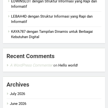
EDWINSLOT dengan Struktur Informasi yang Rapi dan
Informatif
LEBAH4D dengan Struktur Informasi yang Rapi dan
Informatif
KAYA787 dengan Tampilan Dinamis untuk Berbagai
Kebutuhan Digital
Recent Comments
A WordPress Commenter
on
Hello world!
Archives
July 2026
June 2026