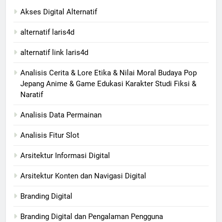
Akses Digital Alternatif
alternatif laris4d
alternatif link laris4d
Analisis Cerita & Lore Etika & Nilai Moral Budaya Pop
Jepang Anime & Game Edukasi Karakter Studi Fiksi &
Naratif
Analisis Data Permainan
Analisis Fitur Slot
Arsitektur Informasi Digital
Arsitektur Konten dan Navigasi Digital
Branding Digital
Branding Digital dan Pengalaman Pengguna