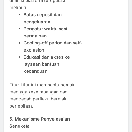
dimiliki platform teregulasi
meliputi:
Batas deposit dan
pengeluaran
Pengatur waktu sesi
permainan
Cooling-off period dan self-
exclusion
Edukasi dan akses ke
layanan bantuan
kecanduan
Fitur-fitur ini membantu pemain
menjaga keseimbangan dan
mencegah perilaku bermain
berlebihan.
5.
Mekanisme Penyelesaian
Sengketa