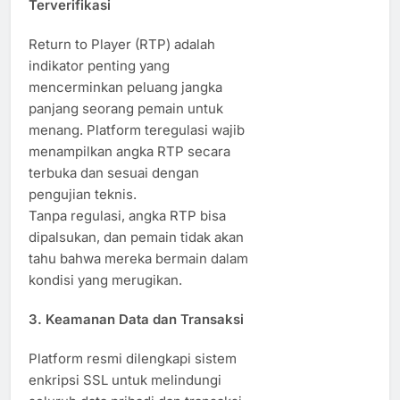
Terverifikasi
Return to Player (RTP) adalah
indikator penting yang
mencerminkan peluang jangka
panjang seorang pemain untuk
menang. Platform teregulasi wajib
menampilkan angka RTP secara
terbuka dan sesuai dengan
pengujian teknis.
Tanpa regulasi, angka RTP bisa
dipalsukan, dan pemain tidak akan
tahu bahwa mereka bermain dalam
kondisi yang merugikan.
3.
Keamanan Data dan Transaksi
Platform resmi dilengkapi sistem
enkripsi SSL untuk melindungi