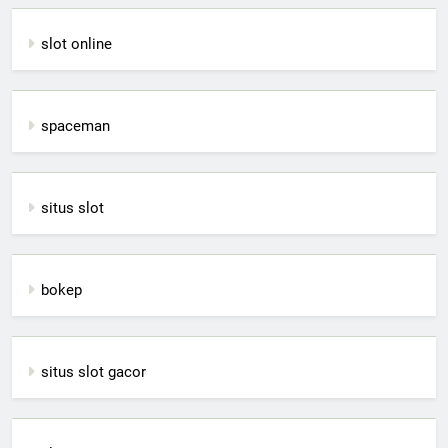
slot online
spaceman
situs slot
bokep
situs slot gacor