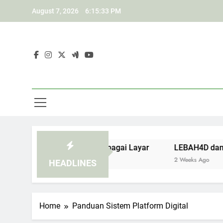
Skip
August 7, 2026
6:15:34 PM
to
content
CN 
Dapatkan P
Responsif di Berbagai Layar
LEBAH4D dan Dukungan Ta
2 Weeks Ago
HEADLINES
Home
Panduan Sistem Platform Digital