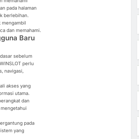
dah memahami
san pada halaman
k berlebihan.
k mengambil
baca dan memahami.
guna Baru
 dasar sebelum
DWINSLOT perlu
, navigasi,
li akses yang
ormasi utama.
perangkat dan
u mengetahui
bergantung pada
sistem yang