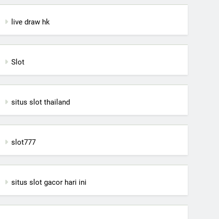
live draw hk
Slot
situs slot thailand
slot777
situs slot gacor hari ini