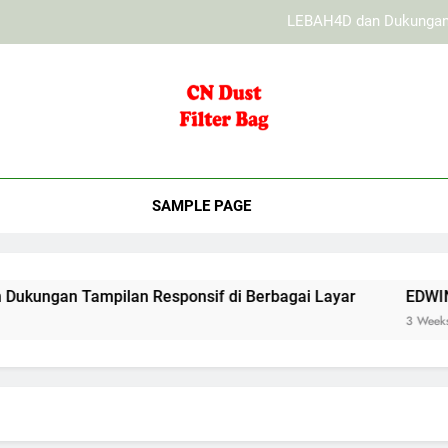
LEBAH4D dan Dukungan T
EDWINSLOT dengan Strukt
LEBAH4D dengan Strukt
Dust Filter Bag
EDWINSLOT dan Dukungan T
roduk Filter Berkualitas Untuk Industri Anda Dari CN Dust Filter
LEBAH4D dan Dukungan T
SAMPLE PAGE
EDWINSLOT dengan Strukt
LEBAH4D dengan Strukt
mpilan Responsif di Berbagai Layar
EDWINSLOT dengan 
3 Weeks Ago