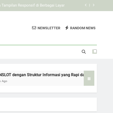
ampilan Responsif di Berbagai Layar
ur Informasi yang Rapi dan Informatif
ur Informasi yang Rapi dan Informatif
NEWSLETTER
RANDOM NEWS
ampilan Responsif di Berbagai Layar
 Bag. Solusi Filtrasi Untuk Efisiensi Maksimal.
ampilan Responsif di Berbagai Layar
ur Informasi yang Rapi dan Informatif
ur Informasi yang Rapi dan Informatif
Struktur Informasi yang Rapi dan Informatif
LEBAH4D 
3 Weeks Ag