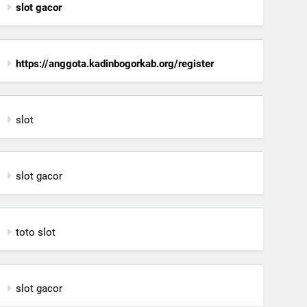
slot gacor
https://anggota.kadinbogorkab.org/register
slot
slot gacor
toto slot
slot gacor