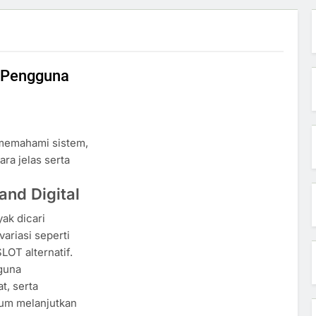
 Pengguna
emahami sistem,
ra jelas serta
nd Digital
ak dicari
ariasi seperti
OT alternatif.
guna
t, serta
um melanjutkan