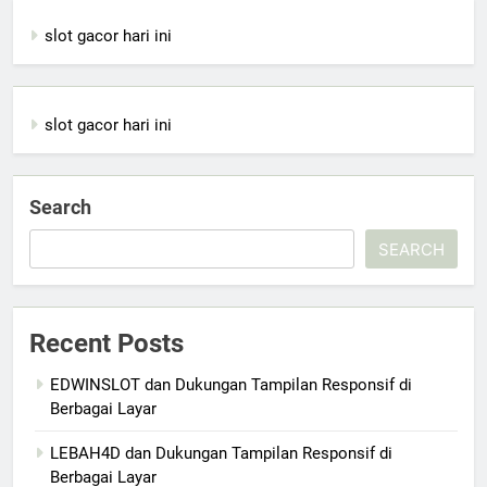
slot gacor hari ini
slot gacor hari ini
Search
SEARCH
Recent Posts
EDWINSLOT dan Dukungan Tampilan Responsif di
Berbagai Layar
LEBAH4D dan Dukungan Tampilan Responsif di
Berbagai Layar