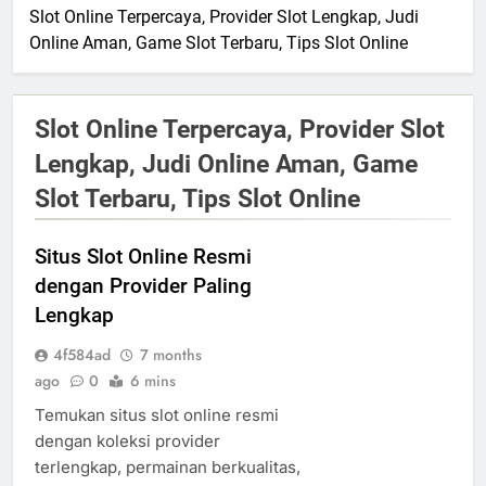
Slot Online Terpercaya, Provider Slot Lengkap, Judi
Online Aman, Game Slot Terbaru, Tips Slot Online
Slot Online Terpercaya, Provider Slot
Lengkap, Judi Online Aman, Game
Slot Terbaru, Tips Slot Online
Situs Slot Online Resmi
dengan Provider Paling
Lengkap
4f584ad
7 months
ago
0
6 mins
Temukan situs slot online resmi
dengan koleksi provider
terlengkap, permainan berkualitas,