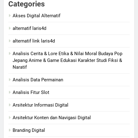
Categories
Akses Digital Alternatif
alternatif laris4d
alternatif link laris4d
Analisis Cerita & Lore Etika & Nilai Moral Budaya Pop
Jepang Anime & Game Edukasi Karakter Studi Fiksi &
Naratif
Analisis Data Permainan
Analisis Fitur Slot
Arsitektur Informasi Digital
Arsitektur Konten dan Navigasi Digital
Branding Digital