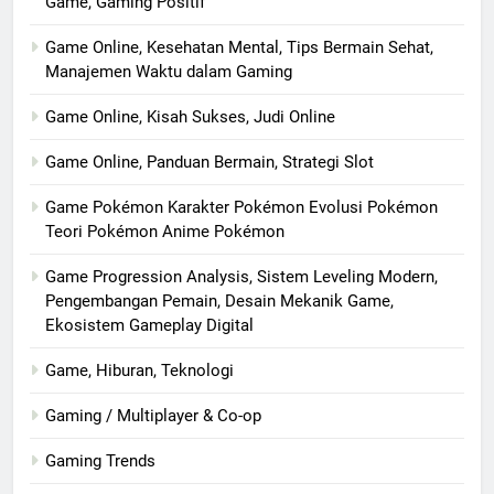
Game, Gaming Positif
Game Online, Kesehatan Mental, Tips Bermain Sehat,
Manajemen Waktu dalam Gaming
Game Online, Kisah Sukses, Judi Online
Game Online, Panduan Bermain, Strategi Slot
Game Pokémon Karakter Pokémon Evolusi Pokémon
Teori Pokémon Anime Pokémon
Game Progression Analysis, Sistem Leveling Modern,
Pengembangan Pemain, Desain Mekanik Game,
Ekosistem Gameplay Digital
Game, Hiburan, Teknologi
Gaming / Multiplayer & Co-op
Gaming Trends