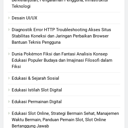
Teknologi
Desain UI/UX
Diagnostik Error HTTP Troubleshooting Akses Situs
Stabilitas Koneksi dan Jaringan Perbaikan Browser
Bantuan Teknis Pengguna
Dunia Pokémon Fiksi dan Fantasi Analisis Konsep
Edukasi Populer Budaya dan Imajinasi Filosofi dalam
Fiksi
Edukasi & Sejarah Sosial
Edukasi Istilah Slot Digital
Edukasi Permainan Digital
Edukasi Slot Online, Strategi Bermain Sehat, Manajemen
Waktu Bermain, Panduan Pemain Slot, Slot Online
Bertanggung Jawab