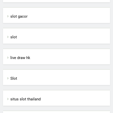
slot gacor
slot
live draw hk
Slot
situs slot thailand