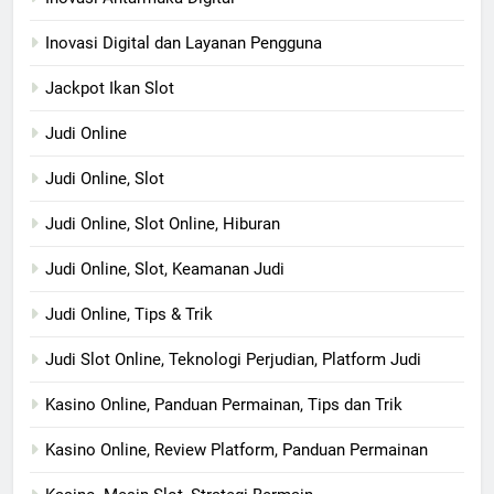
Inovasi Digital dan Layanan Pengguna
Jackpot Ikan Slot
Judi Online
Judi Online, Slot
Judi Online, Slot Online, Hiburan
Judi Online, Slot, Keamanan Judi
Judi Online, Tips & Trik
Judi Slot Online, Teknologi Perjudian, Platform Judi
Kasino Online, Panduan Permainan, Tips dan Trik
Kasino Online, Review Platform, Panduan Permainan