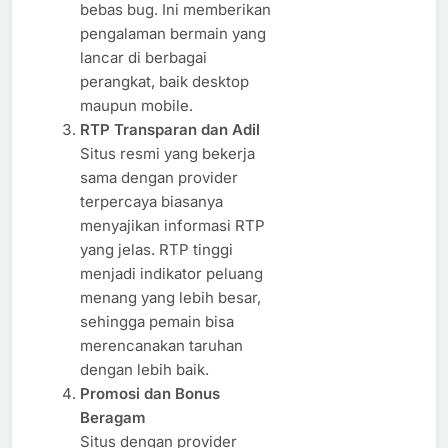
bebas bug. Ini memberikan
pengalaman bermain yang
lancar di berbagai
perangkat, baik desktop
maupun mobile.
RTP Transparan dan Adil
Situs resmi yang bekerja
sama dengan provider
terpercaya biasanya
menyajikan informasi RTP
yang jelas. RTP tinggi
menjadi indikator peluang
menang yang lebih besar,
sehingga pemain bisa
merencanakan taruhan
dengan lebih baik.
Promosi dan Bonus
Beragam
Situs dengan provider