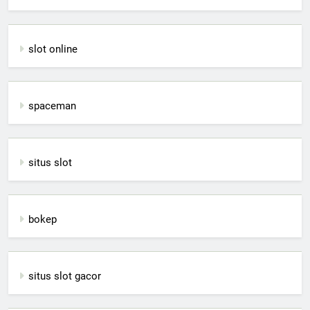
slot online
spaceman
situs slot
bokep
situs slot gacor