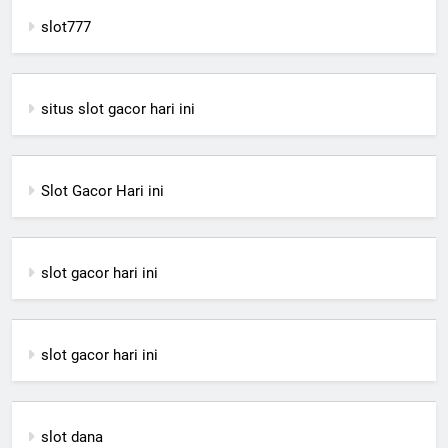
slot777
situs slot gacor hari ini
Slot Gacor Hari ini
slot gacor hari ini
slot gacor hari ini
slot dana