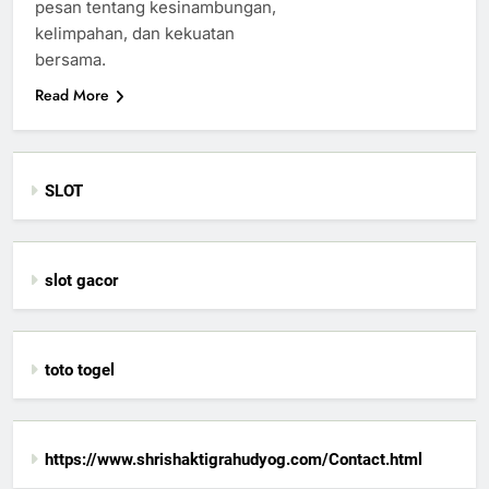
pesan tentang kesinambungan,
kelimpahan, dan kekuatan
bersama.
Read More
SLOT
slot gacor
toto togel
https://www.shrishaktigrahudyog.com/Contact.html