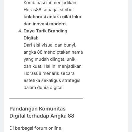
Kombinasi ini menjadikan
Horas88 sebagai simbol
kolaborasi antara nilai lokal
dan inovasi modern
.
Daya Tarik Branding
Digital:
Dari sisi visual dan bunyi,
angka 88 menciptakan nama
yang mudah diingat, unik,
dan kuat. Hal ini menjadikan
Horas88 menarik secara
estetika sekaligus strategis
dalam dunia digital.
Pandangan Komunitas
Digital terhadap Angka 88
Di berbagai forum online,