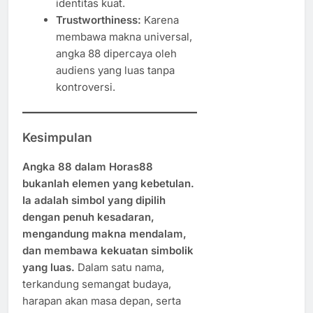
identitas kuat.
Trustworthiness:
Karena
membawa makna universal,
angka 88 dipercaya oleh
audiens yang luas tanpa
kontroversi.
Kesimpulan
Angka 88 dalam Horas88
bukanlah elemen yang kebetulan.
Ia adalah simbol yang dipilih
dengan penuh kesadaran,
mengandung makna mendalam,
dan membawa kekuatan simbolik
yang luas.
Dalam satu nama,
terkandung semangat budaya,
harapan akan masa depan, serta