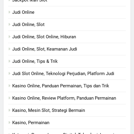
Judi Online
Judi Online, Slot
Judi Online, Slot Online, Hiburan
Judi Online, Slot, Keamanan Judi
Judi Online, Tips & Trik
Judi Slot Online, Teknologi Perjudian, Platform Judi
Kasino Online, Panduan Permainan, Tips dan Trik
Kasino Online, Review Platform, Panduan Permainan
Kasino, Mesin Slot, Strategi Bermain
Kasino, Permainan