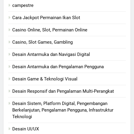
campestre
Cara Jackpot Permainan Ikan Slot
Casino Online, Slot, Permainan Online
Casino, Slot Games, Gambling
Desain Antarmuka dan Navigasi Digital
Desain Antarmuka dan Pengalaman Pengguna
Desain Game & Teknologi Visual
Desain Responsif dan Pengalaman Multi-Perangkat
Desain Sistem, Platform Digital, Pengembangan
Berkelanjutan, Pengalaman Pengguna, Infrastruktur
Teknologi
Desain UI/UX