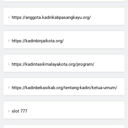
https://anggota.kadinkabpasangkayu.org/
https://kadinbinjaikota.org/
https://kadintasikmalayakota.org/program/
https://kadinbekasikab.org/tentang-kadin/ketua-umum/
slot 777