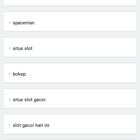
spaceman
situs slot
bokep
situs slot gacor
slot gacor hari ini