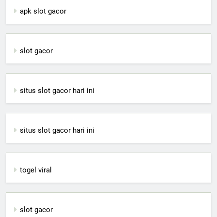
apk slot gacor
slot gacor
situs slot gacor hari ini
situs slot gacor hari ini
togel viral
slot gacor