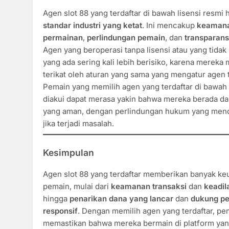
Agen slot 88 yang terdaftar di bawah lisensi resmi
standar industri yang ketat
. Ini mencakup
keamana
permainan
,
perlindungan pemain
, dan
transparan
Agen yang beroperasi tanpa lisensi atau yang tidak
yang ada sering kali lebih berisiko, karena mereka 
terikat oleh aturan yang sama yang mengatur agen t
Pemain yang memilih agen yang terdaftar di bawah 
diakui dapat merasa yakin bahwa mereka berada da
yang aman, dengan perlindungan hukum yang me
jika terjadi masalah.
Kesimpulan
Agen slot 88 yang terdaftar memberikan banyak ke
pemain, mulai dari
keamanan transaksi
dan
keadil
hingga
penarikan dana yang lancar
dan
dukung pe
responsif
. Dengan memilih agen yang terdaftar, pe
memastikan bahwa mereka bermain di platform yan