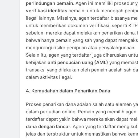
perlindungan pemain
. Agen ini memiliki prosedur 
verifikasi identitas
pemain, untuk mencegah penipu
ilegal lainnya. Misalnya, agen terdaftar biasanya 
untuk memberikan dokumen verifikasi, seperti KTP 
sebelum mereka dapat melakukan penarikan dana. 
bahwa hanya pemain yang sah yang dapat mengaks
mengurangi risiko penipuan atau penyalahgunaan.
Selain itu, agen yang terdaftar juga diharuskan un
kebijakan
anti pencucian uang (AML)
yang memast
transaksi yang dilakukan oleh pemain adalah sah dan
dalam aktivitas ilegal.
4. Kemudahan dalam Penarikan Dana
Proses penarikan dana adalah salah satu elemen y
dalam perjudian online. Pemain yang memilih agen 
terdaftar dapat yakin bahwa mereka akan dapat me
dana dengan lancar
. Agen yang terdaftar mengikut
jelas dan terstruktur untuk memastikan bahwa ke