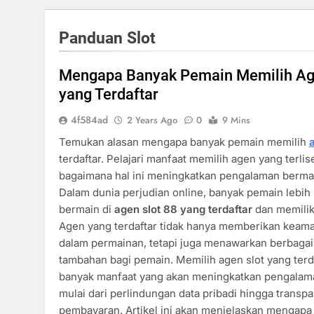
Panduan Slot
Mengapa Banyak Pemain Memilih Ag
yang Terdaftar
4f584ad
2 Years Ago
0
9 Mins
Temukan alasan mengapa banyak pemain memilih
terdaftar. Pelajari manfaat memilih agen yang terlis
bagaimana hal ini meningkatkan pengalaman berma
Dalam dunia perjudian online, banyak pemain lebih
bermain di
agen slot 88 yang terdaftar
dan memiliki
Agen yang terdaftar tidak hanya memberikan keama
dalam permainan, tetapi juga menawarkan berbaga
tambahan bagi pemain. Memilih agen slot yang ter
banyak manfaat yang akan meningkatkan pengalam
mulai dari perlindungan data pribadi hingga transp
pembayaran. Artikel ini akan menjelaskan mengapa 