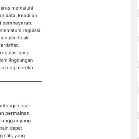
 harus mematuhi
n data
,
keadilan
si pembayaran
.
 mematuhi regulasi
mungkin tidak
erdaftar.
regulasi yang
lam lingkungan
ndukung mereka
untungan bagi
an permainan
,
langgan yang
main dapat
g sah, yang