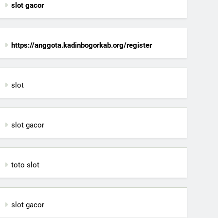
slot gacor
https://anggota.kadinbogorkab.org/register
slot
slot gacor
toto slot
slot gacor