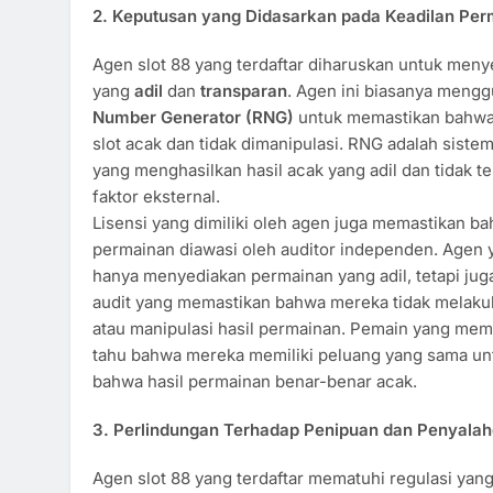
2. Keputusan yang Didasarkan pada Keadilan Pe
Agen slot 88 yang terdaftar diharuskan untuk men
yang
adil
dan
transparan
. Agen ini biasanya meng
Number Generator (RNG)
untuk memastikan bahwa 
slot acak dan tidak dimanipulasi. RNG adalah siste
yang menghasilkan hasil acak yang adil dan tidak t
faktor eksternal.
Lisensi yang dimiliki oleh agen juga memastikan ba
permainan diawasi oleh auditor independen. Agen y
hanya menyediakan permainan yang adil, tetapi jug
audit yang memastikan bahwa mereka tidak melak
atau manipulasi hasil permainan. Pemain yang memi
tahu bahwa mereka memiliki peluang yang sama u
bahwa hasil permainan benar-benar acak.
3. Perlindungan Terhadap Penipuan dan Penyala
Agen slot 88 yang terdaftar mematuhi regulasi yan