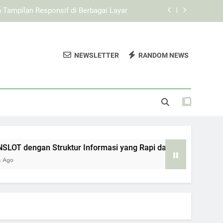
ampilan Responsif di Berbagai Layar
ur Informasi yang Rapi dan Informatif
ur Informasi yang Rapi dan Informatif
NEWSLETTER
RANDOM NEWS
ampilan Responsif di Berbagai Layar
 Bag. Solusi Filtrasi Untuk Efisiensi Maksimal.
ampilan Responsif di Berbagai Layar
ur Informasi yang Rapi dan Informatif
ur Informasi yang Rapi dan Informatif
an Struktur Informasi yang Rapi dan Informatif
LEBAH
3 Weeks