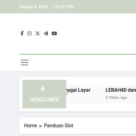
Skip
August 9, 2026
1:23:53 PM
to
content
CN 
Dapatkan P
n Responsif di Berbagai Layar
LEBAH4D dan Dukungan 
2 Weeks Ago
HEADLINES
Home
Panduan Slot