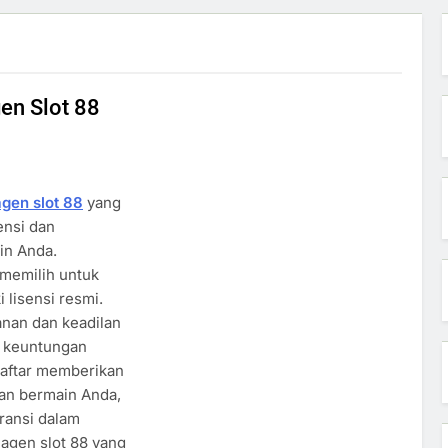
en Slot 88
agen slot 88
yang
ensi dan
in Anda.
 memilih untuk
 lisensi resmi.
nan dan keadilan
i keuntungan
daftar memberikan
an bermain Anda,
aransi dalam
agen slot 88 yang