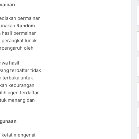
rmainan
yediakan permainan
gunakan
Random
hasil permainan
m perangkat lunak
erpengaruh oleh
hwa hasil
ang terdaftar tidak
a terbuka untuk
ukan kecurangan
lih agen terdaftar
ntuk menang dan
hgunaan
g ketat mengenai