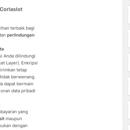
Corlaslot
ihan terbaik bagi
dan
perlindungan
ta
si Anda dilindungi
t Layer). Enkripsi
irimkan tetap
 tidak berwenang.
da dapat bermain
oran data pribadi
t
bayaran yang
it
maupun
lakukan dengan