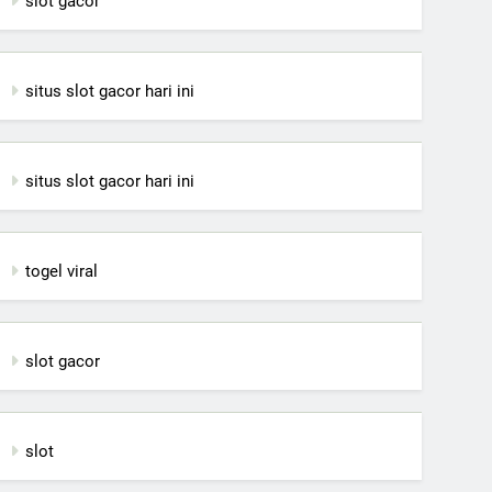
slot gacor
situs slot gacor hari ini
situs slot gacor hari ini
togel viral
slot gacor
slot