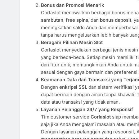
Bonus dan Promosi Menarik
Corlaslot menawarkan berbagai bonus menar
sambutan
,
free spins
, dan
bonus deposit
, y
meningkatkan saldo Anda dan memperbesar
tanpa harus mengeluarkan lebih banyak uang
Beragam Pilihan Mesin Slot
Corlaslot menyediakan berbagai jenis mesin
yang berbeda-beda. Setiap mesin memiliki tin
dan fitur unik, memungkinkan Anda untuk me
sesuai dengan gaya bermain dan preferensi
Keamanan Data dan Transaksi yang Terjam
Dengan
enkripsi SSL
dan sistem verifikasi y
dapat bermain dengan aman tanpa khawatir 
data atau transaksi yang tidak aman.
Layanan Pelanggan 24/7 yang Responsif
Tim customer service
Corlaslot
siap memban
saja jika Anda mengalami masalah atau memil
Dengan layanan pelanggan yang responsif, 