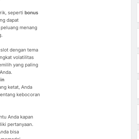
ik, seperti
bonus
ang dapat
 peluang menang
.
 slot dengan tema
gkat volatilitas
milih yang paling
 Anda.
in
ang ketat, Anda
tentang kebocoran
tu Anda kapan
iki pertanyaan.
Anda bisa