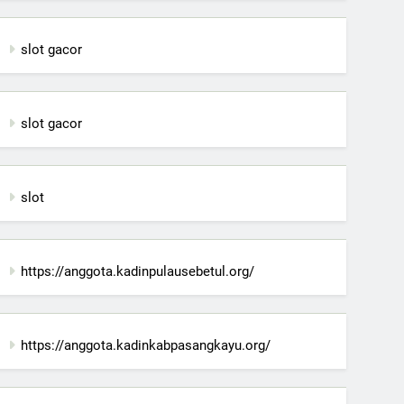
slot gacor
slot gacor
slot
https://anggota.kadinpulausebetul.org/
https://anggota.kadinkabpasangkayu.org/