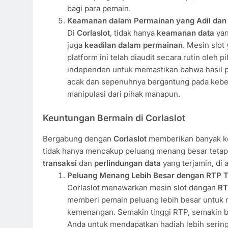
bagi para pemain.
Keamanan dalam Permainan yang Adil dan 
Di
Corlaslot
, tidak hanya
keamanan data
yan
juga
keadilan dalam permainan
. Mesin slot
platform ini telah diaudit secara rutin oleh p
independen untuk memastikan bahwa hasil 
acak dan sepenuhnya bergantung pada kebe
manipulasi dari pihak manapun.
Keuntungan Bermain di Corlaslot
Bergabung dengan
Corlaslot
memberikan banyak k
tidak hanya mencakup peluang menang besar tetap
transaksi
dan
perlindungan data
yang terjamin, di 
Peluang Menang Lebih Besar dengan RTP T
Corlaslot menawarkan mesin slot dengan
RT
memberi pemain peluang lebih besar untuk 
kemenangan. Semakin tinggi RTP, semakin b
Anda untuk mendapatkan hadiah lebih sering