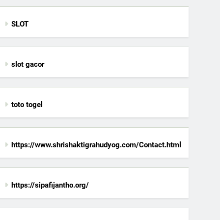
SLOT
slot gacor
toto togel
https://www.shrishaktigrahudyog.com/Contact.html
https://sipafijantho.org/