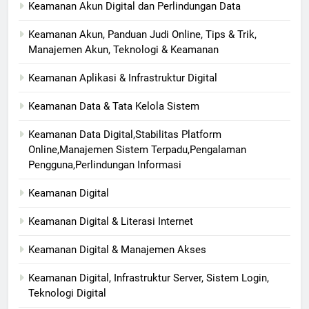
Keamanan Akun Digital dan Perlindungan Data
Keamanan Akun, Panduan Judi Online, Tips & Trik,
Manajemen Akun, Teknologi & Keamanan
Keamanan Aplikasi & Infrastruktur Digital
Keamanan Data & Tata Kelola Sistem
Keamanan Data Digital,Stabilitas Platform
Online,Manajemen Sistem Terpadu,Pengalaman
Pengguna,Perlindungan Informasi
Keamanan Digital
Keamanan Digital & Literasi Internet
Keamanan Digital & Manajemen Akses
Keamanan Digital, Infrastruktur Server, Sistem Login,
Teknologi Digital