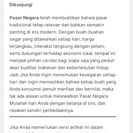
Dikunjungi
Pasar Negara
telah membuktikan bahwa pasar
tradisional tetap relevan dan bahkan semakin
penting di era modern. Dengan buah-buahan
segar yang ditawarkan setiap hari, harga
terjangkau, interaksi langsung dengan petani,
serta dukungan terhadap ekonomi lokal, tempat ini
menjadi pilihan cerdas bagi siapa saja yang peduli
akan kualitas makanan dan keberlanjutan hidup.
Jadi, jika Anda ingin menemukan kesegaran setiap
hari dan ingin memastikan bahwa setiap buah yang
Anda konsumsi penuh manfaat dan bernilai, maka
tak ada alasan untuk melewatkan Pasar Negara.
Mulailah hari Anda dengan belanja di sini, dan
rasakan sendiri perbedaannya.
Jika Anda memerlukan versi artikel ini dalam