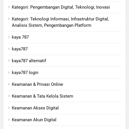
Kategori: Pengembangan Digital, Teknologi, Inovasi
Kategori: Teknologi Informasi, Infrastruktur Digital,
Analisis Sistem, Pengembangan Platform
kaya 787
kaya787
kaya787 alternatif
kaya787 login
Keamanan & Privasi Online
Keamanan & Tata Kelola Sistem
Keamanan Akses Digital
Keamanan Akun Digital