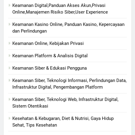
Keamanan Digital,Panduan Akses Akun,Privasi
Online,Manajemen Risiko Siber,User Experience
Keamanan Kasino Online, Panduan Kasino, Kepercayaan
dan Perlindungan
Keamanan Online, Kebijakan Privasi
Keamanan Platform & Analisis Digital
Keamanan Siber & Edukasi Pengguna
Keamanan Siber, Teknologi Informasi, Perlindungan Data,
Infrastruktur Digital, Pengembangan Platform
Keamanan Siber, Teknologi Web, Infrastruktur Digital,
Sistem Otentikasi
Kesehatan & Kebugaran, Diet & Nutrisi, Gaya Hidup
Sehat, Tips Kesehatan