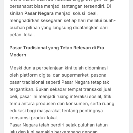
bersahabat bisa menjadi tantangan tersendiri. Di
sinilah
Pasar Negara
menjadi solusi ideal,
menghadirkan kesegaran setiap hari melalui buah-
buahan pilihan yang langsung didatangkan dari
petani lokal.
Pasar Tradisional yang Tetap Relevan di Era
Modern
Meski dunia perbelanjaan kini telah didominasi
oleh platform digital dan supermarket, pesona
pasar tradisional seperti Pasar Negara tetap tak
tergantikan. Bukan sekadar tempat transaksi jual
beli, pasar ini menjadi ruang interaksi sosial, titik
temu antara produsen dan konsumen, serta ruang
edukasi bagi masyarakat tentang pentingnya
konsumsi produk lokal.
Pasar Negara telah berdiri sejak puluhan tahun
lalu dan kini semakin berkembang dengan