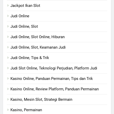
Jackpot Ikan Slot
Judi Online
Judi Online, Slot
Judi Online, Slot Online, Hiburan
Judi Online, Slot, Keamanan Judi
Judi Online, Tips & Trik
Judi Slot Online, Teknologi Perjudian, Platform Judi
Kasino Online, Panduan Permainan, Tips dan Trik
Kasino Online, Review Platform, Panduan Permainan
Kasino, Mesin Slot, Strategi Bermain
Kasino, Permainan