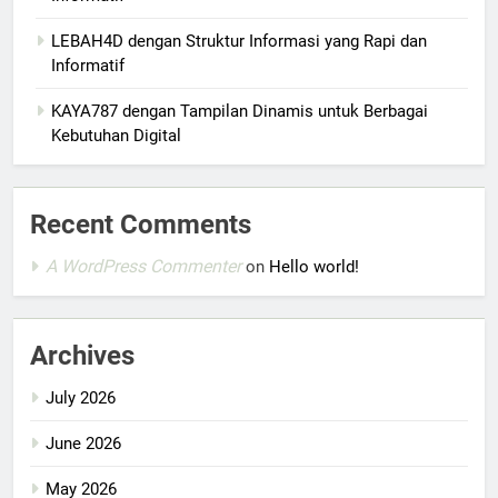
LEBAH4D dengan Struktur Informasi yang Rapi dan
Informatif
KAYA787 dengan Tampilan Dinamis untuk Berbagai
Kebutuhan Digital
Recent Comments
A WordPress Commenter
on
Hello world!
Archives
July 2026
June 2026
May 2026