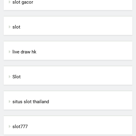
slot gacor
slot
live draw hk
Slot
situs slot thailand
slot777