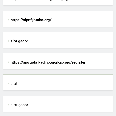
https://sipafijantho.org/
slot gacor
https://anggota.kadinbogorkab.org/register
slot
slot gacor