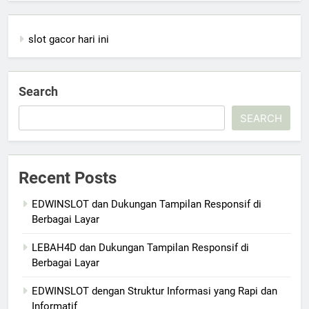
slot gacor hari ini
Search
SEARCH
Recent Posts
EDWINSLOT dan Dukungan Tampilan Responsif di
Berbagai Layar
LEBAH4D dan Dukungan Tampilan Responsif di
Berbagai Layar
EDWINSLOT dengan Struktur Informasi yang Rapi dan
Informatif