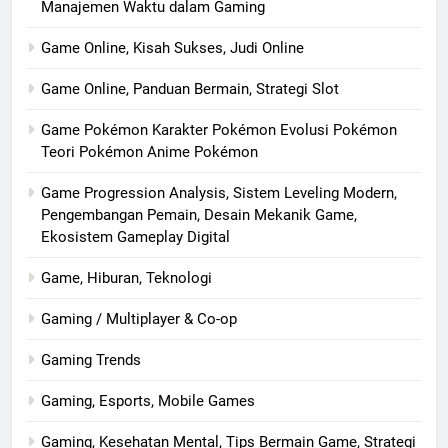
Manajemen Waktu dalam Gaming
Game Online, Kisah Sukses, Judi Online
Game Online, Panduan Bermain, Strategi Slot
Game Pokémon Karakter Pokémon Evolusi Pokémon
Teori Pokémon Anime Pokémon
Game Progression Analysis, Sistem Leveling Modern,
Pengembangan Pemain, Desain Mekanik Game,
Ekosistem Gameplay Digital
Game, Hiburan, Teknologi
Gaming / Multiplayer & Co-op
Gaming Trends
Gaming, Esports, Mobile Games
Gaming, Kesehatan Mental, Tips Bermain Game, Strategi