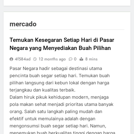
mercado
Temukan Kesegaran Setiap Hari di Pasar
Negara yang Menyediakan Buah Pilihan
4f584ad
12 months ago
0
8 mins
Pasar Negara hadir sebagai destinasi utama
pencinta buah segar setiap hari. Temukan buah
pilihan langsung dari kebun lokal dengan harga
terjangkau dan kualitas terbaik.
Dalam hiruk pikuk kehidupan modern, menjaga
pola makan sehat menjadi prioritas utama banyak
orang. Salah satu langkah paling mudah dan
efektif untuk memulainya adalah dengan
mengonsumsi buah segar setiap hari. Namun,
menemukan buah berkualitas tinggi dengan harga