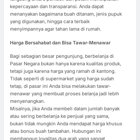
kepercayaan dan transparansi. Anda dapat
menanyakan bagaimana buah ditanam, jenis pupuk
yang digunakan, hingga cara terbaik
menyimpannya agar tahan lama di rumah.
Harga Bersahabat dan Bisa Tawar-Menawar
Bagi sebagian besar pengunjung, berbelanja di
Pasar Negara bukan hanya karena kualitas produk,
tetapi juga karena harga yang ramah di kantong.
Tidak seperti di supermarket yang harga sudah
tetap, di pasar ini Anda bisa melakukan tawar-
menawar yang membuat proses belanja jadi lebih
menyenangkan.
Misalnya, jika Anda membeli dalam jumlah banyak
atau sering berbelanja ke penjual yang sama,
bukan tidak mungkin Anda mendapat harga khusus
atau bonus buah tambahan. Hubungan ini
membangun loyalitas dua arah yang sangat