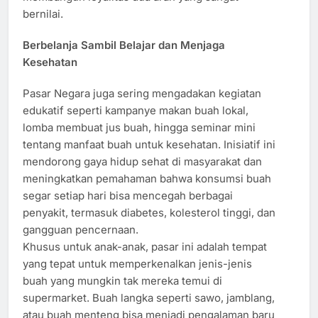
bernilai.
Berbelanja Sambil Belajar dan Menjaga
Kesehatan
Pasar Negara juga sering mengadakan kegiatan
edukatif seperti kampanye makan buah lokal,
lomba membuat jus buah, hingga seminar mini
tentang manfaat buah untuk kesehatan. Inisiatif ini
mendorong gaya hidup sehat di masyarakat dan
meningkatkan pemahaman bahwa konsumsi buah
segar setiap hari bisa mencegah berbagai
penyakit, termasuk diabetes, kolesterol tinggi, dan
gangguan pencernaan.
Khusus untuk anak-anak, pasar ini adalah tempat
yang tepat untuk memperkenalkan jenis-jenis
buah yang mungkin tak mereka temui di
supermarket. Buah langka seperti sawo, jamblang,
atau buah menteng bisa menjadi pengalaman baru