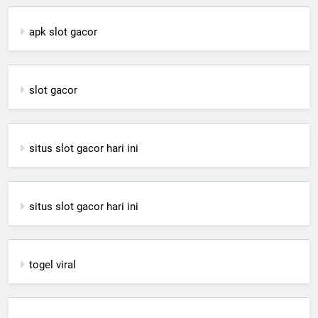
apk slot gacor
slot gacor
situs slot gacor hari ini
situs slot gacor hari ini
togel viral