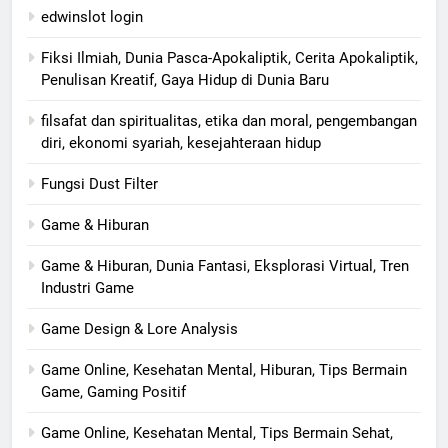
edwinslot login
Fiksi Ilmiah, Dunia Pasca-Apokaliptik, Cerita Apokaliptik,
Penulisan Kreatif, Gaya Hidup di Dunia Baru
filsafat dan spiritualitas, etika dan moral, pengembangan
diri, ekonomi syariah, kesejahteraan hidup
Fungsi Dust Filter
Game & Hiburan
Game & Hiburan, Dunia Fantasi, Eksplorasi Virtual, Tren
Industri Game
Game Design & Lore Analysis
Game Online, Kesehatan Mental, Hiburan, Tips Bermain
Game, Gaming Positif
Game Online, Kesehatan Mental, Tips Bermain Sehat,