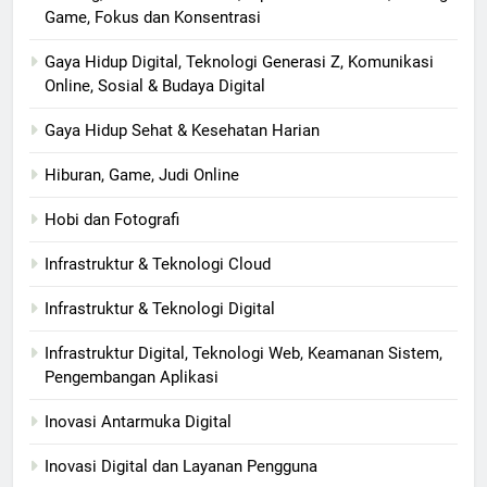
Game, Fokus dan Konsentrasi
Gaya Hidup Digital, Teknologi Generasi Z, Komunikasi
Online, Sosial & Budaya Digital
Gaya Hidup Sehat & Kesehatan Harian
Hiburan, Game, Judi Online
Hobi dan Fotografi
Infrastruktur & Teknologi Cloud
Infrastruktur & Teknologi Digital
Infrastruktur Digital, Teknologi Web, Keamanan Sistem,
Pengembangan Aplikasi
Inovasi Antarmuka Digital
Inovasi Digital dan Layanan Pengguna