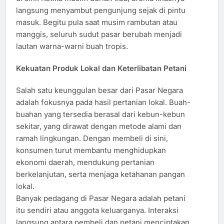
langsung menyambut pengunjung sejak di pintu
masuk. Begitu pula saat musim rambutan atau
manggis, seluruh sudut pasar berubah menjadi
lautan warna-warni buah tropis.
Kekuatan Produk Lokal dan Keterlibatan Petani
Salah satu keunggulan besar dari Pasar Negara
adalah fokusnya pada hasil pertanian lokal. Buah-
buahan yang tersedia berasal dari kebun-kebun
sekitar, yang dirawat dengan metode alami dan
ramah lingkungan. Dengan membeli di sini,
konsumen turut membantu menghidupkan
ekonomi daerah, mendukung pertanian
berkelanjutan, serta menjaga ketahanan pangan
lokal.
Banyak pedagang di Pasar Negara adalah petani
itu sendiri atau anggota keluarganya. Interaksi
langsung antara pembeli dan petani menciptakan