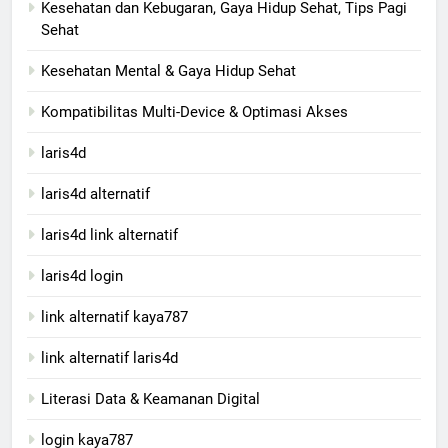
Kesehatan dan Kebugaran, Gaya Hidup Sehat, Tips Pagi
Sehat
Kesehatan Mental & Gaya Hidup Sehat
Kompatibilitas Multi-Device & Optimasi Akses
laris4d
laris4d alternatif
laris4d link alternatif
laris4d login
link alternatif kaya787
link alternatif laris4d
Literasi Data & Keamanan Digital
login kaya787