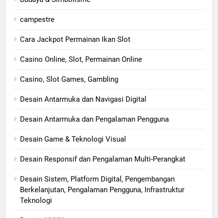
campestre
Cara Jackpot Permainan Ikan Slot
Casino Online, Slot, Permainan Online
Casino, Slot Games, Gambling
Desain Antarmuka dan Navigasi Digital
Desain Antarmuka dan Pengalaman Pengguna
Desain Game & Teknologi Visual
Desain Responsif dan Pengalaman Multi-Perangkat
Desain Sistem, Platform Digital, Pengembangan
Berkelanjutan, Pengalaman Pengguna, Infrastruktur
Teknologi