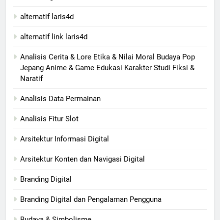
alternatif laris4d
alternatif link laris4d
Analisis Cerita & Lore Etika & Nilai Moral Budaya Pop
Jepang Anime & Game Edukasi Karakter Studi Fiksi &
Naratif
Analisis Data Permainan
Analisis Fitur Slot
Arsitektur Informasi Digital
Arsitektur Konten dan Navigasi Digital
Branding Digital
Branding Digital dan Pengalaman Pengguna
Budaya & Simbolisme