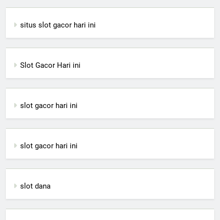
situs slot gacor hari ini
Slot Gacor Hari ini
slot gacor hari ini
slot gacor hari ini
slot dana