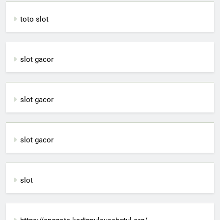
toto slot
slot gacor
slot gacor
slot gacor
slot