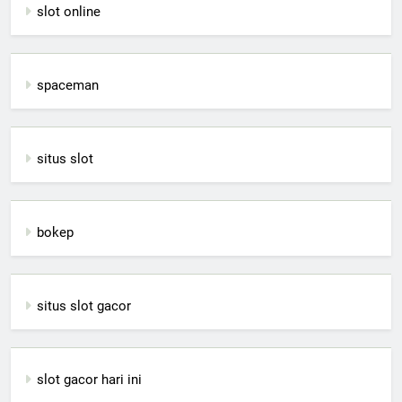
slot online
spaceman
situs slot
bokep
situs slot gacor
slot gacor hari ini