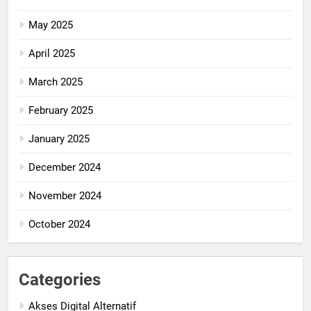
May 2025
April 2025
March 2025
February 2025
January 2025
December 2024
November 2024
October 2024
Categories
Akses Digital Alternatif