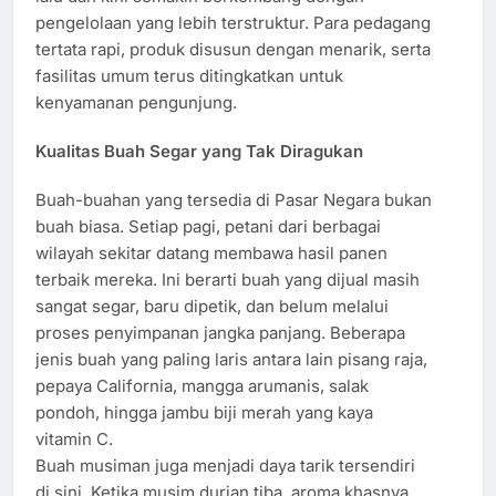
pengelolaan yang lebih terstruktur. Para pedagang
tertata rapi, produk disusun dengan menarik, serta
fasilitas umum terus ditingkatkan untuk
kenyamanan pengunjung.
Kualitas Buah Segar yang Tak Diragukan
Buah-buahan yang tersedia di Pasar Negara bukan
buah biasa. Setiap pagi, petani dari berbagai
wilayah sekitar datang membawa hasil panen
terbaik mereka. Ini berarti buah yang dijual masih
sangat segar, baru dipetik, dan belum melalui
proses penyimpanan jangka panjang. Beberapa
jenis buah yang paling laris antara lain pisang raja,
pepaya California, mangga arumanis, salak
pondoh, hingga jambu biji merah yang kaya
vitamin C.
Buah musiman juga menjadi daya tarik tersendiri
di sini. Ketika musim durian tiba, aroma khasnya