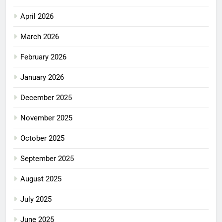
April 2026
March 2026
February 2026
January 2026
December 2025
November 2025
October 2025
September 2025
August 2025
July 2025
June 2025