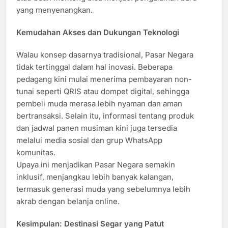
yang menyenangkan.
Kemudahan Akses dan Dukungan Teknologi
Walau konsep dasarnya tradisional, Pasar Negara
tidak tertinggal dalam hal inovasi. Beberapa
pedagang kini mulai menerima pembayaran non-
tunai seperti QRIS atau dompet digital, sehingga
pembeli muda merasa lebih nyaman dan aman
bertransaksi. Selain itu, informasi tentang produk
dan jadwal panen musiman kini juga tersedia
melalui media sosial dan grup WhatsApp
komunitas.
Upaya ini menjadikan Pasar Negara semakin
inklusif, menjangkau lebih banyak kalangan,
termasuk generasi muda yang sebelumnya lebih
akrab dengan belanja online.
Kesimpulan: Destinasi Segar yang Patut