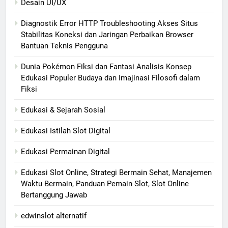
Desain UI/UX
Diagnostik Error HTTP Troubleshooting Akses Situs
Stabilitas Koneksi dan Jaringan Perbaikan Browser
Bantuan Teknis Pengguna
Dunia Pokémon Fiksi dan Fantasi Analisis Konsep
Edukasi Populer Budaya dan Imajinasi Filosofi dalam
Fiksi
Edukasi & Sejarah Sosial
Edukasi Istilah Slot Digital
Edukasi Permainan Digital
Edukasi Slot Online, Strategi Bermain Sehat, Manajemen
Waktu Bermain, Panduan Pemain Slot, Slot Online
Bertanggung Jawab
edwinslot alternatif