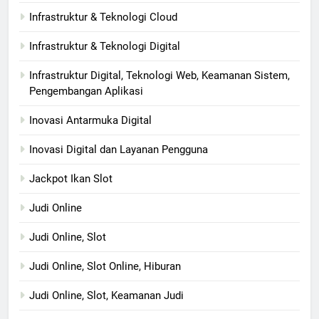
Infrastruktur & Teknologi Cloud
Infrastruktur & Teknologi Digital
Infrastruktur Digital, Teknologi Web, Keamanan Sistem,
Pengembangan Aplikasi
Inovasi Antarmuka Digital
Inovasi Digital dan Layanan Pengguna
Jackpot Ikan Slot
Judi Online
Judi Online, Slot
Judi Online, Slot Online, Hiburan
Judi Online, Slot, Keamanan Judi