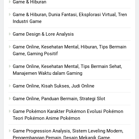
Game & Hiburan
Game & Hiburan, Dunia Fantasi, Eksplorasi Virtual, Tren
Industri Game
Game Design & Lore Analysis
Game Online, Kesehatan Mental, Hiburan, Tips Bermain
Game, Gaming Positif
Game Online, Kesehatan Mental, Tips Bermain Sehat,
Manajemen Waktu dalam Gaming
Game Online, Kisah Sukses, Judi Online
Game Online, Panduan Bermain, Strategi Slot
Game Pokémon Karakter Pokémon Evolusi Pokémon
Teori Pokémon Anime Pokémon
Game Progression Analysis, Sistem Leveling Modern,
Pengembangan Pemain, Desain Mekanik Game,