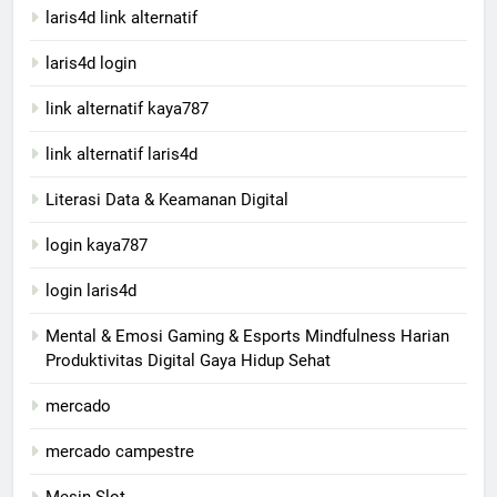
laris4d link alternatif
laris4d login
link alternatif kaya787
link alternatif laris4d
Literasi Data & Keamanan Digital
login kaya787
login laris4d
Mental & Emosi Gaming & Esports Mindfulness Harian
Produktivitas Digital Gaya Hidup Sehat
mercado
mercado campestre
Mesin Slot