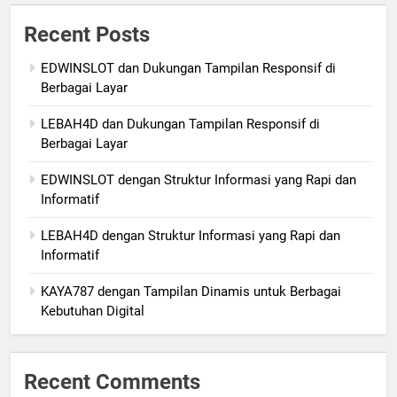
Recent Posts
EDWINSLOT dan Dukungan Tampilan Responsif di
Berbagai Layar
LEBAH4D dan Dukungan Tampilan Responsif di
Berbagai Layar
EDWINSLOT dengan Struktur Informasi yang Rapi dan
Informatif
LEBAH4D dengan Struktur Informasi yang Rapi dan
Informatif
KAYA787 dengan Tampilan Dinamis untuk Berbagai
Kebutuhan Digital
Recent Comments