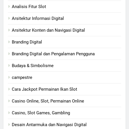
Analisis Fitur Slot
Arsitektur Informasi Digital
Arsitektur Konten dan Navigasi Digital
Branding Digital
Branding Digital dan Pengalaman Pengguna
Budaya & Simbolisme
campestre
Cara Jackpot Permainan Ikan Slot
Casino Online, Slot, Permainan Online
Casino, Slot Games, Gambling
Desain Antarmuka dan Navigasi Digital