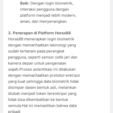
Baik:
Dengan login biometrik,
interaksi pengguna dengan
platform menjadi lebih modern,
aman, dan menyenangkan.
3. Penerapan di Platform Horas88
Horas88 menerapkan login biometrik
dengan memanfaatkan teknologi yang
sudah tertanam pada perangkat
pengguna, seperti sensor sidik jari dan
kamera depan untuk pengenalan
wajah.Proses autentikasi ini dilakukan
dengan memanfaatkan protokol enkripsi
yang kuat sehingga data biometrik tidak
disimpan dalam bentuk asli, melainkan
diubah menjadi token terenkripsi yang
tidak bisa dikembalikan ke bentuk
semula.Hal ini memastikan bahwa data
pribadi