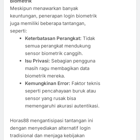
Biometrik
Meskipun menawarkan banyak
keuntungan, penerapan login biometrik
juga memiliki beberapa tantangan,
seperti:
Keterbatasan Perangkat:
Tidak
semua perangkat mendukung
sensor biometrik canggih.
Isu Privasi:
Sebagian pengguna
masih ragu membagikan data
biometrik mereka.
Kemungkinan Error:
Faktor teknis
seperti pencahayaan buruk atau
sensor yang rusak bisa
memengaruhi akurasi autentikasi.
Horas88 mengantisipasi tantangan ini
dengan menyediakan alternatif login
tradisional dan menjaga kebijakan