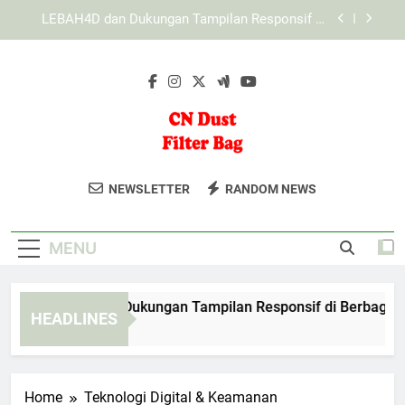
Skip
EDWINSLOT dengan Struktur Informasi yang Rapi
to
dan Informatif
content
LEBAH4D dengan Struktur Informasi yang Rapi
dan Informatif
EDWINSLOT dan Dukungan Tampilan Responsif di
Berbagai Layar
LEBAH4D dan Dukungan Tampilan Responsif di
Berbagai Layar
CN Dust Filter
Dapatkan Produk Filter Berkualitas
EDWINSLOT dengan Struktur Informasi yang Rapi
NEWSLETTER
RANDOM NEWS
dan Informatif
Bag
Untuk Industri Anda Dari CN Dust Filter
LEBAH4D dengan Struktur Informasi yang Rapi
Bag. Solusi Filtrasi Untuk Efisiensi
dan Informatif
MENU
Maksimal.
DWINSLOT dan Dukungan Tampilan Responsif di Berbagai Lay
HEADLINES
Weeks Ago
Home
Teknologi Digital & Keamanan