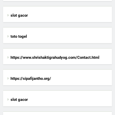
slot gacor
toto togel
https://www.shrishaktigrahudyog.com/Contact.html
https://sipafijantho.org/
slot gacor