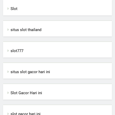
Slot
situs slot thailand
slot777
situs slot gacor hari ini
Slot Gacor Hari ini
slot gacor hari ini