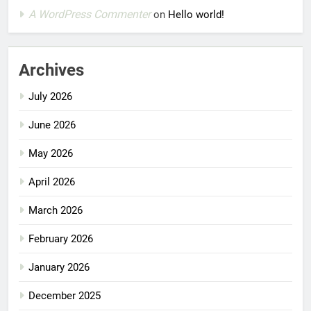
A WordPress Commenter
on
Hello world!
Archives
July 2026
June 2026
May 2026
April 2026
March 2026
February 2026
January 2026
December 2025