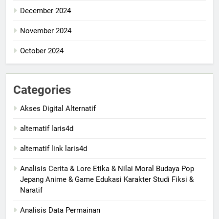
December 2024
November 2024
October 2024
Categories
Akses Digital Alternatif
alternatif laris4d
alternatif link laris4d
Analisis Cerita & Lore Etika & Nilai Moral Budaya Pop
Jepang Anime & Game Edukasi Karakter Studi Fiksi &
Naratif
Analisis Data Permainan