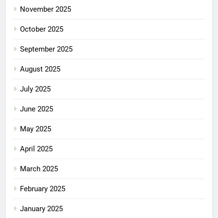
November 2025
October 2025
September 2025
August 2025
July 2025
June 2025
May 2025
April 2025
March 2025
February 2025
January 2025