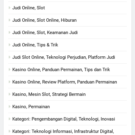
Judi Online, Slot
Judi Online, Slot Online, Hiburan
Judi Online, Slot, Keamanan Judi
Judi Online, Tips & Trik
Judi Slot Online, Teknologi Perjudian, Platform Judi
Kasino Online, Panduan Permainan, Tips dan Trik
Kasino Online, Review Platform, Panduan Permainan
Kasino, Mesin Slot, Strategi Bermain
Kasino, Permainan
Kategori: Pengembangan Digital, Teknologi, Inovasi
Kategori: Teknologi Informasi, Infrastruktur Digital,