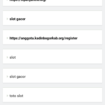
slot gacor
https://anggota.kadinbogorkab.org/register
slot
slot gacor
toto slot