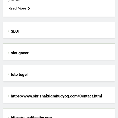
Read More
SLOT
slot gacor
toto togel
https://www.shrishaktigrahudyog.com/Contact.html
https://sipafijantho.org/