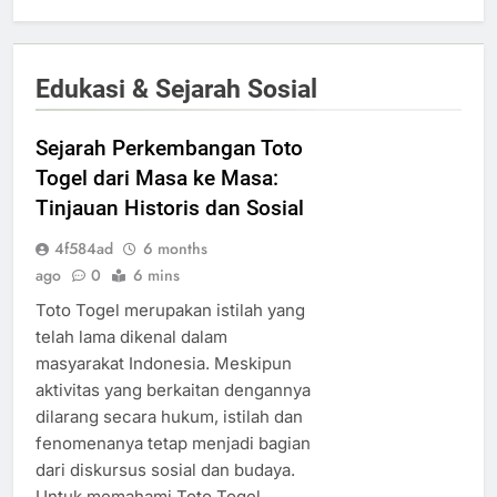
Edukasi & Sejarah Sosial
Sejarah Perkembangan Toto
Togel dari Masa ke Masa:
Tinjauan Historis dan Sosial
4f584ad
6 months
ago
0
6 mins
Toto Togel merupakan istilah yang
telah lama dikenal dalam
masyarakat Indonesia. Meskipun
aktivitas yang berkaitan dengannya
dilarang secara hukum, istilah dan
fenomenanya tetap menjadi bagian
dari diskursus sosial dan budaya.
Untuk memahami Toto Togel