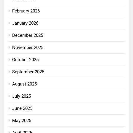
February 2026
January 2026
December 2025
November 2025
October 2025
September 2025
August 2025
July 2025
June 2025
May 2025
April 2025