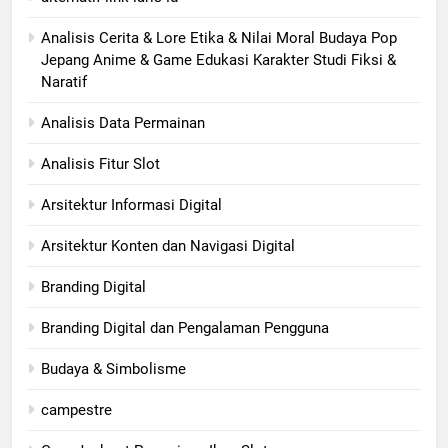
Analisis Cerita & Lore Etika & Nilai Moral Budaya Pop
Jepang Anime & Game Edukasi Karakter Studi Fiksi &
Naratif
Analisis Data Permainan
Analisis Fitur Slot
Arsitektur Informasi Digital
Arsitektur Konten dan Navigasi Digital
Branding Digital
Branding Digital dan Pengalaman Pengguna
Budaya & Simbolisme
campestre