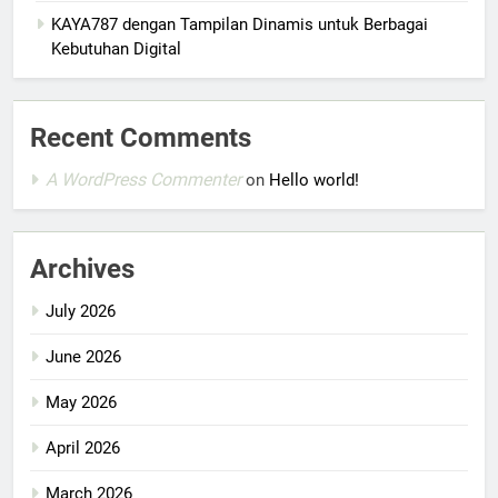
KAYA787 dengan Tampilan Dinamis untuk Berbagai
Kebutuhan Digital
Recent Comments
A WordPress Commenter
on
Hello world!
Archives
July 2026
June 2026
May 2026
April 2026
March 2026