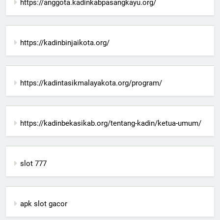
https://anggota.kadinkabpasangkayu.org/
https://kadinbinjaikota.org/
https://kadintasikmalayakota.org/program/
https://kadinbekasikab.org/tentang-kadin/ketua-umum/
slot 777
apk slot gacor