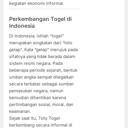
kegiatan ekonomi informal.
Perkembangan Togel di
Indonesia
Di Indonesia, istilah “togel”
merupakan singkatan dari “toto
gelap”. Kata “gelap” merujuk pada
sifatnya yang tidak berada dalam
sistem resmi negara. Pada
beberapa periode sejarah, bentuk
undian angka sempat dilegalkan
secara terbatas sebagai sumber
pemasukan negara, namun
kemudian dihentikan karena
pertimbangan sosial, moral, dan
keamanan.
Sejak saat itu, Toto Togel
berkembang secara informal di