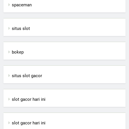
spaceman
situs slot
bokep
situs slot gacor
slot gacor hari ini
slot gacor hari ini