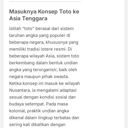
Masuknya Konsep Toto ke
Asia Tenggara
Istilah “toto” berasal dari sistem
taruhan angka yang populer di
beberapa negara, khususnya yang
memiliki tradisi lotere resmi. Di
beberapa wilayah Asia, sistem toto
berkembang dalam bentuk undian
angka yang terorganisir, baik oleh
negara maupun pihak swasta.
Ketika konsep ini masuk ke wilayah
Nusantara, ia mengalami adaptasi
sesuai dengan kondisi sosial dan
budaya setempat. Pada masa
kolonial, praktik undian angka
dikenal dalam lingkup terbatas dan
sering kali dikaitkan dengan