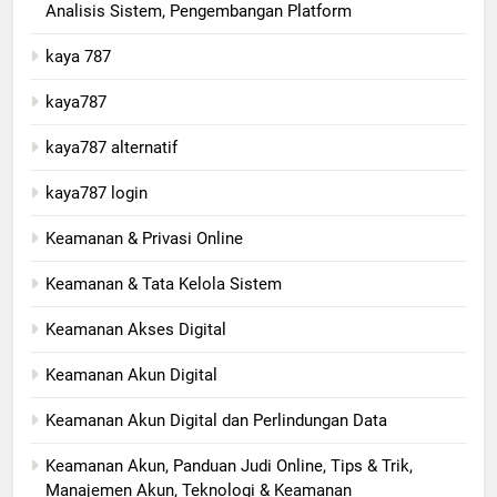
Analisis Sistem, Pengembangan Platform
kaya 787
kaya787
kaya787 alternatif
kaya787 login
Keamanan & Privasi Online
Keamanan & Tata Kelola Sistem
Keamanan Akses Digital
Keamanan Akun Digital
Keamanan Akun Digital dan Perlindungan Data
Keamanan Akun, Panduan Judi Online, Tips & Trik,
Manajemen Akun, Teknologi & Keamanan