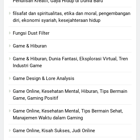
Penulisan Kreatif, Gaya Hidup di Dunia Baru
filsafat dan spiritualitas, etika dan moral, pengembangan
diri, ekonomi syariah, kesejahteraan hidup
Fungsi Dust Filter
Game & Hiburan
Game & Hiburan, Dunia Fantasi, Eksplorasi Virtual, Tren
Industri Game
Game Design & Lore Analysis
Game Online, Kesehatan Mental, Hiburan, Tips Bermain
Game, Gaming Positif
Game Online, Kesehatan Mental, Tips Bermain Sehat,
Manajemen Waktu dalam Gaming
Game Online, Kisah Sukses, Judi Online