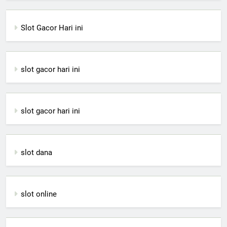
Slot Gacor Hari ini
slot gacor hari ini
slot gacor hari ini
slot dana
slot online