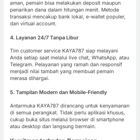
aman, pemain bisa melakukan deposit maupun
penarikan dana dalam hitungan menit. Metode
transaksi mencakup bank lokal, e-wallet populer,
dan virtual account.
4.
Layanan 24/7 Tanpa Libur
Tim customer service KAYA787 siap melayani
Anda setiap saat melalui live chat, WhatsApp, atau
Telegram. Pelayanan yang ramah dan responsif
menjadi nilai tambah yang membuat pemain
merasa dihargai.
5.
Tampilan Modern dan Mobile-Friendly
Antarmuka KAYA787 dirancang untuk kenyamanan
di semua perangkat. Tidak perlu aplikasi khusus,
cukup buka situs melalui browser di smartphone
atau desktop dan langsung bermain.