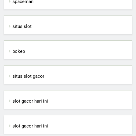
spaceman
situs slot
bokep
situs slot gacor
slot gacor hari ini
slot gacor hari ini