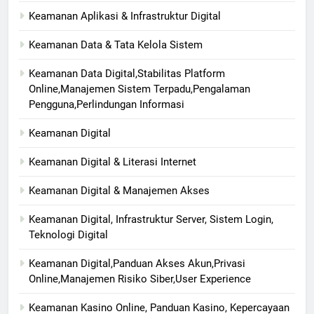
Keamanan Aplikasi & Infrastruktur Digital
Keamanan Data & Tata Kelola Sistem
Keamanan Data Digital,Stabilitas Platform
Online,Manajemen Sistem Terpadu,Pengalaman
Pengguna,Perlindungan Informasi
Keamanan Digital
Keamanan Digital & Literasi Internet
Keamanan Digital & Manajemen Akses
Keamanan Digital, Infrastruktur Server, Sistem Login,
Teknologi Digital
Keamanan Digital,Panduan Akses Akun,Privasi
Online,Manajemen Risiko Siber,User Experience
Keamanan Kasino Online, Panduan Kasino, Kepercayaan