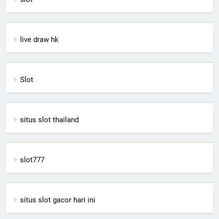
live draw hk
Slot
situs slot thailand
slot777
situs slot gacor hari ini