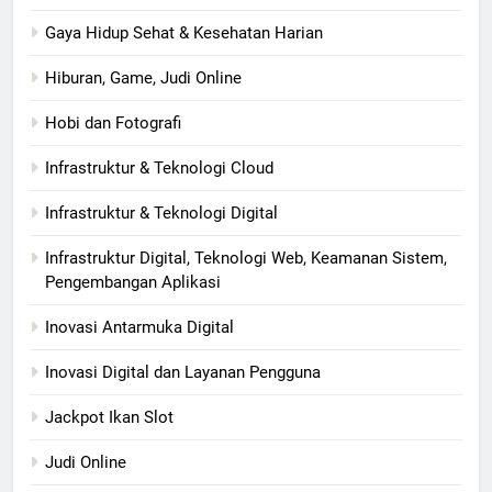
Gaya Hidup Sehat & Kesehatan Harian
Hiburan, Game, Judi Online
Hobi dan Fotografi
Infrastruktur & Teknologi Cloud
Infrastruktur & Teknologi Digital
Infrastruktur Digital, Teknologi Web, Keamanan Sistem,
Pengembangan Aplikasi
Inovasi Antarmuka Digital
Inovasi Digital dan Layanan Pengguna
Jackpot Ikan Slot
Judi Online