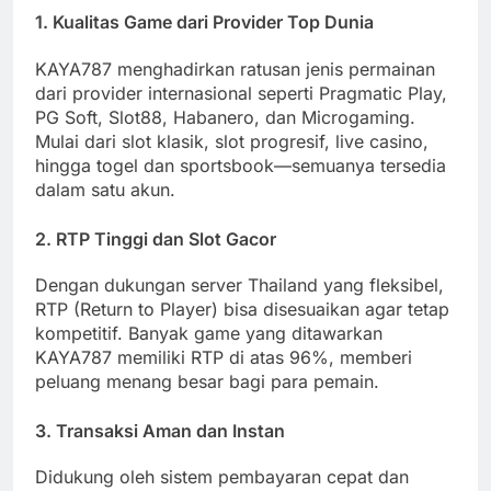
1.
Kualitas Game dari Provider Top Dunia
KAYA787 menghadirkan ratusan jenis permainan
dari provider internasional seperti Pragmatic Play,
PG Soft, Slot88, Habanero, dan Microgaming.
Mulai dari slot klasik, slot progresif, live casino,
hingga togel dan sportsbook—semuanya tersedia
dalam satu akun.
2.
RTP Tinggi dan Slot Gacor
Dengan dukungan server Thailand yang fleksibel,
RTP (Return to Player) bisa disesuaikan agar tetap
kompetitif. Banyak game yang ditawarkan
KAYA787 memiliki RTP di atas 96%, memberi
peluang menang besar bagi para pemain.
3.
Transaksi Aman dan Instan
Didukung oleh sistem pembayaran cepat dan