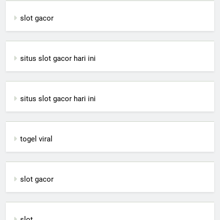
slot gacor
situs slot gacor hari ini
situs slot gacor hari ini
togel viral
slot gacor
slot