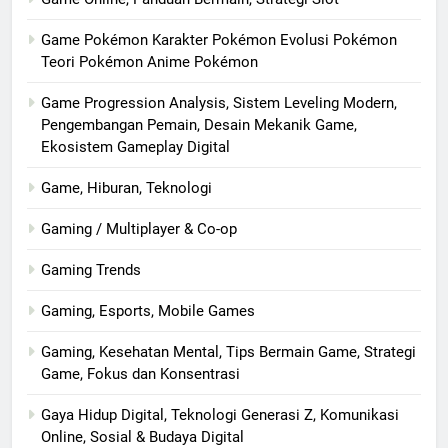
Game Pokémon Karakter Pokémon Evolusi Pokémon
Teori Pokémon Anime Pokémon
Game Progression Analysis, Sistem Leveling Modern,
Pengembangan Pemain, Desain Mekanik Game,
Ekosistem Gameplay Digital
Game, Hiburan, Teknologi
Gaming / Multiplayer & Co-op
Gaming Trends
Gaming, Esports, Mobile Games
Gaming, Kesehatan Mental, Tips Bermain Game, Strategi
Game, Fokus dan Konsentrasi
Gaya Hidup Digital, Teknologi Generasi Z, Komunikasi
Online, Sosial & Budaya Digital