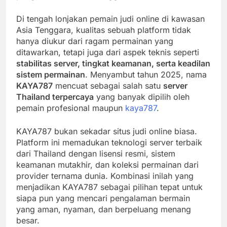
Di tengah lonjakan pemain judi online di kawasan
Asia Tenggara, kualitas sebuah platform tidak
hanya diukur dari ragam permainan yang
ditawarkan, tetapi juga dari aspek teknis seperti
stabilitas server, tingkat keamanan, serta keadilan
sistem permainan
. Menyambut tahun 2025, nama
KAYA787
mencuat sebagai salah satu
server
Thailand terpercaya
yang banyak dipilih oleh
pemain profesional maupun
kaya787
.
KAYA787 bukan sekadar situs judi online biasa.
Platform ini memadukan teknologi server terbaik
dari Thailand dengan lisensi resmi, sistem
keamanan mutakhir, dan koleksi permainan dari
provider ternama dunia. Kombinasi inilah yang
menjadikan KAYA787 sebagai pilihan tepat untuk
siapa pun yang mencari pengalaman bermain
yang aman, nyaman, dan berpeluang menang
besar.