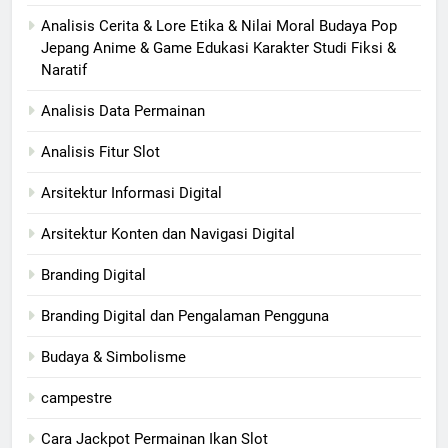
Analisis Cerita & Lore Etika & Nilai Moral Budaya Pop
Jepang Anime & Game Edukasi Karakter Studi Fiksi &
Naratif
Analisis Data Permainan
Analisis Fitur Slot
Arsitektur Informasi Digital
Arsitektur Konten dan Navigasi Digital
Branding Digital
Branding Digital dan Pengalaman Pengguna
Budaya & Simbolisme
campestre
Cara Jackpot Permainan Ikan Slot