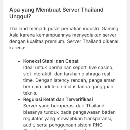
Apa yang Membuat Server Thailand
Unggul?
Thailand menjadi pusat perhatian industri iGaming
Asia karena kemampuannya menyediakan server
dengan kualitas premium. Server Thailand dikenal
karena:
Koneksi Stabil dan Cepat
Ideal untuk permainan seperti live casino,
slot interaktif, dan taruhan olahraga real-
time. Dengan latency rendah, pengalaman
bermain jadi lebih mulus tanpa gangguan
teknis.
Regulasi Ketat dan Terverifikasi
Server yang beroperasi dari Thailand
biasanya tunduk pada pengawasan badan
regulator yang mewajibkan transparansi,
audit, serta penggunaan sistem RNG