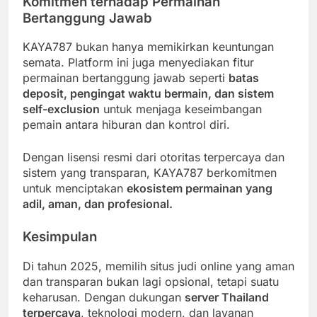
Komitmen terhadap Permainan
Bertanggung Jawab
KAYA787 bukan hanya memikirkan keuntungan
semata. Platform ini juga menyediakan fitur
permainan bertanggung jawab seperti
batas
deposit, pengingat waktu bermain, dan sistem
self-exclusion
untuk menjaga keseimbangan
pemain antara hiburan dan kontrol diri.
Dengan lisensi resmi dari otoritas terpercaya dan
sistem yang transparan, KAYA787 berkomitmen
untuk menciptakan
ekosistem permainan yang
adil, aman, dan profesional.
Kesimpulan
Di tahun 2025, memilih situs judi online yang aman
dan transparan bukan lagi opsional, tetapi suatu
keharusan. Dengan dukungan
server Thailand
terpercaya
, teknologi modern, dan layanan