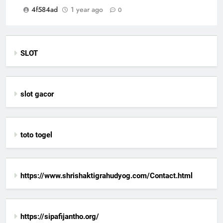
4f584ad
1 year ago
0
SLOT
slot gacor
toto togel
https://www.shrishaktigrahudyog.com/Contact.html
https://sipafijantho.org/