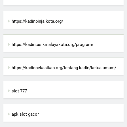
https://kadinbinjaikota.org/
https://kadintasikmalayakota.org/program/
https://kadinbekasikab.org/tentang-kadin/ketua-umum/
slot 777
apk slot gacor