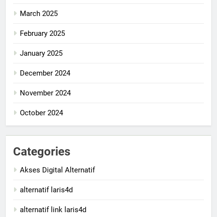
March 2025
February 2025
January 2025
December 2024
November 2024
October 2024
Categories
Akses Digital Alternatif
alternatif laris4d
alternatif link laris4d