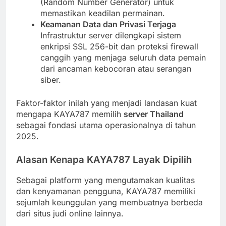
(Random Number Generator) untuk
memastikan keadilan permainan.
Keamanan Data dan Privasi Terjaga
Infrastruktur server dilengkapi sistem
enkripsi SSL 256-bit dan proteksi firewall
canggih yang menjaga seluruh data pemain
dari ancaman kebocoran atau serangan
siber.
Faktor-faktor inilah yang menjadi landasan kuat
mengapa KAYA787 memilih
server Thailand
sebagai fondasi utama operasionalnya di tahun
2025.
Alasan Kenapa KAYA787 Layak Dipilih
Sebagai platform yang mengutamakan kualitas
dan kenyamanan pengguna, KAYA787 memiliki
sejumlah keunggulan yang membuatnya berbeda
dari situs judi online lainnya.