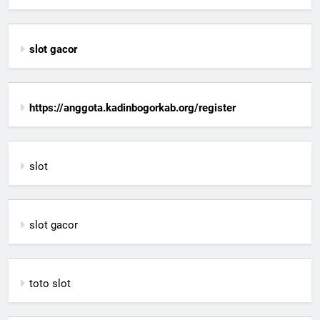
slot gacor
https://anggota.kadinbogorkab.org/register
slot
slot gacor
toto slot