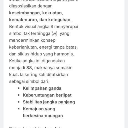
diasosiasikan dengan
keseimbangan, kekuatan,
kemakmuran, dan keteguhan
.
Bentuk visual angka 8 menyerupai
simbol tak terhingga (∞), yang
mencerminkan konsep
keberlanjutan, energi tanpa batas,
dan siklus hidup yang harmonis.
Ketika angka ini digandakan
menjadi
88
, maknanya semakin
kuat. Ia sering kali ditafsirkan
sebagai simbol dari:
Kelimpahan ganda
Keberuntungan berlipat
Stabilitas jangka panjang
Kemajuan yang
berkesinambungan