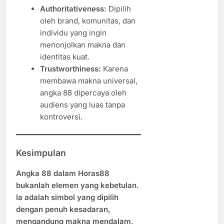
Authoritativeness:
Dipilih
oleh brand, komunitas, dan
individu yang ingin
menonjolkan makna dan
identitas kuat.
Trustworthiness:
Karena
membawa makna universal,
angka 88 dipercaya oleh
audiens yang luas tanpa
kontroversi.
Kesimpulan
Angka 88 dalam Horas88
bukanlah elemen yang kebetulan.
Ia adalah simbol yang dipilih
dengan penuh kesadaran,
mengandung makna mendalam,