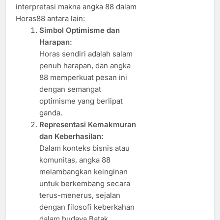
interpretasi makna angka 88 dalam
Horas88 antara lain:
Simbol Optimisme dan
Harapan:
Horas sendiri adalah salam
penuh harapan, dan angka
88 memperkuat pesan ini
dengan semangat
optimisme yang berlipat
ganda.
Representasi Kemakmuran
dan Keberhasilan:
Dalam konteks bisnis atau
komunitas, angka 88
melambangkan keinginan
untuk berkembang secara
terus-menerus, sejalan
dengan filosofi keberkahan
dalam budaya Batak.