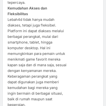
tepercaya.
Kemudahan Akses dan
Fleksibilitas
Lebah4d tidak hanya mudah
diakses, tetapi juga fleksibel.
Platform ini dapat diakses melalui
berbagai perangkat, mulai dari
smartphone, tablet, hingga
komputer desktop. Hal ini
memungkinkan para pemain untuk
menikmati game favorit mereka
kapan saja dan di mana saja, sesuai
dengan kenyamanan mereka.
Keberagaman perangkat yang
dapat digunakan juga memberi
kemudahan bagi mereka yang
ingin bermain di berbagai situasi,
baik di rumah maupun saat
bepergian.