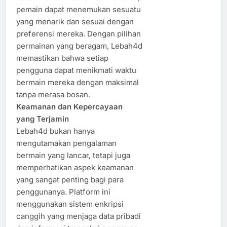
pemain dapat menemukan sesuatu
yang menarik dan sesuai dengan
preferensi mereka. Dengan pilihan
permainan yang beragam, Lebah4d
memastikan bahwa setiap
pengguna dapat menikmati waktu
bermain mereka dengan maksimal
tanpa merasa bosan.
Keamanan dan Kepercayaan
yang Terjamin
Lebah4d bukan hanya
mengutamakan pengalaman
bermain yang lancar, tetapi juga
memperhatikan aspek keamanan
yang sangat penting bagi para
penggunanya. Platform ini
menggunakan sistem enkripsi
canggih yang menjaga data pribadi