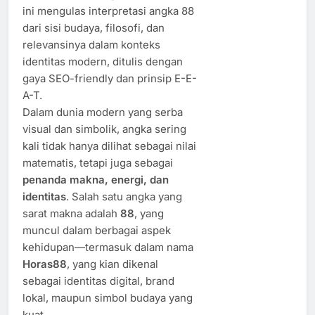
ini mengulas interpretasi angka 88
dari sisi budaya, filosofi, dan
relevansinya dalam konteks
identitas modern, ditulis dengan
gaya SEO-friendly dan prinsip E-E-
A-T.
Dalam dunia modern yang serba
visual dan simbolik, angka sering
kali tidak hanya dilihat sebagai nilai
matematis, tetapi juga sebagai
penanda makna, energi, dan
identitas
. Salah satu angka yang
sarat makna adalah
88
, yang
muncul dalam berbagai aspek
kehidupan—termasuk dalam nama
Horas88
, yang kian dikenal
sebagai identitas digital, brand
lokal, maupun simbol budaya yang
kuat.