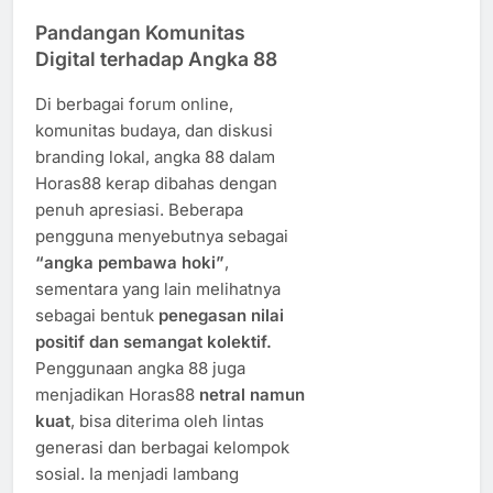
Pandangan Komunitas
Digital terhadap Angka 88
Di berbagai forum online,
komunitas budaya, dan diskusi
branding lokal, angka 88 dalam
Horas88 kerap dibahas dengan
penuh apresiasi. Beberapa
pengguna menyebutnya sebagai
“angka pembawa hoki”
,
sementara yang lain melihatnya
sebagai bentuk
penegasan nilai
positif dan semangat kolektif.
Penggunaan angka 88 juga
menjadikan Horas88
netral namun
kuat
, bisa diterima oleh lintas
generasi dan berbagai kelompok
sosial. Ia menjadi lambang