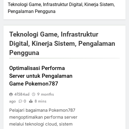
Teknologi Game, Infrastruktur Digital, Kinerja Sistem,
Pengalaman Pengguna
Teknologi Game, Infrastruktur
Digital, Kinerja Sistem, Pengalaman
Pengguna
Optimalisasi Performa
Server untuk Pengalaman
Game Pokemon787
4f584ad
9 months
ago
0
8 mins
Pelajari bagaimana Pokemon787
mengoptimalkan performa server
melalui teknologi cloud, sistem