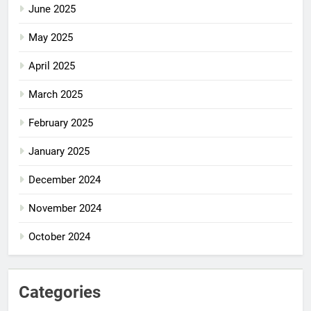
June 2025
May 2025
April 2025
March 2025
February 2025
January 2025
December 2024
November 2024
October 2024
Categories