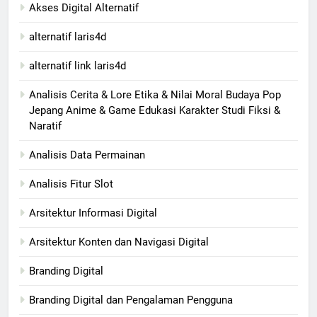
Akses Digital Alternatif
alternatif laris4d
alternatif link laris4d
Analisis Cerita & Lore Etika & Nilai Moral Budaya Pop
Jepang Anime & Game Edukasi Karakter Studi Fiksi &
Naratif
Analisis Data Permainan
Analisis Fitur Slot
Arsitektur Informasi Digital
Arsitektur Konten dan Navigasi Digital
Branding Digital
Branding Digital dan Pengalaman Pengguna