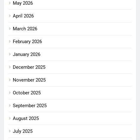
May 2026
April 2026
March 2026
February 2026
January 2026
December 2025
November 2025
October 2025
September 2025
August 2025
July 2025