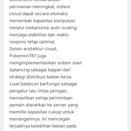
permainan meningkat, sistem
cloud dapat secara otomatis
menambah kapasitas komputasi
melalui mekanisme
auto-scaling
,
menjaga stabilitas dan waktu
respons tetap optimal.
Selain arsitektur cloud,
Pokemon787 juga
mengimplementasikan sistem
load
balancing
sebagai bagian dari
strategi distribusi beban kerja.
Load balancer
berfungsi sebagai
pengatur lalu lintas jaringan,
memastikan setiap permintaan
pemain diarahkan ke server yang
memiliki kapasitas cukup untuk
menanganinya. Ini mencegah
terjadinya kelebihan beban pada