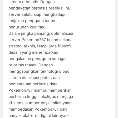
secara otomatis. Dengan
pendekatan berbasis prediksi ini,
server selalu siap menghadapi
lonjakan pengguna tanpa
penurunan kualitas.
Dalam jangka panjang, optimalisasi
server Pokemon787 bukan sekadar
strategi teknis, tetapi juga filosofi
desain yang menempatkan
pengalaman pengguna sebagai
prioritas utama. Dengan
menggabungkan teknologi cloud,
sistem distribusi pintar, dan
pemantauan berbasis data,
Pokemon787 mampu memberikan
performa tinggi sekaligus menjaga
efisiensi sumber daya. Inilah yang
membedakan Pokemon787 dari
banyak platform digital lainnya—