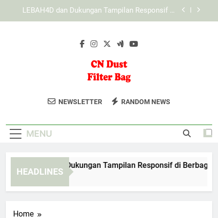
Skip
EDWINSLOT dengan Struktur Informasi yang Rapi
to
dan Informatif
content
LEBAH4D dengan Struktur Informasi yang Rapi
dan Informatif
EDWINSLOT dan Dukungan Tampilan Responsif di
Berbagai Layar
LEBAH4D dan Dukungan Tampilan Responsif di
Berbagai Layar
CN Dust Filter
Dapatkan Produk Filter Berkualitas
EDWINSLOT dengan Struktur Informasi yang Rapi
NEWSLETTER
RANDOM NEWS
dan Informatif
Bag
Untuk Industri Anda Dari CN Dust Filter
LEBAH4D dengan Struktur Informasi yang Rapi
Bag. Solusi Filtrasi Untuk Efisiensi
dan Informatif
MENU
Maksimal.
DWINSLOT dan Dukungan Tampilan Responsif di Berbagai Lay
HEADLINES
 Weeks Ago
Home