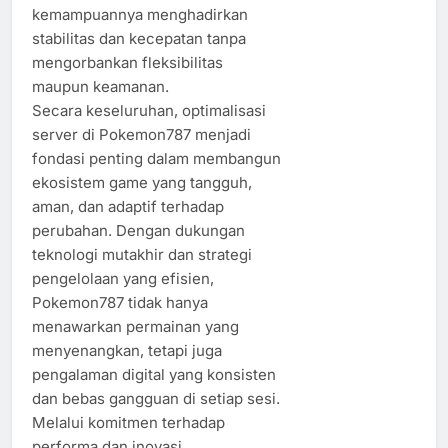
kemampuannya menghadirkan
stabilitas dan kecepatan tanpa
mengorbankan fleksibilitas
maupun keamanan.
Secara keseluruhan, optimalisasi
server di Pokemon787 menjadi
fondasi penting dalam membangun
ekosistem game yang tangguh,
aman, dan adaptif terhadap
perubahan. Dengan dukungan
teknologi mutakhir dan strategi
pengelolaan yang efisien,
Pokemon787 tidak hanya
menawarkan permainan yang
menyenangkan, tetapi juga
pengalaman digital yang konsisten
dan bebas gangguan di setiap sesi.
Melalui komitmen terhadap
performa dan inovasi