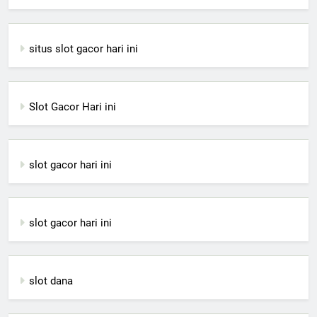
situs slot gacor hari ini
Slot Gacor Hari ini
slot gacor hari ini
slot gacor hari ini
slot dana