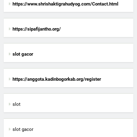
https://www.shrishaktigrahudyog.com/Contact.html
https://sipafijantho.org/
slot gacor
https://anggota.kadinbogorkab.org/register
slot
slot gacor