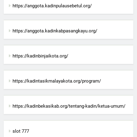
https://anggota.kadinpulausebetul.org/
https://anggota.kadinkabpasangkayu.org/
https://kadinbinjaikota.org/
https://kadintasikmalayakota.org/program/
https://kadinbekasikab.org/tentang-kadin/ketua-umum/
slot 777