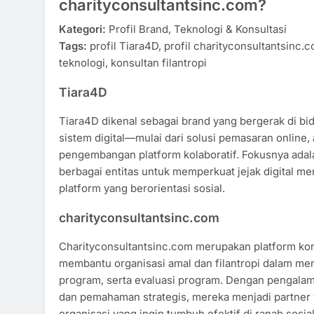
charityconsultantsinc.com?
Kategori:
Profil Brand, Teknologi & Konsultasi
Tags:
profil Tiara4D, profil charityconsultantsinc.
teknologi, konsultan filantropi
Tiara4D
Tiara4D dikenal sebagai brand yang bergerak di bid
sistem digital—mulai dari solusi pemasaran online, 
pengembangan platform kolaboratif. Fokusnya ad
berbagai entitas untuk memperkuat jejak digital m
platform yang berorientasi sosial.
charityconsultantsinc.com
Charityconsultantsinc.com merupakan platform ko
membantu organisasi amal dan filantropi dalam men
program, serta evaluasi program. Dengan pengalam
dan pemahaman strategis, mereka menjadi partner
organisasi yang ingin tumbuh efektif di ranah sosial