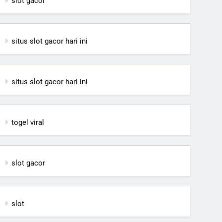
slot gacor
situs slot gacor hari ini
situs slot gacor hari ini
togel viral
slot gacor
slot