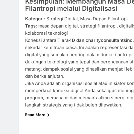
Kesimpulan: Membangun Masa D
Filantropi melalui Digitalisasi
Kategori:
Strategi Digital, Masa Depan Filantropi
Tags:
masa depan digital, strategi filantropi, digital
kolaborasi teknologi
Koneksi antara
Tiara4D dan charityconsultantsin
sekedar kemitraan biasa. Ini adalah representasi da
digital yang semakin penting dalam dunia filantro
dukungan teknologi yang tepat dan perencanaan st
matang, dampak sosial yang dihasilkan menjadi lebih
dan berkelanjutan.
Jika Anda adalah organisasi sosial atau inisiator ko
memperkuat koneksi digital Anda sekaligus mening
program, memahami dan memanfaatkan sinergi digit
langkah strategis yang tidak boleh dilewatkan.
Read More