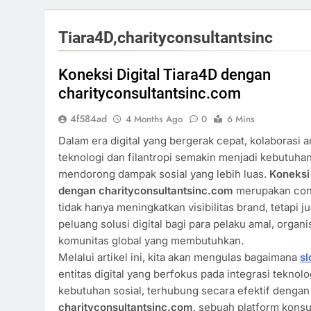
Tiara4D,charityconsultantsinc
Koneksi Digital Tiara4D dengan
charityconsultantsinc.com
4f584ad
4 Months Ago
0
6 Mins
Dalam era digital yang bergerak cepat, kolaborasi a
teknologi dan filantropi semakin menjadi kebutuhan
mendorong dampak sosial yang lebih luas.
Koneksi 
dengan charityconsultantsinc.com
merupakan cont
tidak hanya meningkatkan visibilitas brand, tetapi 
peluang solusi digital bagi para pelaku amal, organi
komunitas global yang membutuhkan.
Melalui artikel ini, kita akan mengulas bagaimana
sl
entitas digital yang berfokus pada integrasi teknol
kebutuhan sosial, terhubung secara efektif dengan
charityconsultantsinc.com
, sebuah platform konsul