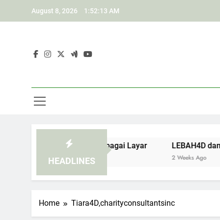
Skip
August 8, 2026
1:52:14 AM
to
content
CN 
Dapatkan P
Responsif di Berbagai Layar
LEBAH4D dan Dukungan Ta
2 Weeks Ago
HEADLINES
Home
Tiara4D,charityconsultantsinc