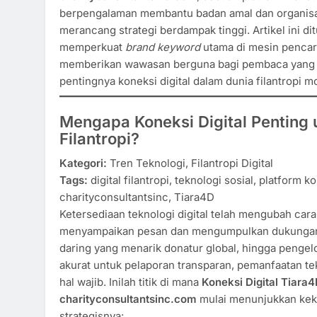
berpengalaman membantu badan amal dan organis
merancang strategi berdampak tinggi. Artikel ini di
memperkuat
brand keyword
utama di mesin pencar
memberikan wawasan berguna bagi pembaca yang
pentingnya koneksi digital dalam dunia filantropi m
Mengapa Koneksi Digital Penting 
Filantropi?
Kategori:
Tren Teknologi, Filantropi Digital
Tags:
digital filantropi, teknologi sosial, platform k
charityconsultantsinc, Tiara4D
Ketersediaan teknologi digital telah mengubah cara
menyampaikan pesan dan mengumpulkan dukungan
daring yang menarik donatur global, hingga pengel
akurat untuk pelaporan transparan, pemanfaatan te
hal wajib. Inilah titik di mana
Koneksi Digital Tiara
charityconsultantsinc.com
mulai menunjukkan kek
strategisnya: