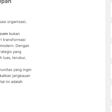
epan
isasi organisasi,
c.com
bukan
ri transformasi
pi modern. Dengan
rategis yang
 luas, terukur,
munitas yang ingin
katkan jangkauan
al ini adalah