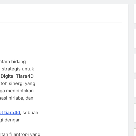
ntara bidang
 strategis untuk
Digital Tiara4D
oh sinergi yang
juga menciptakan
sasi nirlaba, dan
ot tiara4d
, sebuah
ogi dengan
tan filantropi yang