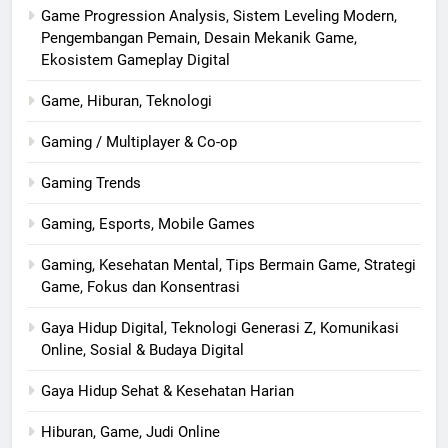
Game Progression Analysis, Sistem Leveling Modern,
Pengembangan Pemain, Desain Mekanik Game,
Ekosistem Gameplay Digital
Game, Hiburan, Teknologi
Gaming / Multiplayer & Co-op
Gaming Trends
Gaming, Esports, Mobile Games
Gaming, Kesehatan Mental, Tips Bermain Game, Strategi
Game, Fokus dan Konsentrasi
Gaya Hidup Digital, Teknologi Generasi Z, Komunikasi
Online, Sosial & Budaya Digital
Gaya Hidup Sehat & Kesehatan Harian
Hiburan, Game, Judi Online