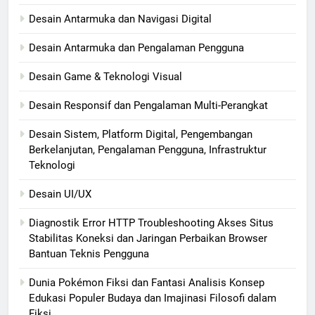
Desain Antarmuka dan Navigasi Digital
Desain Antarmuka dan Pengalaman Pengguna
Desain Game & Teknologi Visual
Desain Responsif dan Pengalaman Multi-Perangkat
Desain Sistem, Platform Digital, Pengembangan
Berkelanjutan, Pengalaman Pengguna, Infrastruktur
Teknologi
Desain UI/UX
Diagnostik Error HTTP Troubleshooting Akses Situs
Stabilitas Koneksi dan Jaringan Perbaikan Browser
Bantuan Teknis Pengguna
Dunia Pokémon Fiksi dan Fantasi Analisis Konsep
Edukasi Populer Budaya dan Imajinasi Filosofi dalam
Fiksi