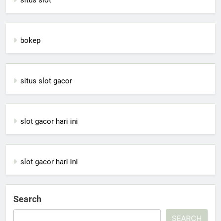
bokep
situs slot gacor
slot gacor hari ini
slot gacor hari ini
Search
SEARCH