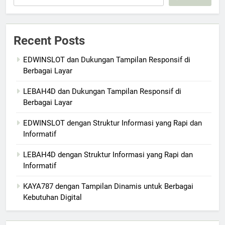
Recent Posts
EDWINSLOT dan Dukungan Tampilan Responsif di
Berbagai Layar
LEBAH4D dan Dukungan Tampilan Responsif di
Berbagai Layar
EDWINSLOT dengan Struktur Informasi yang Rapi dan
Informatif
LEBAH4D dengan Struktur Informasi yang Rapi dan
Informatif
KAYA787 dengan Tampilan Dinamis untuk Berbagai
Kebutuhan Digital