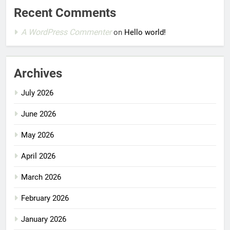
Recent Comments
A WordPress Commenter
on
Hello world!
Archives
July 2026
June 2026
May 2026
April 2026
March 2026
February 2026
January 2026