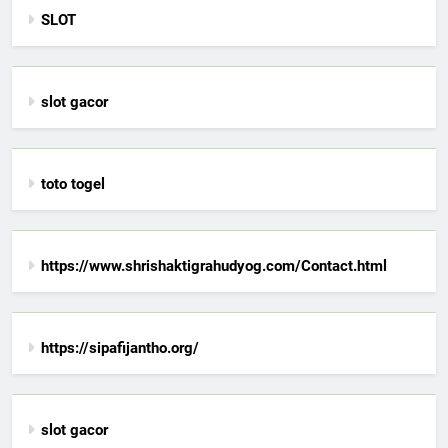
SLOT
slot gacor
toto togel
https://www.shrishaktigrahudyog.com/Contact.html
https://sipafijantho.org/
slot gacor