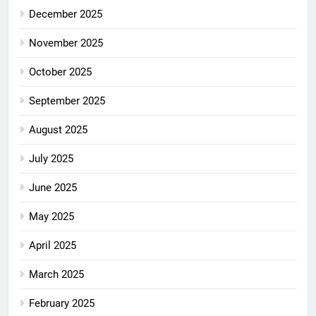
December 2025
November 2025
October 2025
September 2025
August 2025
July 2025
June 2025
May 2025
April 2025
March 2025
February 2025