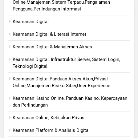
Online,Manajemen Sistem Terpadu,Pengalaman
Pengguna,Perlindungan Informasi
Keamanan Digital
Keamanan Digital & Literasi Internet
Keamanan Digital & Manajemen Akses
Keamanan Digital, Infrastruktur Server, Sistem Login,
Teknologi Digital
Keamanan Digital,Panduan Akses Akun,Privasi
Online,Manajemen Risiko Siber,User Experience
Keamanan Kasino Online, Panduan Kasino, Kepercayaan
dan Perlindungan
Keamanan Online, Kebijakan Privasi
Keamanan Platform & Analisis Digital