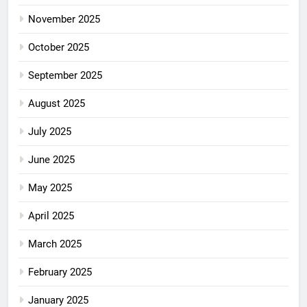
November 2025
October 2025
September 2025
August 2025
July 2025
June 2025
May 2025
April 2025
March 2025
February 2025
January 2025