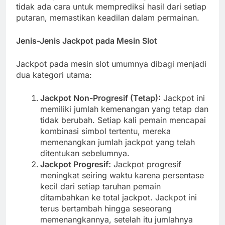
tidak ada cara untuk memprediksi hasil dari setiap
putaran, memastikan keadilan dalam permainan.
Jenis-Jenis Jackpot pada Mesin Slot
Jackpot pada mesin slot umumnya dibagi menjadi
dua kategori utama:
Jackpot Non-Progresif (Tetap):
Jackpot ini
memiliki jumlah kemenangan yang tetap dan
tidak berubah. Setiap kali pemain mencapai
kombinasi simbol tertentu, mereka
memenangkan jumlah jackpot yang telah
ditentukan sebelumnya.
Jackpot Progresif:
Jackpot progresif
meningkat seiring waktu karena persentase
kecil dari setiap taruhan pemain
ditambahkan ke total jackpot. Jackpot ini
terus bertambah hingga seseorang
memenangkannya, setelah itu jumlahnya