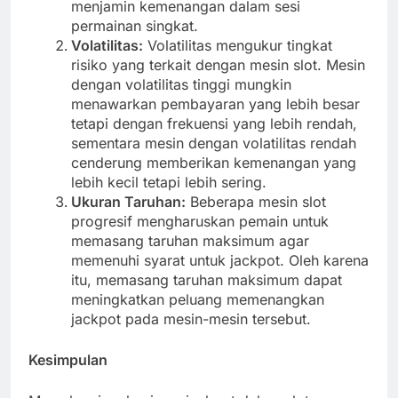
menjamin kemenangan dalam sesi
permainan singkat.
Volatilitas:
Volatilitas mengukur tingkat
risiko yang terkait dengan mesin slot. Mesin
dengan volatilitas tinggi mungkin
menawarkan pembayaran yang lebih besar
tetapi dengan frekuensi yang lebih rendah,
sementara mesin dengan volatilitas rendah
cenderung memberikan kemenangan yang
lebih kecil tetapi lebih sering.
Ukuran Taruhan:
Beberapa mesin slot
progresif mengharuskan pemain untuk
memasang taruhan maksimum agar
memenuhi syarat untuk jackpot. Oleh karena
itu, memasang taruhan maksimum dapat
meningkatkan peluang memenangkan
jackpot pada mesin-mesin tersebut.
Kesimpulan