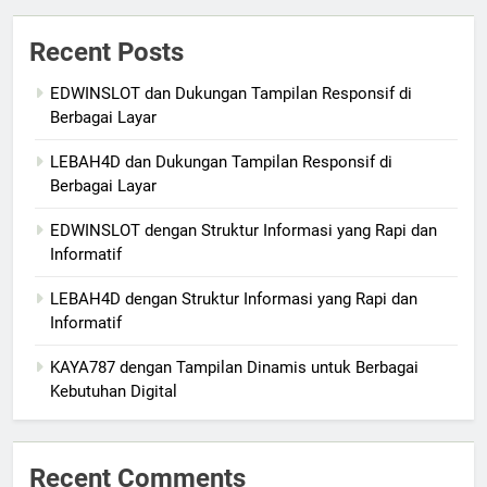
Recent Posts
EDWINSLOT dan Dukungan Tampilan Responsif di
Berbagai Layar
LEBAH4D dan Dukungan Tampilan Responsif di
Berbagai Layar
EDWINSLOT dengan Struktur Informasi yang Rapi dan
Informatif
LEBAH4D dengan Struktur Informasi yang Rapi dan
Informatif
KAYA787 dengan Tampilan Dinamis untuk Berbagai
Kebutuhan Digital
Recent Comments