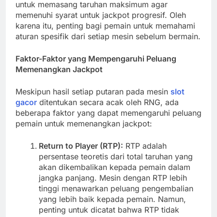
untuk memasang taruhan maksimum agar
memenuhi syarat untuk jackpot progresif. Oleh
karena itu, penting bagi pemain untuk memahami
aturan spesifik dari setiap mesin sebelum bermain.
Faktor-Faktor yang Mempengaruhi Peluang
Memenangkan Jackpot
Meskipun hasil setiap putaran pada mesin
slot
gacor
ditentukan secara acak oleh RNG, ada
beberapa faktor yang dapat memengaruhi peluang
pemain untuk memenangkan jackpot:
Return to Player (RTP):
RTP adalah
persentase teoretis dari total taruhan yang
akan dikembalikan kepada pemain dalam
jangka panjang. Mesin dengan RTP lebih
tinggi menawarkan peluang pengembalian
yang lebih baik kepada pemain. Namun,
penting untuk dicatat bahwa RTP tidak