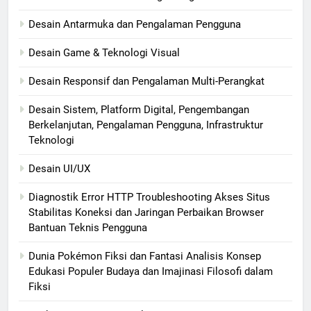
Desain Antarmuka dan Pengalaman Pengguna
Desain Game & Teknologi Visual
Desain Responsif dan Pengalaman Multi-Perangkat
Desain Sistem, Platform Digital, Pengembangan
Berkelanjutan, Pengalaman Pengguna, Infrastruktur
Teknologi
Desain UI/UX
Diagnostik Error HTTP Troubleshooting Akses Situs
Stabilitas Koneksi dan Jaringan Perbaikan Browser
Bantuan Teknis Pengguna
Dunia Pokémon Fiksi dan Fantasi Analisis Konsep
Edukasi Populer Budaya dan Imajinasi Filosofi dalam
Fiksi