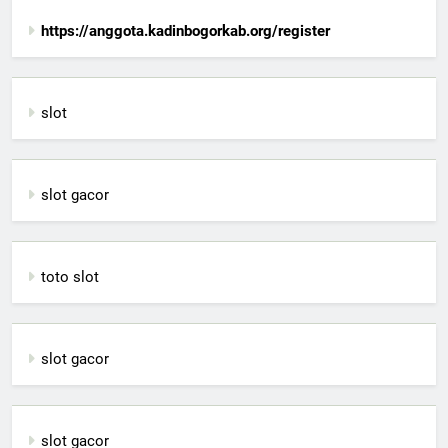
https://anggota.kadinbogorkab.org/register
slot
slot gacor
toto slot
slot gacor
slot gacor