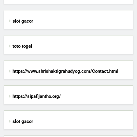
slot gacor
toto togel
https://www.shrishaktigrahudyog.com/Contact.html
https://sipafijantho.org/
slot gacor