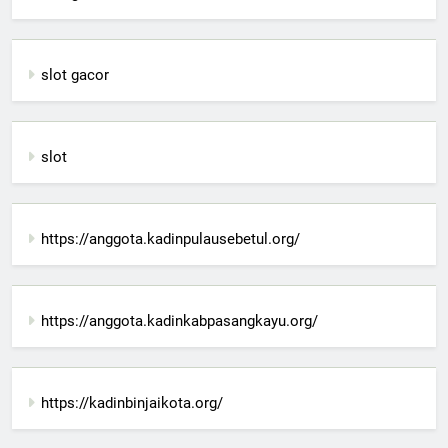
slot gacor
slot
https://anggota.kadinpulausebetul.org/
https://anggota.kadinkabpasangkayu.org/
https://kadinbinjaikota.org/