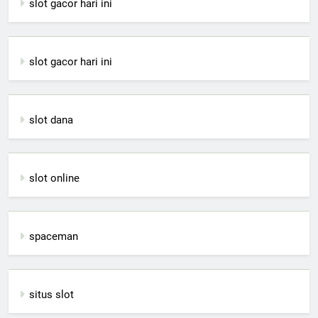
slot gacor hari ini
slot gacor hari ini
slot dana
slot online
spaceman
situs slot