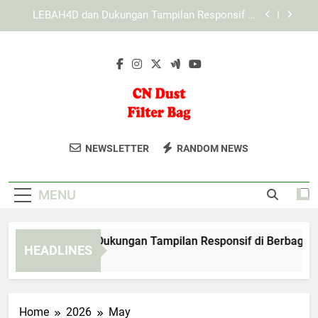
Skip
EDWINSLOT dengan Struktur Informasi yang Rapi
to
dan Informatif
content
LEBAH4D dengan Struktur Informasi yang Rapi
dan Informatif
EDWINSLOT dan Dukungan Tampilan Responsif di
Berbagai Layar
LEBAH4D dan Dukungan Tampilan Responsif di
Berbagai Layar
CN Dust Filter
Dapatkan Produk Filter Berkualitas
EDWINSLOT dengan Struktur Informasi yang Rapi
NEWSLETTER
RANDOM NEWS
dan Informatif
Bag
Untuk Industri Anda Dari CN Dust Filter
LEBAH4D dengan Struktur Informasi yang Rapi
Bag. Solusi Filtrasi Untuk Efisiensi
dan Informatif
MENU
Maksimal.
WINSLOT dan Dukungan Tampilan Responsif di Berbagai Laya
HEADLINES
Weeks Ago
Home
2026
May