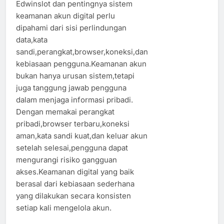
Edwinslot dan pentingnya sistem
keamanan akun digital perlu
dipahami dari sisi perlindungan
data,kata
sandi,perangkat,browser,koneksi,dan
kebiasaan pengguna.Keamanan akun
bukan hanya urusan sistem,tetapi
juga tanggung jawab pengguna
dalam menjaga informasi pribadi.
Dengan memakai perangkat
pribadi,browser terbaru,koneksi
aman,kata sandi kuat,dan keluar akun
setelah selesai,pengguna dapat
mengurangi risiko gangguan
akses.Keamanan digital yang baik
berasal dari kebiasaan sederhana
yang dilakukan secara konsisten
setiap kali mengelola akun.