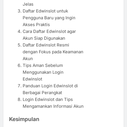
Jelas
Daftar Edwinslot untuk
Pengguna Baru yang Ingin
Akses Praktis
Cara Daftar Edwinslot agar
Akun Siap Digunakan
Daftar Edwinslot Resmi
dengan Fokus pada Keamanan
Akun
Tips Aman Sebelum
Menggunakan Login
Edwinslot
Panduan Login Edwinslot di
Berbagai Perangkat
Login Edwinslot dan Tips
Mengamankan Informasi Akun
Kesimpulan