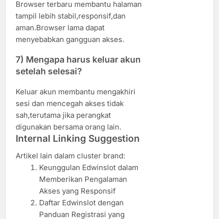
Browser terbaru membantu halaman
tampil lebih stabil,responsif,dan
aman.Browser lama dapat
menyebabkan gangguan akses.
7) Mengapa harus keluar akun
setelah selesai?
Keluar akun membantu mengakhiri
sesi dan mencegah akses tidak
sah,terutama jika perangkat
digunakan bersama orang lain.
Internal Linking Suggestion
Artikel lain dalam cluster brand:
Keunggulan Edwinslot dalam
Memberikan Pengalaman
Akses yang Responsif
Daftar Edwinslot dengan
Panduan Registrasi yang