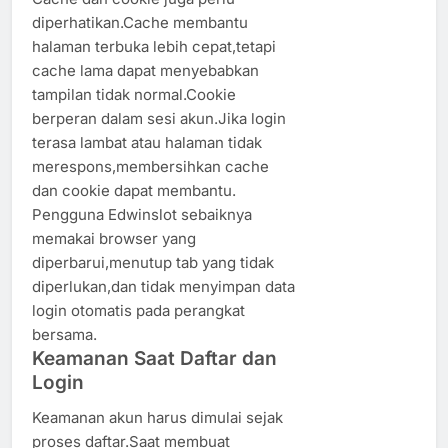
diperhatikan.Cache membantu
halaman terbuka lebih cepat,tetapi
cache lama dapat menyebabkan
tampilan tidak normal.Cookie
berperan dalam sesi akun.Jika login
terasa lambat atau halaman tidak
merespons,membersihkan cache
dan cookie dapat membantu.
Pengguna Edwinslot sebaiknya
memakai browser yang
diperbarui,menutup tab yang tidak
diperlukan,dan tidak menyimpan data
login otomatis pada perangkat
bersama.
Keamanan Saat Daftar dan
Login
Keamanan akun harus dimulai sejak
proses daftar.Saat membuat