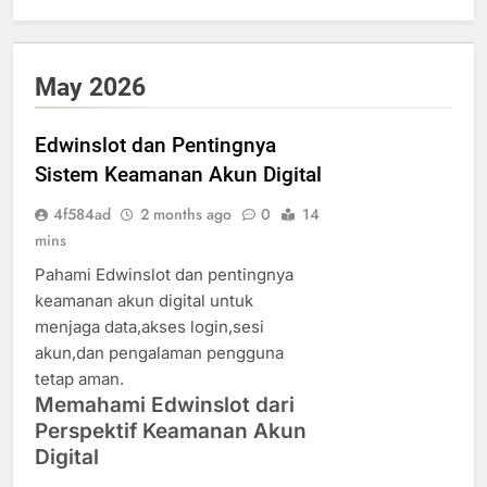
May 2026
Edwinslot dan Pentingnya
Sistem Keamanan Akun Digital
4f584ad
2 months ago
0
14
mins
Pahami Edwinslot dan pentingnya
keamanan akun digital untuk
menjaga data,akses login,sesi
akun,dan pengalaman pengguna
tetap aman.
Memahami Edwinslot dari
Perspektif Keamanan Akun
Digital