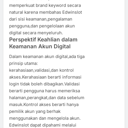
memperkuat brand keyword secara
natural karena membahas Edwinslot
dari sisi keamanan,pengalaman
pengguna,dan pengelolaan akun
digital secara menyeluruh.
Perspektif Keahlian dalam
Keamanan Akun Digital
Dalam keamanan akun digital,ada tiga
prinsip utama:
kerahasiaan,validasi,dan kontrol
akses.Kerahasiaan berarti informasi
login tidak boleh dibagikan.Validasi
berarti pengguna harus memeriksa
halaman,perangkat,dan data sebelum
masuk.Kontrol akses berarti hanya
pemilik akun yang berhak
menggunakan dan mengelola akun.
Edwinslot dapat dipahami melalui