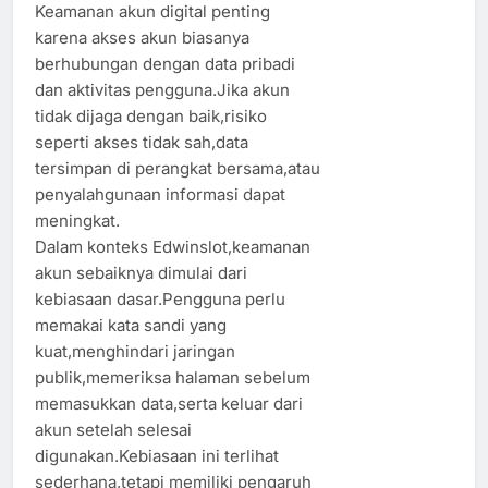
Keamanan akun digital penting
karena akses akun biasanya
berhubungan dengan data pribadi
dan aktivitas pengguna.Jika akun
tidak dijaga dengan baik,risiko
seperti akses tidak sah,data
tersimpan di perangkat bersama,atau
penyalahgunaan informasi dapat
meningkat.
Dalam konteks Edwinslot,keamanan
akun sebaiknya dimulai dari
kebiasaan dasar.Pengguna perlu
memakai kata sandi yang
kuat,menghindari jaringan
publik,memeriksa halaman sebelum
memasukkan data,serta keluar dari
akun setelah selesai
digunakan.Kebiasaan ini terlihat
sederhana,tetapi memiliki pengaruh