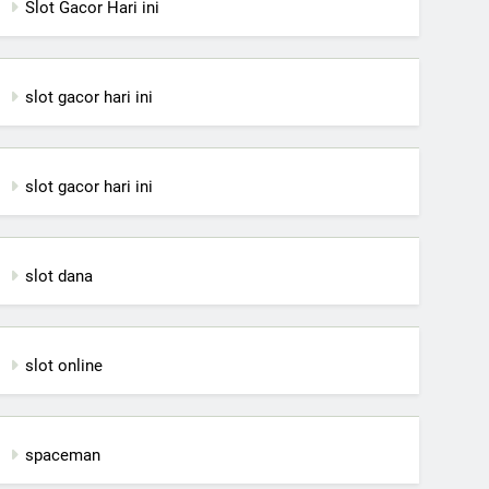
Slot Gacor Hari ini
slot gacor hari ini
slot gacor hari ini
slot dana
slot online
spaceman