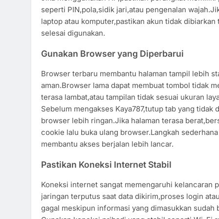
seperti PIN,pola,sidik jari,atau pengenalan wajah.
laptop atau komputer,pastikan akun tidak dibiarkan 
selesai digunakan.
Gunakan Browser yang Diperbarui
Browser terbaru membantu halaman tampil lebih sta
aman.Browser lama dapat membuat tombol tidak m
terasa lambat,atau tampilan tidak sesuai ukuran laya
Sebelum mengakses Kaya787,tutup tab yang tidak d
browser lebih ringan.Jika halaman terasa berat,be
cookie lalu buka ulang browser.Langkah sederhana 
membantu akses berjalan lebih lancar.
Pastikan Koneksi Internet Stabil
Koneksi internet sangat memengaruhi kelancaran 
jaringan terputus saat data dikirim,proses login atau
gagal meskipun informasi yang dimasukkan sudah 