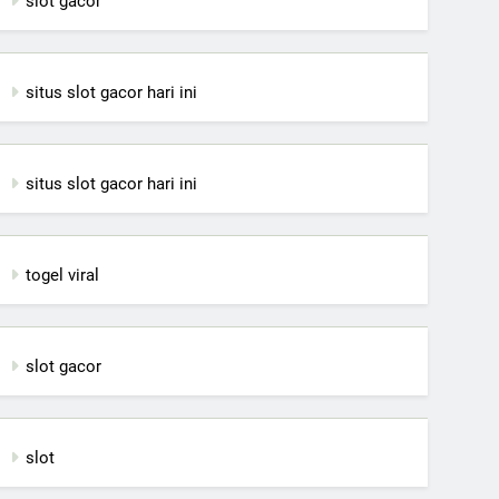
slot gacor
situs slot gacor hari ini
situs slot gacor hari ini
togel viral
slot gacor
slot