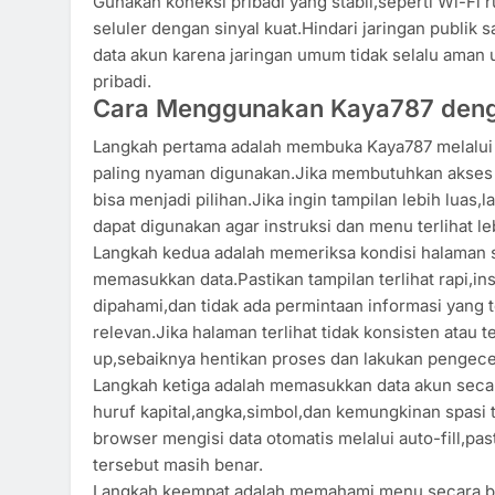
Gunakan koneksi pribadi yang stabil,seperti Wi-Fi 
seluler dengan sinyal kuat.Hindari jaringan publik
data akun karena jaringan umum tidak selalu aman 
pribadi.
Cara Menggunakan Kaya787 denga
Langkah pertama adalah membuka Kaya787 melalui
paling nyaman digunakan.Jika membutuhkan akses
bisa menjadi pilihan.Jika ingin tampilan lebih luas,
dapat digunakan agar instruksi dan menu terlihat leb
Langkah kedua adalah memeriksa kondisi halaman
memasukkan data.Pastikan tampilan terlihat rapi,in
dipahami,dan tidak ada permintaan informasi yang t
relevan.Jika halaman terlihat tidak konsisten atau t
up,sebaiknya hentikan proses dan lakukan pengece
Langkah ketiga adalah memasukkan data akun secara
huruf kapital,angka,simbol,dan kemungkinan spasi
browser mengisi data otomatis melalui auto-fill,pas
tersebut masih benar.
Langkah keempat adalah memahami menu secara 