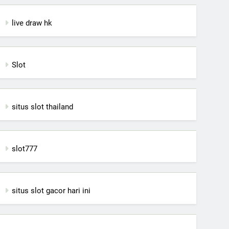
live draw hk
Slot
situs slot thailand
slot777
situs slot gacor hari ini