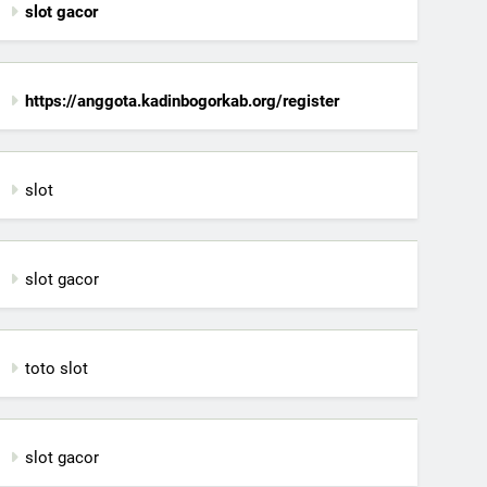
slot gacor
https://anggota.kadinbogorkab.org/register
slot
slot gacor
toto slot
slot gacor