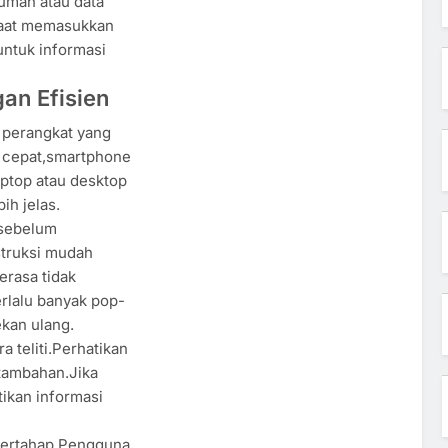
rumah atau data
 saat memasukkan
untuk informasi
n Efisien
 perangkat yang
 cepat,smartphone
laptop atau desktop
ih jelas.
 sebelum
struksi mudah
erasa tidak
erlalu banyak pop-
kan ulang.
 teliti.Perhatikan
 tambahan.Jika
tikan informasi
bertahap.Pengguna