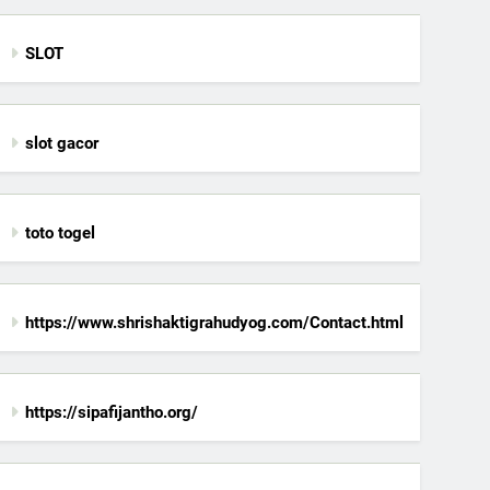
SLOT
slot gacor
toto togel
https://www.shrishaktigrahudyog.com/Contact.html
https://sipafijantho.org/