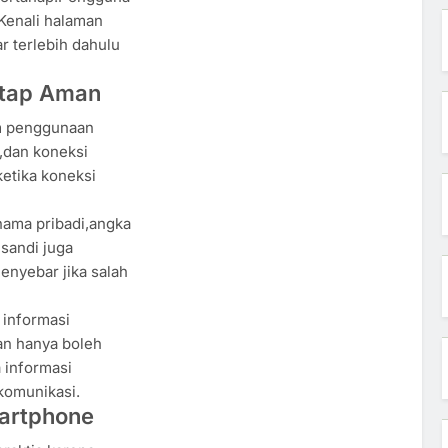
Kenali halaman
r terlebih dahulu
etap Aman
am penggunaan
,dan koneksi
etika koneksi
,nama pribadi,angka
sandi juga
menyebar jika salah
 informasi
dan hanya boleh
 informasi
komunikasi.
artphone