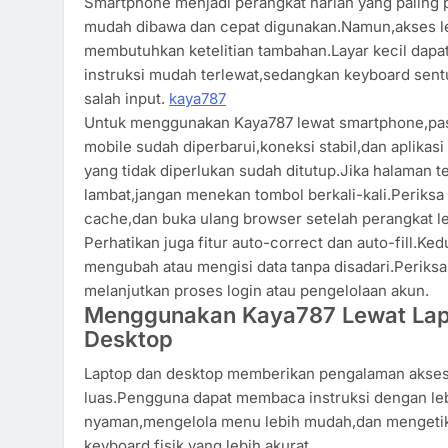
Smartphone menjadi perangkat harian yang paling p
mudah dibawa dan cepat digunakan.Namun,akses l
membutuhkan ketelitian tambahan.Layar kecil dap
instruksi mudah terlewat,sedangkan keyboard sen
salah input.
kaya787
Untuk menggunakan Kaya787 lewat smartphone,pas
mobile sudah diperbarui,koneksi stabil,dan aplikasi
yang tidak diperlukan sudah ditutup.Jika halaman t
lambat,jangan menekan tombol berkali-kali.Periksa
cache,dan buka ulang browser setelah perangkat le
Perhatikan juga fitur auto-correct dan auto-fill.Ke
mengubah atau mengisi data tanpa disadari.Periks
melanjutkan proses login atau pengelolaan akun.
Menggunakan Kaya787 Lewat Lap
Desktop
Laptop dan desktop memberikan pengalaman akses
luas.Pengguna dapat membaca instruksi dengan le
nyaman,mengelola menu lebih mudah,dan mengeti
keyboard fisik yang lebih akurat.