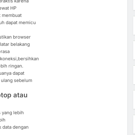
raktis karena
ewat HP
at membuat
tuh dapat memicu
tikan browser
 latar belakang
erasa
 koneksi,bersihkan
bih ringan.
duanya dapat
a ulang sebelum
top atau
 yang lebih
bih
k data dengan