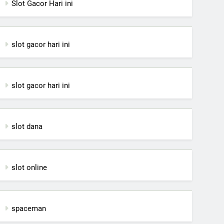
Slot Gacor Hari ini
slot gacor hari ini
slot gacor hari ini
slot dana
slot online
spaceman