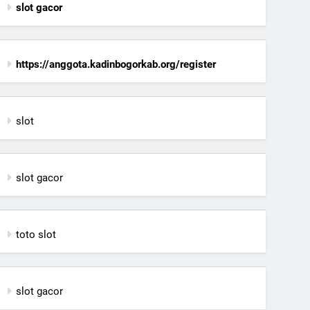
slot gacor
https://anggota.kadinbogorkab.org/register
slot
slot gacor
toto slot
slot gacor