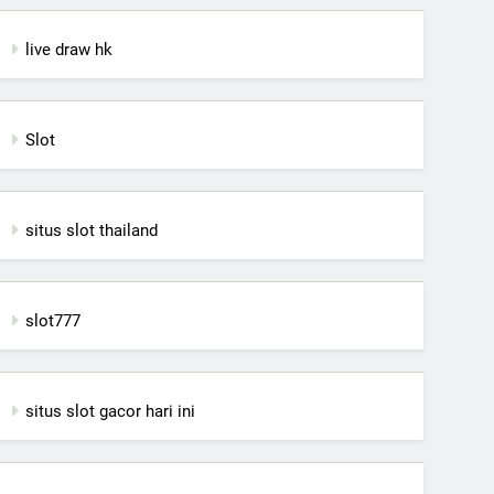
live draw hk
Slot
situs slot thailand
slot777
situs slot gacor hari ini