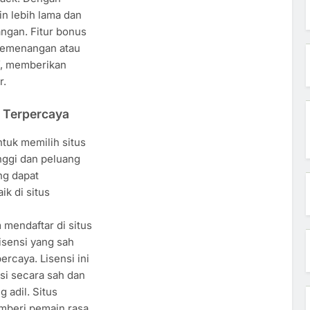
n lebih lama dan
ngan. Fitur bonus
 kemenangan atau
f, memberikan
r.
 Terpercaya
tuk memilih situs
nggi dan peluang
ng dapat
k di situs
mendaftar di situs
lisensi yang sah
ercaya. Lisensi ini
si secara sah dan
 adil. Situs
emberi pemain rasa