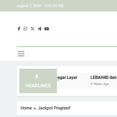
Skip
August 7, 2026
3:35:10 PM
to
content
CN 
Dapatkan P
Responsif di Berbagai Layar
LEBAH4D dan Dukungan Ta
2 Weeks Ago
HEADLINES
Home
Jackpot Progresif