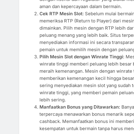
aman dan kepercayaan dalam bermain.
Cek RTP Mesin Slot:
Sebelum mulai bermain
memeriksa RTP (Return to Player) dari mesin
dimainkan. Pilih mesin dengan RTP lebih da
peluang menang yang lebih baik. Situs terpe
menyediakan informasi ini secara transpar
pemain untuk memilih mesin dengan peluang
Pilih Mesin Slot dengan Winrate Tinggi:
Mesi
winrate tinggi memberi peluang lebih besar
meraih kemenangan. Mesin dengan winrate ti
memberikan kemenangan kecil hingga besar.
sering menyediakan mesin slot yang sudah t
winrate tinggi, yang memberi pemain pelua
lebih sering.
Manfaatkan Bonus yang Ditawarkan:
Banyak
terpercaya menawarkan bonus menarik seper
cashback. Memanfaatkan bonus ini memberi
kesempatan untuk bermain tanpa harus men