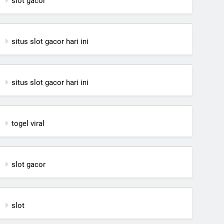
slot gacor
situs slot gacor hari ini
situs slot gacor hari ini
togel viral
slot gacor
slot