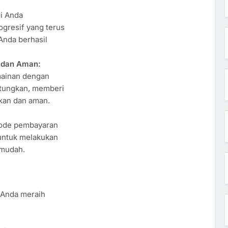
i Anda
gresif yang terus
 Anda berhasil
 dan Aman:
mainan dengan
ntungkan, memberi
kan dan aman.
tode pembayaran
untuk melakukan
 mudah.
 Anda meraih