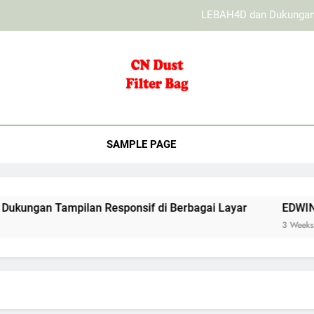
LEBAH4D dan Dukungan T
EDWINSLOT dengan Strukt
LEBAH4D dengan Strukt
Dust Filter Bag
EDWINSLOT dan Dukungan T
roduk Filter Berkualitas Untuk Industri Anda Dari CN Dust Filter
LEBAH4D dan Dukungan T
SAMPLE PAGE
EDWINSLOT dengan Strukt
LEBAH4D dengan Strukt
mpilan Responsif di Berbagai Layar
EDWINSLOT dengan 
3 Weeks Ago