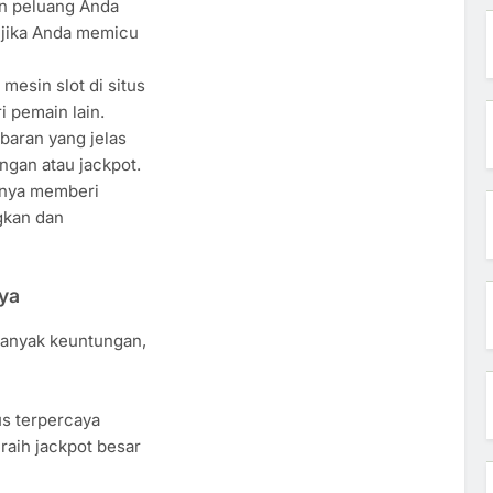
an peluang Anda
 jika Anda memicu
esin slot di situs
i pemain lain.
aran yang jelas
gan atau jackpot.
sanya memberi
gkan dan
aya
banyak keuntungan,
us terpercaya
aih jackpot besar