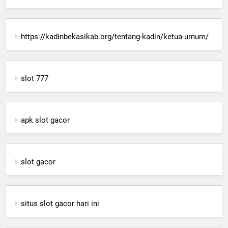
https://kadinbekasikab.org/tentang-kadin/ketua-umum/
slot 777
apk slot gacor
slot gacor
situs slot gacor hari ini