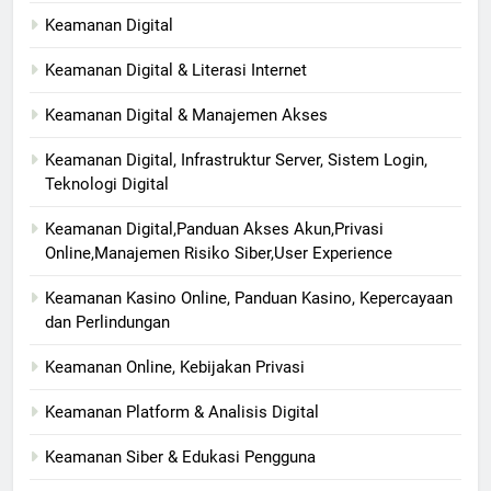
Keamanan Digital
Keamanan Digital & Literasi Internet
Keamanan Digital & Manajemen Akses
Keamanan Digital, Infrastruktur Server, Sistem Login,
Teknologi Digital
Keamanan Digital,Panduan Akses Akun,Privasi
Online,Manajemen Risiko Siber,User Experience
Keamanan Kasino Online, Panduan Kasino, Kepercayaan
dan Perlindungan
Keamanan Online, Kebijakan Privasi
Keamanan Platform & Analisis Digital
Keamanan Siber & Edukasi Pengguna