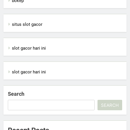
bokep
situs slot gacor
slot gacor hari ini
slot gacor hari ini
Search
SEARCH