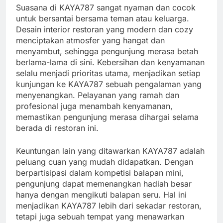
Suasana di KAYA787 sangat nyaman dan cocok
untuk bersantai bersama teman atau keluarga.
Desain interior restoran yang modern dan cozy
menciptakan atmosfer yang hangat dan
menyambut, sehingga pengunjung merasa betah
berlama-lama di sini. Kebersihan dan kenyamanan
selalu menjadi prioritas utama, menjadikan setiap
kunjungan ke KAYA787 sebuah pengalaman yang
menyenangkan. Pelayanan yang ramah dan
profesional juga menambah kenyamanan,
memastikan pengunjung merasa dihargai selama
berada di restoran ini.
Keuntungan lain yang ditawarkan KAYA787 adalah
peluang cuan yang mudah didapatkan. Dengan
berpartisipasi dalam kompetisi balapan mini,
pengunjung dapat memenangkan hadiah besar
hanya dengan mengikuti balapan seru. Hal ini
menjadikan KAYA787 lebih dari sekadar restoran,
tetapi juga sebuah tempat yang menawarkan