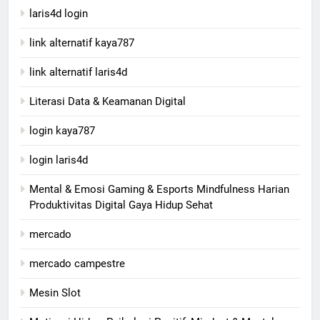
laris4d login
link alternatif kaya787
link alternatif laris4d
Literasi Data & Keamanan Digital
login kaya787
login laris4d
Mental & Emosi Gaming & Esports Mindfulness Harian
Produktivitas Digital Gaya Hidup Sehat
mercado
mercado campestre
Mesin Slot