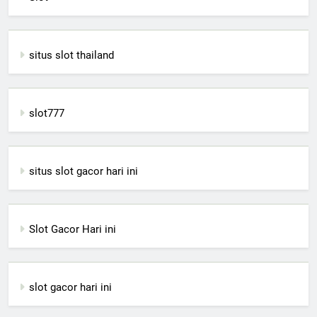
situs slot thailand
slot777
situs slot gacor hari ini
Slot Gacor Hari ini
slot gacor hari ini