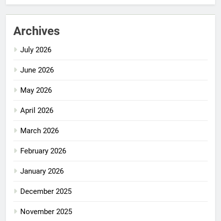
Archives
July 2026
June 2026
May 2026
April 2026
March 2026
February 2026
January 2026
December 2025
November 2025