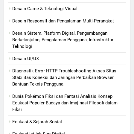
Desain Game & Teknologi Visual
Desain Responsif dan Pengalaman Multi-Perangkat
Desain Sistem, Platform Digital, Pengembangan
Berkelanjutan, Pengalaman Pengguna, Infrastruktur
Teknologi
Desain UI/UX
Diagnostik Error HTTP Troubleshooting Akses Situs
Stabilitas Koneksi dan Jaringan Perbaikan Browser
Bantuan Teknis Pengguna
Dunia Pokémon Fiksi dan Fantasi Analisis Konsep
Edukasi Populer Budaya dan Imajinasi Filosofi dalam
Fiksi
Edukasi & Sejarah Sosial
Edukasi Istilah Slot Digital