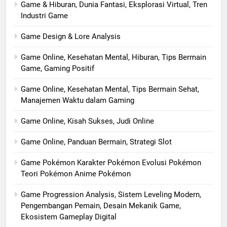
Game & Hiburan, Dunia Fantasi, Eksplorasi Virtual, Tren
Industri Game
Game Design & Lore Analysis
Game Online, Kesehatan Mental, Hiburan, Tips Bermain
Game, Gaming Positif
Game Online, Kesehatan Mental, Tips Bermain Sehat,
Manajemen Waktu dalam Gaming
Game Online, Kisah Sukses, Judi Online
Game Online, Panduan Bermain, Strategi Slot
Game Pokémon Karakter Pokémon Evolusi Pokémon
Teori Pokémon Anime Pokémon
Game Progression Analysis, Sistem Leveling Modern,
Pengembangan Pemain, Desain Mekanik Game,
Ekosistem Gameplay Digital