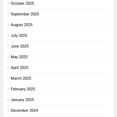
October 2025
September 2025
August 2025
July 2025
June 2025
May 2025
April 2025
March 2025
February 2025
January 2025
December 2024