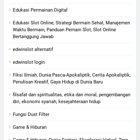
Edukasi Permainan Digital
Edukasi Slot Online, Strategi Bermain Sehat, Manajemen
Waktu Bermain, Panduan Pemain Slot, Slot Online
Bertanggung Jawab
edwinslot alternatif
edwinslot login
Fiksi Ilmiah, Dunia Pasca-Apokaliptik, Cerita Apokaliptik,
Penulisan Kreatif, Gaya Hidup di Dunia Baru
filsafat dan spiritualitas, etika dan moral, pengembangan
diri, ekonomi syariah, kesejahteraan hidup
Fungsi Dust Filter
Game & Hiburan
Game & Hiburan, Dunia Fantasi, Eksplorasi Virtual, Tren