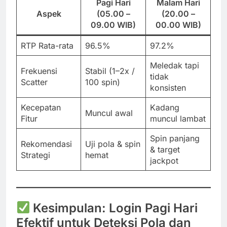
Pagi Hari
Malam Hari
Aspek
(05.00 –
(20.00 –
09.00 WIB)
00.00 WIB)
RTP Rata-rata
96.5%
97.2%
Meledak tapi
Frekuensi
Stabil (1–2x /
tidak
Scatter
100 spin)
konsisten
Kecepatan
Kadang
Muncul awal
Fitur
muncul lambat
Spin panjang
Rekomendasi
Uji pola & spin
& target
Strategi
hemat
jackpot
Kesimpulan: Login Pagi Hari
Efektif untuk Deteksi Pola dan