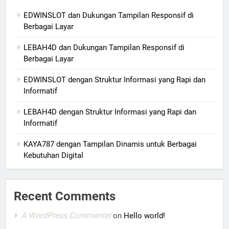
EDWINSLOT dan Dukungan Tampilan Responsif di
Berbagai Layar
LEBAH4D dan Dukungan Tampilan Responsif di
Berbagai Layar
EDWINSLOT dengan Struktur Informasi yang Rapi dan
Informatif
LEBAH4D dengan Struktur Informasi yang Rapi dan
Informatif
KAYA787 dengan Tampilan Dinamis untuk Berbagai
Kebutuhan Digital
Recent Comments
A WordPress Commenter
on
Hello world!