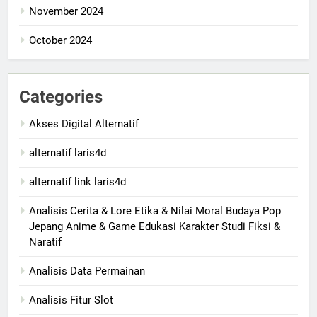
November 2024
October 2024
Categories
Akses Digital Alternatif
alternatif laris4d
alternatif link laris4d
Analisis Cerita & Lore Etika & Nilai Moral Budaya Pop
Jepang Anime & Game Edukasi Karakter Studi Fiksi &
Naratif
Analisis Data Permainan
Analisis Fitur Slot