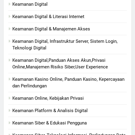
Keamanan Digital
Keamanan Digital & Literasi Internet
Keamanan Digital & Manajemen Akses
Keamanan Digital, Infrastruktur Server, Sistem Login,
Teknologi Digital
Keamanan Digital,Panduan Akses Akun,Privasi
Online,Manajemen Risiko Siber,User Experience
Keamanan Kasino Online, Panduan Kasino, Kepercayaan
dan Perlindungan
Keamanan Online, Kebijakan Privasi
Keamanan Platform & Analisis Digital
Keamanan Siber & Edukasi Pengguna