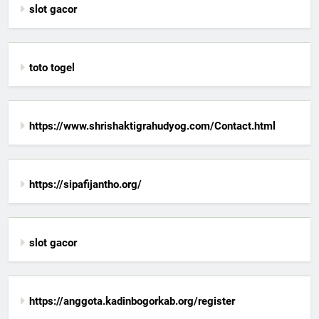
slot gacor
toto togel
https://www.shrishaktigrahudyog.com/Contact.html
https://sipafijantho.org/
slot gacor
https://anggota.kadinbogorkab.org/register