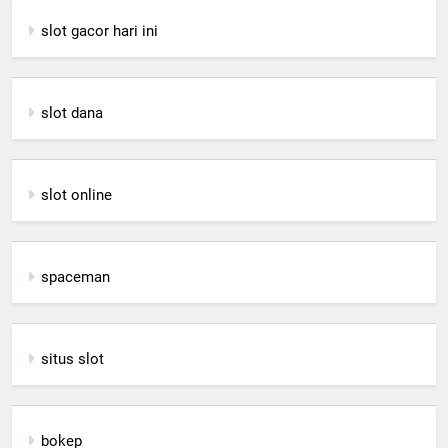
slot gacor hari ini
slot dana
slot online
spaceman
situs slot
bokep