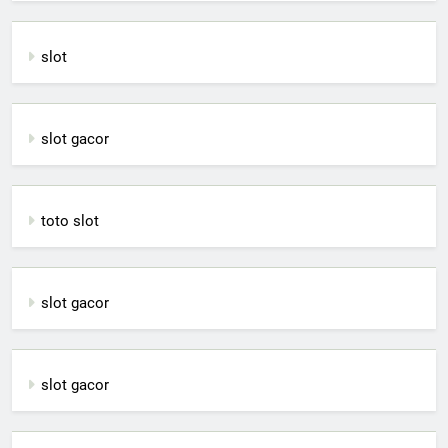
slot
slot gacor
toto slot
slot gacor
slot gacor