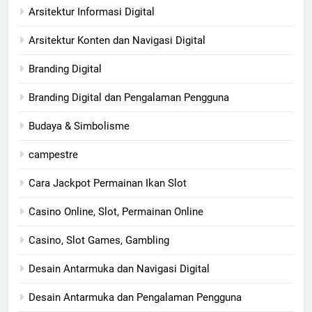
Arsitektur Informasi Digital
Arsitektur Konten dan Navigasi Digital
Branding Digital
Branding Digital dan Pengalaman Pengguna
Budaya & Simbolisme
campestre
Cara Jackpot Permainan Ikan Slot
Casino Online, Slot, Permainan Online
Casino, Slot Games, Gambling
Desain Antarmuka dan Navigasi Digital
Desain Antarmuka dan Pengalaman Pengguna