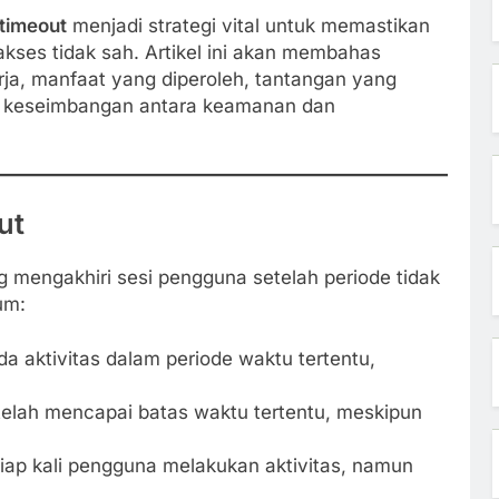
 timeout
menjadi strategi vital untuk memastikan
akses tidak sah. Artikel ini akan membahas
ja, manfaat yang diperoleh, tantangan yang
aga keseimbangan antara keamanan dan
ut
 mengakhiri sesi pengguna setelah periode tidak
um:
ada aktivitas dalam periode waktu tertentu,
telah mencapai batas waktu tertentu, meskipun
tiap kali pengguna melakukan aktivitas, namun