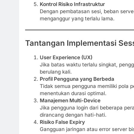
Kontrol Risiko Infrastruktur
Dengan pembatasan sesi, beban server 
menganggur yang terlalu lama.
Tantangan Implementasi Ses
User Experience (UX)
Jika batas waktu terlalu singkat, pen
berulang kali.
Profil Pengguna yang Berbeda
Tidak semua pengguna memiliki pola p
menentukan durasi optimal.
Manajemen Multi-Device
Jika pengguna login dari beberapa pera
dirancang dengan hati-hati.
Risiko False Expiry
Gangguan jaringan atau error server b