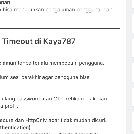
anan
n bisa menurunkan pengalaman pengguna, dan
n Timeout di Kaya787
p aman tanpa terlalu membebani pengguna.
lum sesi berakhir agar pengguna bisa
lang password atau OTP ketika melakukan
 profil.
Secure dan HttpOnly agar tidak mudah dicuri.
thentication)