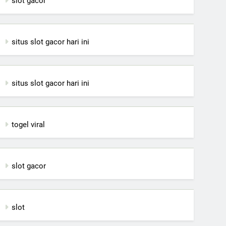
slot gacor
situs slot gacor hari ini
situs slot gacor hari ini
togel viral
slot gacor
slot