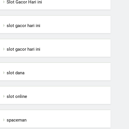
Slot Gacor Hari ini
slot gacor hari ini
slot gacor hari ini
slot dana
slot online
spaceman