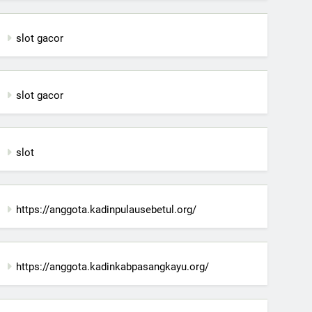
slot gacor
slot gacor
slot
https://anggota.kadinpulausebetul.org/
https://anggota.kadinkabpasangkayu.org/