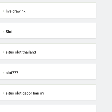
live draw hk
Slot
situs slot thailand
slot777
situs slot gacor hari ini