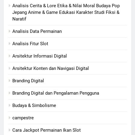
Analisis Cerita & Lore Etika & Nilai Moral Budaya Pop
Jepang Anime & Game Edukasi Karakter Studi Fiksi &
Naratif
Analisis Data Permainan
Analisis Fitur Slot
Arsitektur Informasi Digital
Arsitektur Konten dan Navigasi Digital
Branding Digital
Branding Digital dan Pengalaman Pengguna
Budaya & Simbolisme
campestre
Cara Jackpot Permainan Ikan Slot