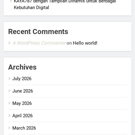
KAYA787 dengan Tampilan Dinamis untuk Berbagai
Kebutuhan Digital
Recent Comments
A WordPress Commenter
on
Hello world!
Archives
July 2026
June 2026
May 2026
April 2026
March 2026