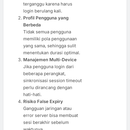
terganggu karena harus
login berulang kali.
Profil Pengguna yang
Berbeda
Tidak semua pengguna
memiliki pola penggunaan
yang sama, sehingga sulit
menentukan durasi optimal.
Manajemen Multi-Device
Jika pengguna login dari
beberapa perangkat,
sinkronisasi session timeout
perlu dirancang dengan
hati-hati.
Risiko False Expiry
Gangguan jaringan atau
error server bisa membuat
sesi berakhir sebelum
waktunya.