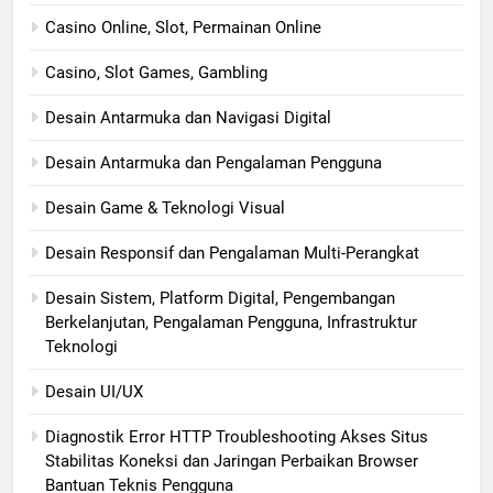
Casino Online, Slot, Permainan Online
Casino, Slot Games, Gambling
Desain Antarmuka dan Navigasi Digital
Desain Antarmuka dan Pengalaman Pengguna
Desain Game & Teknologi Visual
Desain Responsif dan Pengalaman Multi-Perangkat
Desain Sistem, Platform Digital, Pengembangan
Berkelanjutan, Pengalaman Pengguna, Infrastruktur
Teknologi
Desain UI/UX
Diagnostik Error HTTP Troubleshooting Akses Situs
Stabilitas Koneksi dan Jaringan Perbaikan Browser
Bantuan Teknis Pengguna