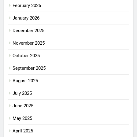
February 2026
January 2026
December 2025
November 2025
October 2025
September 2025
August 2025
July 2025
June 2025
May 2025
April 2025