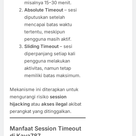
misalnya 15–30 menit.
Absolute Timeout
– sesi
diputuskan setelah
mencapai batas waktu
tertentu, meskipun
pengguna masih aktif.
Sliding Timeout
– sesi
diperpanjang setiap kali
pengguna melakukan
aktivitas, namun tetap
memiliki batas maksimum.
Mekanisme ini diterapkan untuk
mengurangi risiko
session
hijacking
atau
akses ilegal
akibat
perangkat yang ditinggalkan.
Manfaat Session Timeout
di Kaya787