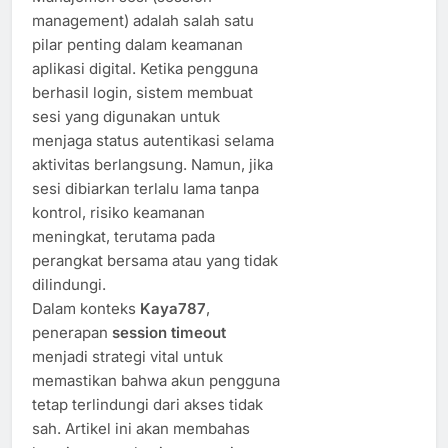
management) adalah salah satu
pilar penting dalam keamanan
aplikasi digital. Ketika pengguna
berhasil login, sistem membuat
sesi yang digunakan untuk
menjaga status autentikasi selama
aktivitas berlangsung. Namun, jika
sesi dibiarkan terlalu lama tanpa
kontrol, risiko keamanan
meningkat, terutama pada
perangkat bersama atau yang tidak
dilindungi.
Dalam konteks
Kaya787
,
penerapan
session timeout
menjadi strategi vital untuk
memastikan bahwa akun pengguna
tetap terlindungi dari akses tidak
sah. Artikel ini akan membahas