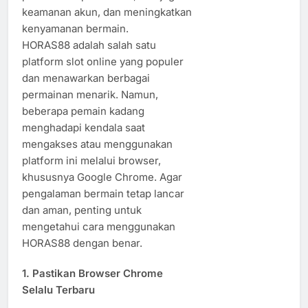
keamanan akun, dan meningkatkan
kenyamanan bermain.
HORAS88 adalah salah satu
platform slot online yang populer
dan menawarkan berbagai
permainan menarik. Namun,
beberapa pemain kadang
menghadapi kendala saat
mengakses atau menggunakan
platform ini melalui browser,
khususnya Google Chrome. Agar
pengalaman bermain tetap lancar
dan aman, penting untuk
mengetahui cara menggunakan
HORAS88 dengan benar.
1. Pastikan Browser Chrome
Selalu Terbaru