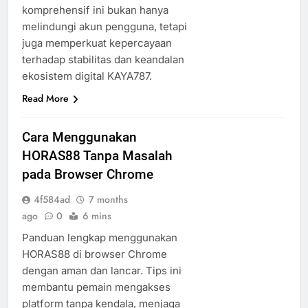
komprehensif ini bukan hanya
melindungi akun pengguna, tetapi
juga memperkuat kepercayaan
terhadap stabilitas dan keandalan
ekosistem digital KAYA787.
Read More
Cara Menggunakan
HORAS88 Tanpa Masalah
pada Browser Chrome
4f584ad
7 months
ago
0
6 mins
Panduan lengkap menggunakan
HORAS88 di browser Chrome
dengan aman dan lancar. Tips ini
membantu pemain mengakses
platform tanpa kendala, menjaga