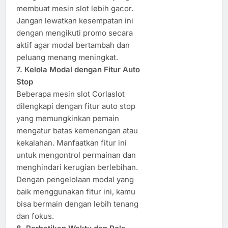
membuat mesin slot lebih gacor.
Jangan lewatkan kesempatan ini
dengan mengikuti promo secara
aktif agar modal bertambah dan
peluang menang meningkat.
7. Kelola Modal dengan Fitur Auto
Stop
Beberapa mesin slot Corlaslot
dilengkapi dengan fitur auto stop
yang memungkinkan pemain
mengatur batas kemenangan atau
kekalahan. Manfaatkan fitur ini
untuk mengontrol permainan dan
menghindari kerugian berlebihan.
Dengan pengelolaan modal yang
baik menggunakan fitur ini, kamu
bisa bermain dengan lebih tenang
dan fokus.