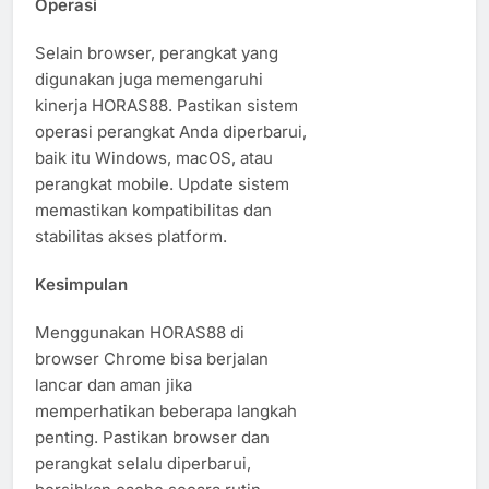
Operasi
Selain browser, perangkat yang
digunakan juga memengaruhi
kinerja HORAS88. Pastikan sistem
operasi perangkat Anda diperbarui,
baik itu Windows, macOS, atau
perangkat mobile. Update sistem
memastikan kompatibilitas dan
stabilitas akses platform.
Kesimpulan
Menggunakan HORAS88 di
browser Chrome bisa berjalan
lancar dan aman jika
memperhatikan beberapa langkah
penting. Pastikan browser dan
perangkat selalu diperbarui,