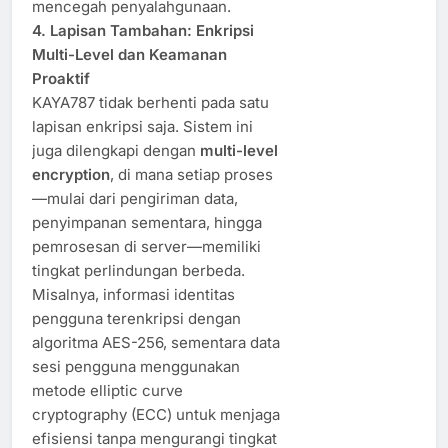
mencegah penyalahgunaan.
4. Lapisan Tambahan: Enkripsi
Multi-Level dan Keamanan
Proaktif
KAYA787 tidak berhenti pada satu
lapisan enkripsi saja. Sistem ini
juga dilengkapi dengan
multi-level
encryption
, di mana setiap proses
—mulai dari pengiriman data,
penyimpanan sementara, hingga
pemrosesan di server—memiliki
tingkat perlindungan berbeda.
Misalnya, informasi identitas
pengguna terenkripsi dengan
algoritma AES-256, sementara data
sesi pengguna menggunakan
metode elliptic curve
cryptography (ECC) untuk menjaga
efisiensi tanpa mengurangi tingkat