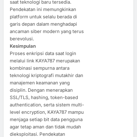
saat teknologi baru tersedia.
Pendekatan ini memungkinkan
platform untuk selalu berada di
garis depan dalam menghadapi
ancaman siber modern yang terus
berevolusi.
Kesimpulan
Proses enkripsi data saat login
melalui link KAYA787 merupakan
kombinasi sempurna antara
teknologi kriptografi mutakhir dan
manajemen keamanan yang
disiplin. Dengan menerapkan
SSL/TLS, hashing, token-based
authentication, serta sistem multi-
level encryption, KAYA787 mampu
menjaga setiap bit data pengguna
agar tetap aman dan tidak mudah
dieksploitasi. Pendekatan