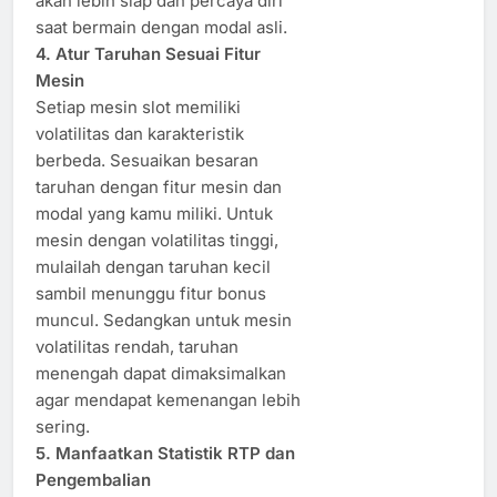
akan lebih siap dan percaya diri
saat bermain dengan modal asli.
4. Atur Taruhan Sesuai Fitur
Mesin
Setiap mesin slot memiliki
volatilitas dan karakteristik
berbeda. Sesuaikan besaran
taruhan dengan fitur mesin dan
modal yang kamu miliki. Untuk
mesin dengan volatilitas tinggi,
mulailah dengan taruhan kecil
sambil menunggu fitur bonus
muncul. Sedangkan untuk mesin
volatilitas rendah, taruhan
menengah dapat dimaksimalkan
agar mendapat kemenangan lebih
sering.
5. Manfaatkan Statistik RTP dan
Pengembalian