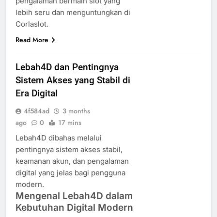
pengalaman bermain slot yang
lebih seru dan menguntungkan di
Corlaslot.
Read More
Lebah4D dan Pentingnya
Sistem Akses yang Stabil di
Era Digital
4f584ad
3 months
ago
0
17 mins
Lebah4D dibahas melalui
pentingnya sistem akses stabil,
keamanan akun, dan pengalaman
digital yang jelas bagi pengguna
modern.
Mengenal Lebah4D dalam
Kebutuhan Digital Modern