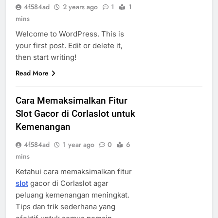
4f584ad
2 years ago
1
1
mins
Welcome to WordPress. This is
your first post. Edit or delete it,
then start writing!
Read More
Cara Memaksimalkan Fitur
Slot Gacor di Corlaslot untuk
Kemenangan
4f584ad
1 year ago
0
6
mins
Ketahui cara memaksimalkan fitur
slot
gacor di Corlaslot agar
peluang kemenangan meningkat.
Tips dan trik sederhana yang