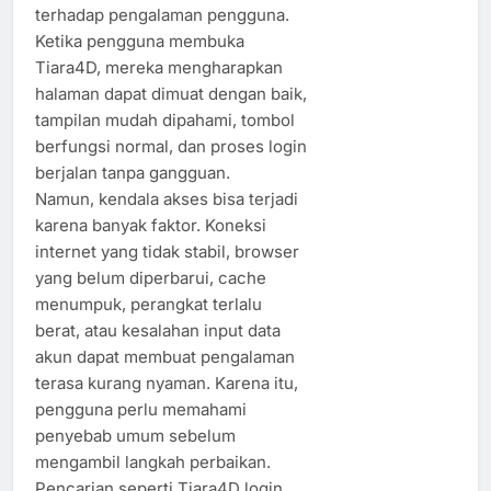
terhadap pengalaman pengguna.
Ketika pengguna membuka
Tiara4D, mereka mengharapkan
halaman dapat dimuat dengan baik,
tampilan mudah dipahami, tombol
berfungsi normal, dan proses login
berjalan tanpa gangguan.
Namun, kendala akses bisa terjadi
karena banyak faktor. Koneksi
internet yang tidak stabil, browser
yang belum diperbarui, cache
menumpuk, perangkat terlalu
berat, atau kesalahan input data
akun dapat membuat pengalaman
terasa kurang nyaman. Karena itu,
pengguna perlu memahami
penyebab umum sebelum
mengambil langkah perbaikan.
Pencarian seperti Tiara4D login,