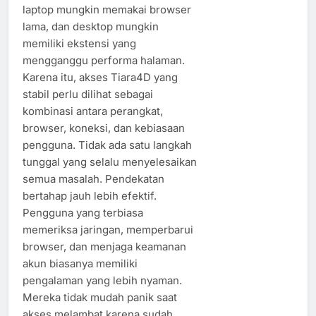
laptop mungkin memakai browser
lama, dan desktop mungkin
memiliki ekstensi yang
mengganggu performa halaman.
Karena itu, akses Tiara4D yang
stabil perlu dilihat sebagai
kombinasi antara perangkat,
browser, koneksi, dan kebiasaan
pengguna. Tidak ada satu langkah
tunggal yang selalu menyelesaikan
semua masalah. Pendekatan
bertahap jauh lebih efektif.
Pengguna yang terbiasa
memeriksa jaringan, memperbarui
browser, dan menjaga keamanan
akun biasanya memiliki
pengalaman yang lebih nyaman.
Mereka tidak mudah panik saat
akses melambat karena sudah