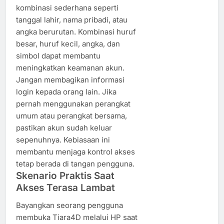
kombinasi sederhana seperti
tanggal lahir, nama pribadi, atau
angka berurutan. Kombinasi huruf
besar, huruf kecil, angka, dan
simbol dapat membantu
meningkatkan keamanan akun.
Jangan membagikan informasi
login kepada orang lain. Jika
pernah menggunakan perangkat
umum atau perangkat bersama,
pastikan akun sudah keluar
sepenuhnya. Kebiasaan ini
membantu menjaga kontrol akses
tetap berada di tangan pengguna.
Skenario Praktis Saat
Akses Terasa Lambat
Bayangkan seorang pengguna
membuka Tiara4D melalui HP saat