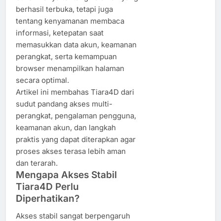
berhasil terbuka, tetapi juga
tentang kenyamanan membaca
informasi, ketepatan saat
memasukkan data akun, keamanan
perangkat, serta kemampuan
browser menampilkan halaman
secara optimal.
Artikel ini membahas Tiara4D dari
sudut pandang akses multi-
perangkat, pengalaman pengguna,
keamanan akun, dan langkah
praktis yang dapat diterapkan agar
proses akses terasa lebih aman
dan terarah.
Mengapa Akses Stabil
Tiara4D Perlu
Diperhatikan?
Akses stabil sangat berpengaruh