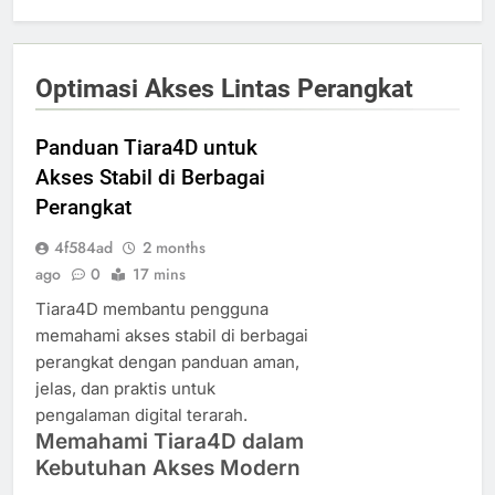
Optimasi Akses Lintas Perangkat
Panduan Tiara4D untuk
Akses Stabil di Berbagai
Perangkat
4f584ad
2 months
ago
0
17 mins
Tiara4D membantu pengguna
memahami akses stabil di berbagai
perangkat dengan panduan aman,
jelas, dan praktis untuk
pengalaman digital terarah.
Memahami Tiara4D dalam
Kebutuhan Akses Modern