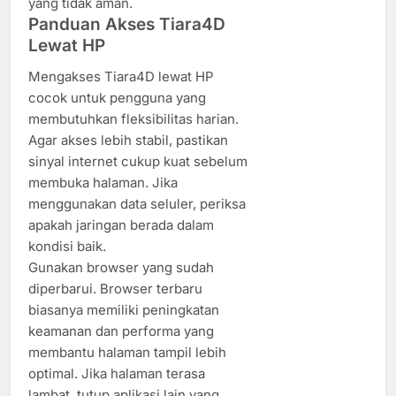
yang tidak aman.
Panduan Akses Tiara4D
Lewat HP
Mengakses Tiara4D lewat HP
cocok untuk pengguna yang
membutuhkan fleksibilitas harian.
Agar akses lebih stabil, pastikan
sinyal internet cukup kuat sebelum
membuka halaman. Jika
menggunakan data seluler, periksa
apakah jaringan berada dalam
kondisi baik.
Gunakan browser yang sudah
diperbarui. Browser terbaru
biasanya memiliki peningkatan
keamanan dan performa yang
membantu halaman tampil lebih
optimal. Jika halaman terasa
lambat, tutup aplikasi lain yang