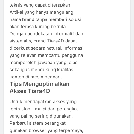
teknis yang dapat diterapkan.
Artikel yang hanya mengulang
nama brand tanpa memberi solusi
akan terasa kurang bernilai.
Dengan pendekatan informatif dan
sistematis, brand Tiara4D dapat
diperkuat secara natural. Informasi
yang relevan membantu pengguna
memperoleh jawaban yang jelas
sekaligus mendukung kualitas
konten di mesin pencari.
Tips Mengoptimalkan
Akses Tiara4D
Untuk mendapatkan akses yang
lebih stabil, mulai dari perangkat
yang paling sering digunakan.
Perbarui sistem perangkat,
gunakan browser yang terpercaya,