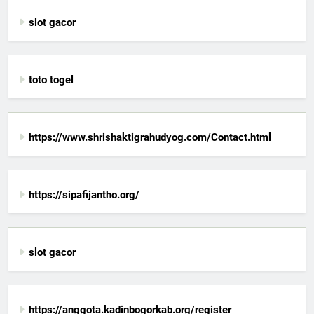
slot gacor
toto togel
https://www.shrishaktigrahudyog.com/Contact.html
https://sipafijantho.org/
slot gacor
https://anggota.kadinbogorkab.org/register