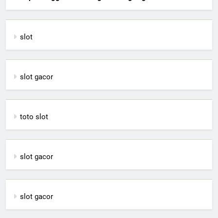
slot
slot gacor
toto slot
slot gacor
slot gacor