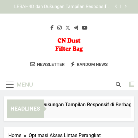
Skip
EDWINSLOT dengan Struktur Informasi yang Rapi
to
dan Informatif
content
LEBAH4D dengan Struktur Informasi yang Rapi
dan Informatif
EDWINSLOT dan Dukungan Tampilan Responsif di
Berbagai Layar
LEBAH4D dan Dukungan Tampilan Responsif di
Berbagai Layar
CN Dust Filter
Dapatkan Produk Filter Berkualitas
EDWINSLOT dengan Struktur Informasi yang Rapi
NEWSLETTER
RANDOM NEWS
dan Informatif
Bag
Untuk Industri Anda Dari CN Dust Filter
LEBAH4D dengan Struktur Informasi yang Rapi
Bag. Solusi Filtrasi Untuk Efisiensi
dan Informatif
MENU
Maksimal.
WINSLOT dan Dukungan Tampilan Responsif di Berbagai Laya
HEADLINES
Week Ago
Home
Optimasi Akses Lintas Perangkat