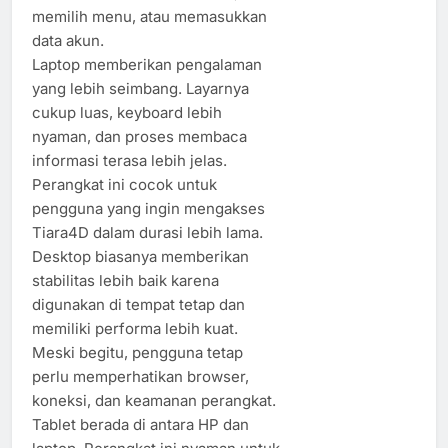
memilih menu, atau memasukkan
data akun.
Laptop memberikan pengalaman
yang lebih seimbang. Layarnya
cukup luas, keyboard lebih
nyaman, dan proses membaca
informasi terasa lebih jelas.
Perangkat ini cocok untuk
pengguna yang ingin mengakses
Tiara4D dalam durasi lebih lama.
Desktop biasanya memberikan
stabilitas lebih baik karena
digunakan di tempat tetap dan
memiliki performa lebih kuat.
Meski begitu, pengguna tetap
perlu memperhatikan browser,
koneksi, dan keamanan perangkat.
Tablet berada di antara HP dan