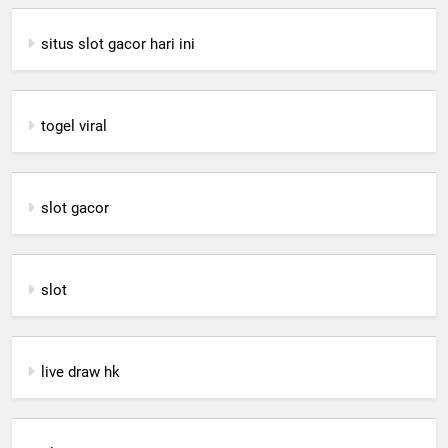
situs slot gacor hari ini
togel viral
slot gacor
slot
live draw hk