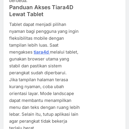
berbeda.
Panduan Akses Tiara4D
Lewat Tablet
Tablet dapat menjadi pilihan
nyaman bagi pengguna yang ingin
fleksibilitas mobile dengan
tampilan lebih luas. Saat
mengakses
tiara4d
melalui tablet,
gunakan browser utama yang
stabil dan pastikan sistem
perangkat sudah diperbarui.
Jika tampilan halaman terasa
kurang nyaman, coba ubah
orientasi layar. Mode landscape
dapat membantu menampilkan
menu dan teks dengan ruang lebih
lebar. Selain itu, tutup aplikasi lain
agar perangkat tidak bekerja
terlalu berat.