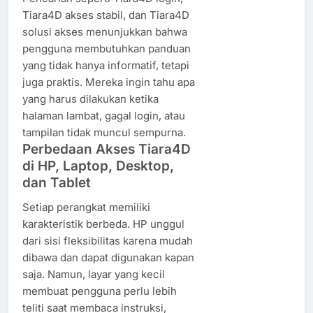
Tiara4D akses stabil, dan Tiara4D
solusi akses menunjukkan bahwa
pengguna membutuhkan panduan
yang tidak hanya informatif, tetapi
juga praktis. Mereka ingin tahu apa
yang harus dilakukan ketika
halaman lambat, gagal login, atau
tampilan tidak muncul sempurna.
Perbedaan Akses Tiara4D
di HP, Laptop, Desktop,
dan Tablet
Setiap perangkat memiliki
karakteristik berbeda. HP unggul
dari sisi fleksibilitas karena mudah
dibawa dan dapat digunakan kapan
saja. Namun, layar yang kecil
membuat pengguna perlu lebih
teliti saat membaca instruksi,