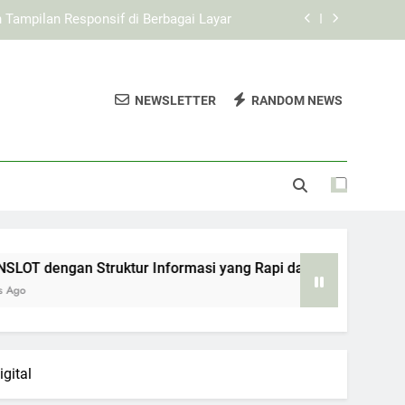
ampilan Responsif di Berbagai Layar
ur Informasi yang Rapi dan Informatif
ur Informasi yang Rapi dan Informatif
NEWSLETTER
RANDOM NEWS
ampilan Responsif di Berbagai Layar
 Bag. Solusi Filtrasi Untuk Efisiensi Maksimal.
ampilan Responsif di Berbagai Layar
ur Informasi yang Rapi dan Informatif
ur Informasi yang Rapi dan Informatif
 Struktur Informasi yang Rapi dan Informatif
LEBAH4D 
3 Weeks A
gital