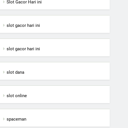
Slot Gacor Hari ini
slot gacor hari ini
slot gacor hari ini
slot dana
slot online
spaceman