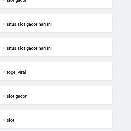
slot gacor
situs slot gacor hari ini
situs slot gacor hari ini
togel viral
slot gacor
slot