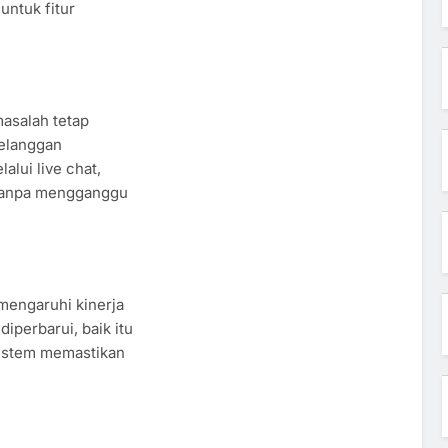
untuk fitur
masalah tetap
pelanggan
lui live chat,
i tanpa mengganggu
mengaruhi kinerja
iperbarui, baik itu
sistem memastikan