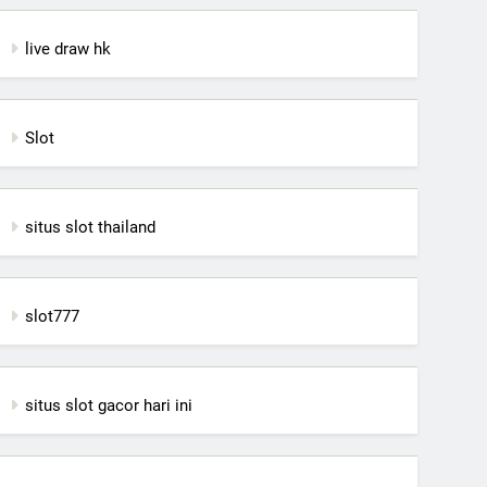
live draw hk
Slot
situs slot thailand
slot777
situs slot gacor hari ini