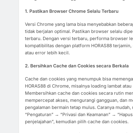
1. Pastikan Browser Chrome Selalu Terbaru
Versi Chrome yang lama bisa menyebabkan bebera
tidak berjalan optimal. Pastikan browser selalu dipe
terbaru. Dengan versi terbaru, performa browser leb
kompatibilitas dengan platform HORAS88 terjamin,
atau error lebih kecil.
2. Bersihkan Cache dan Cookies secara Berkala
Cache dan cookies yang menumpuk bisa memengar
HORAS88 di Chrome, misalnya loading lambat atau e
Membersihkan cache dan cookies secara rutin m
mempercepat akses, mengurangi gangguan, dan m
pengalaman bermain tetap mulus. Caranya mudah,
“Pengaturan” → “Privasi dan Keamanan” → “Hapus
penjelajahan”, kemudian pilih cache dan cookies.