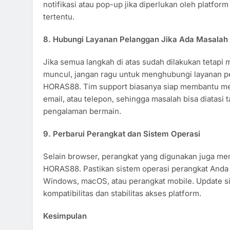
notifikasi atau pop-up jika diperlukan oleh platform 
tertentu.
8. Hubungi Layanan Pelanggan Jika Ada Masalah
Jika semua langkah di atas sudah dilakukan tetapi 
muncul, jangan ragu untuk menghubungi layanan 
HORAS88. Tim support biasanya siap membantu mela
email, atau telepon, sehingga masalah bisa diatas
pengalaman bermain.
9. Perbarui Perangkat dan Sistem Operasi
Selain browser, perangkat yang digunakan juga me
HORAS88. Pastikan sistem operasi perangkat Anda d
Windows, macOS, atau perangkat mobile. Update 
kompatibilitas dan stabilitas akses platform.
Kesimpulan