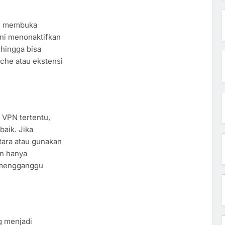
ah membuka
ni menonaktifkan
hingga bisa
che atau ekstensi
 VPN tertentu,
aik. Jika
tara atau gunakan
an hanya
 mengganggu
ng menjadi