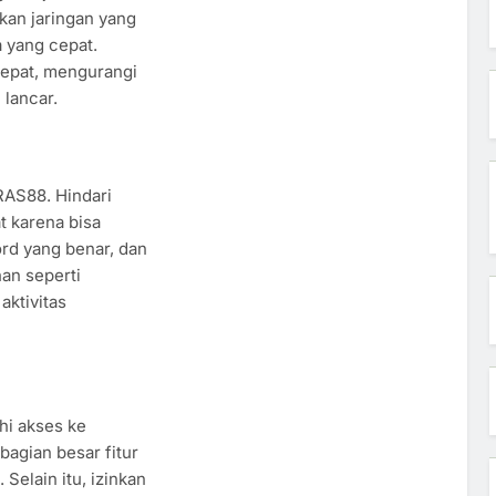
an jaringan yang
a yang cepat.
cepat, mengurangi
 lancar.
RAS88. Hindari
t karena bisa
rd yang benar, dan
an seperti
aktivitas
i akses ke
bagian besar fitur
Selain itu, izinkan