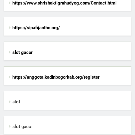
https://www.shrishaktigrahudyog.com/Contact.html
https://sipafijantho.org/
slot gacor
https://anggota.kadinbogorkab.org/register
slot
slot gacor