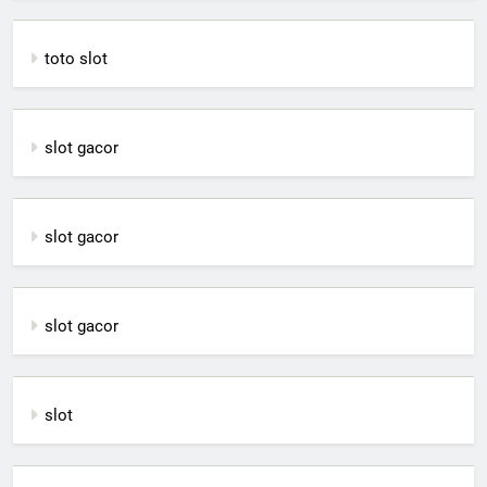
toto slot
slot gacor
slot gacor
slot gacor
slot