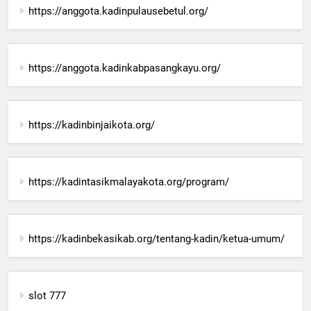
https://anggota.kadinpulausebetul.org/
https://anggota.kadinkabpasangkayu.org/
https://kadinbinjaikota.org/
https://kadintasikmalayakota.org/program/
https://kadinbekasikab.org/tentang-kadin/ketua-umum/
slot 777