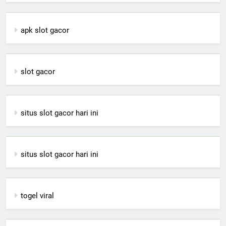
apk slot gacor
slot gacor
situs slot gacor hari ini
situs slot gacor hari ini
togel viral