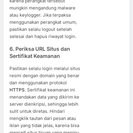
karena perangkat tersebut
mungkin mengandung malware
atau keylogger. Jika terpaksa
menggunakan perangkat umum,
pastikan selalu logout setelah
selesai dan hapus riwayat login.
6. Periksa URL Situs dan
Sertifikat Keamanan
Pastikan selalu login melalui situs
resmi dengan domain yang benar
dan menggunakan protokol
HTTPS
. Sertifikat keamanan ini
menandakan data yang dikirim ke
server dienkripsi, sehingga lebih
sulit untuk diretas. Hindari
mengklik tautan dari pesan atau
iklan yang tidak jelas, karena bisa
menjadi situs tiruan yang menipu