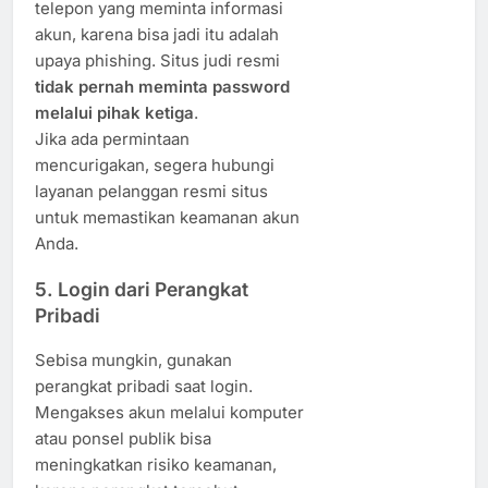
telepon yang meminta informasi
akun, karena bisa jadi itu adalah
upaya phishing. Situs judi resmi
tidak pernah meminta password
melalui pihak ketiga
.
Jika ada permintaan
mencurigakan, segera hubungi
layanan pelanggan resmi situs
untuk memastikan keamanan akun
Anda.
5. Login dari Perangkat
Pribadi
Sebisa mungkin, gunakan
perangkat pribadi saat login.
Mengakses akun melalui komputer
atau ponsel publik bisa
meningkatkan risiko keamanan,