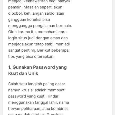
menjadi kekhawatiran bagi banyak
pemain. Masalah seperti akun
dibobol, kehilangan saldo, atau
gangguan koneksi bisa
mengganggu pengalaman bermain.
Oleh karena itu, memahami cara
login situs judi dengan aman dan
menjaga akun tetap stabil menjadi
sangat penting. Berikut beberapa
tips yang bisa diterapkan.
1. Gunakan Password yang
Kuat dan Unik
Salah satu langkah paling dasar
namun krusial adalah membuat
password yang kuat. Hindari
menggunakan tanggal lahir, nama
hewan peliharaan, atau kombinasi
yang mudah ditebak. Gunakan