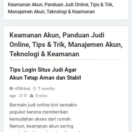
Keamanan Akun, Panduan Judi Online, Tips & Trik,
Manajemen Akun, Teknologi & Keamanan
Keamanan Akun, Panduan Judi
Online, Tips & Trik, Manajemen Akun,
Teknologi & Keamanan
Tips Login Situs Judi Agar
Akun Tetap Aman dan Stabil
4f584ad
7 months
ago
0
5 mins
Bermain judi online kini semakin
populer karena memberikan
kemudahan akses dari rumah.
Namun, keamanan akun sering