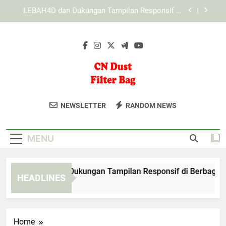
Skip
EDWINSLOT dengan Struktur Informasi yang Rapi
to
dan Informatif
content
LEBAH4D dengan Struktur Informasi yang Rapi
dan Informatif
EDWINSLOT dan Dukungan Tampilan Responsif di
Berbagai Layar
LEBAH4D dan Dukungan Tampilan Responsif di
Berbagai Layar
CN Dust Filter
Dapatkan Produk Filter Berkualitas
EDWINSLOT dengan Struktur Informasi yang Rapi
NEWSLETTER
RANDOM NEWS
dan Informatif
Bag
Untuk Industri Anda Dari CN Dust Filter
LEBAH4D dengan Struktur Informasi yang Rapi
Bag. Solusi Filtrasi Untuk Efisiensi
dan Informatif
MENU
Maksimal.
DWINSLOT dan Dukungan Tampilan Responsif di Berbagai Lay
HEADLINES
Weeks Ago
Home