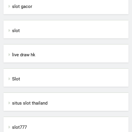
slot gacor
slot
live draw hk
Slot
situs slot thailand
slot777