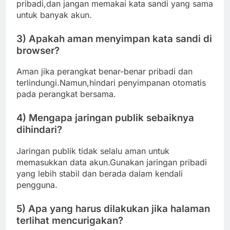
pribadi,dan jangan memakai kata sandi yang sama
untuk banyak akun.
3) Apakah aman menyimpan kata sandi di
browser?
Aman jika perangkat benar-benar pribadi dan
terlindungi.Namun,hindari penyimpanan otomatis
pada perangkat bersama.
4) Mengapa jaringan publik sebaiknya
dihindari?
Jaringan publik tidak selalu aman untuk
memasukkan data akun.Gunakan jaringan pribadi
yang lebih stabil dan berada dalam kendali
pengguna.
5) Apa yang harus dilakukan jika halaman
terlihat mencurigakan?