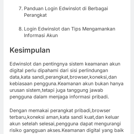
Panduan Login Edwinslot di Berbagai
Perangkat
Login Edwinslot dan Tips Mengamankan
Informasi Akun
Kesimpulan
Edwinslot dan pentingnya sistem keamanan akun
digital perlu dipahami dari sisi perlindungan
data,kata sandi,perangkat,browser,koneksi,dan
kebiasaan pengguna.Keamanan akun bukan hanya
urusan sistem,tetapi juga tanggung jawab
pengguna dalam menjaga informasi pribadi.
Dengan memakai perangkat pribadi,browser
terbaru,koneksi aman,kata sandi kuat,dan keluar
akun setelah selesai,pengguna dapat mengurangi
risiko gangguan akses.Keamanan digital yang baik