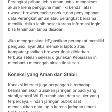
Perangkat pribadi lebih aman untuk mengakses
akun karena pengguna memiliki kendali atas
riwayat browser,cache,cookie,dan penyimpanan
data.Perangkat umum atau perangkat bersama
memiliki risiko lebih besar karena informasi login
bisa tersimpan tanpa disadari.
Jika menggunakan HP,pastikan perangkat memiliki
pengunci layar.Jika memakai laptop atau
komputer,pastikan browser tidak dibiarkan
terbuka setelah selesai digunakan.Kebiasaan ini
membantu mencegah akses tidak sah.
Koneksi yang Aman dan Stabil
Koneksi internet juga berpengaruh terhadap
keamanan akun.Gunakan jaringan pribadi yang
stabil,seperti Wi-Fi rumah atau data seluler yang
terpercaya.Hindari jaringan publik saat
memasukkan data login karena jaringan umum