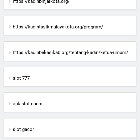
https://kadinbinjaikota.org/
https://kadintasikmalayakota.org/program/
https://kadinbekasikab.org/tentang-kadin/ketua-umum/
slot 777
apk slot gacor
slot gacor