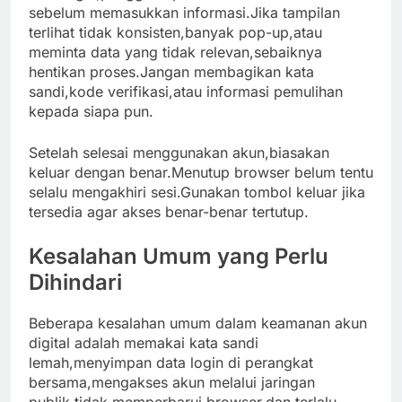
sebelum memasukkan informasi.Jika tampilan
terlihat tidak konsisten,banyak pop-up,atau
meminta data yang tidak relevan,sebaiknya
hentikan proses.Jangan membagikan kata
sandi,kode verifikasi,atau informasi pemulihan
kepada siapa pun.
Setelah selesai menggunakan akun,biasakan
keluar dengan benar.Menutup browser belum tentu
selalu mengakhiri sesi.Gunakan tombol keluar jika
tersedia agar akses benar-benar tertutup.
Kesalahan Umum yang Perlu
Dihindari
Beberapa kesalahan umum dalam keamanan akun
digital adalah memakai kata sandi
lemah,menyimpan data login di perangkat
bersama,mengakses akun melalui jaringan
publik,tidak memperbarui browser,dan terlalu