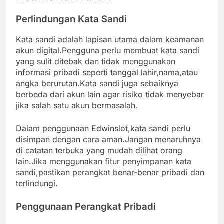
Perlindungan Kata Sandi
Kata sandi adalah lapisan utama dalam keamanan
akun digital.Pengguna perlu membuat kata sandi
yang sulit ditebak dan tidak menggunakan
informasi pribadi seperti tanggal lahir,nama,atau
angka berurutan.Kata sandi juga sebaiknya
berbeda dari akun lain agar risiko tidak menyebar
jika salah satu akun bermasalah.
Dalam penggunaan Edwinslot,kata sandi perlu
disimpan dengan cara aman.Jangan menaruhnya
di catatan terbuka yang mudah dilihat orang
lain.Jika menggunakan fitur penyimpanan kata
sandi,pastikan perangkat benar-benar pribadi dan
terlindungi.
Penggunaan Perangkat Pribadi