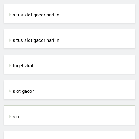
situs slot gacor hari ini
situs slot gacor hari ini
togel viral
slot gacor
slot