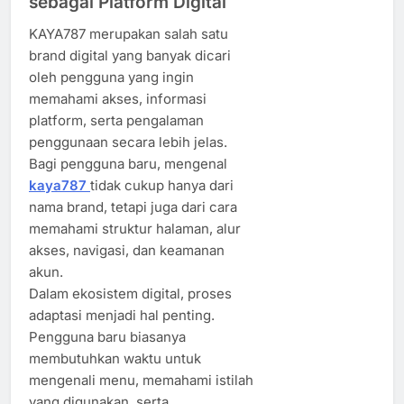
sebagai Platform Digital
KAYA787 merupakan salah satu
brand digital yang banyak dicari
oleh pengguna yang ingin
memahami akses, informasi
platform, serta pengalaman
penggunaan secara lebih jelas.
Bagi pengguna baru, mengenal
kaya787
tidak cukup hanya dari
nama brand, tetapi juga dari cara
memahami struktur halaman, alur
akses, navigasi, dan keamanan
akun.
Dalam ekosistem digital, proses
adaptasi menjadi hal penting.
Pengguna baru biasanya
membutuhkan waktu untuk
mengenali menu, memahami istilah
yang digunakan, serta