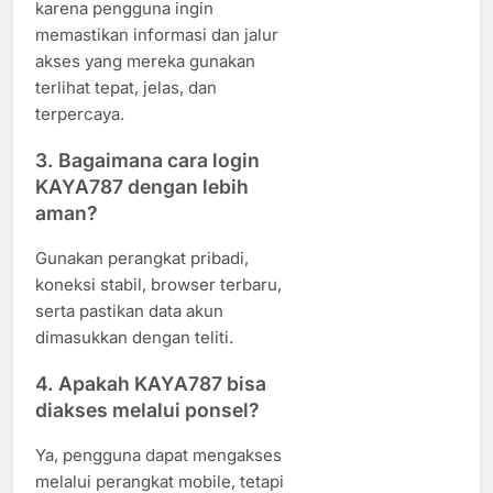
karena pengguna ingin
memastikan informasi dan jalur
akses yang mereka gunakan
terlihat tepat, jelas, dan
terpercaya.
3. Bagaimana cara login
KAYA787 dengan lebih
aman?
Gunakan perangkat pribadi,
koneksi stabil, browser terbaru,
serta pastikan data akun
dimasukkan dengan teliti.
4. Apakah KAYA787 bisa
diakses melalui ponsel?
Ya, pengguna dapat mengakses
melalui perangkat mobile, tetapi