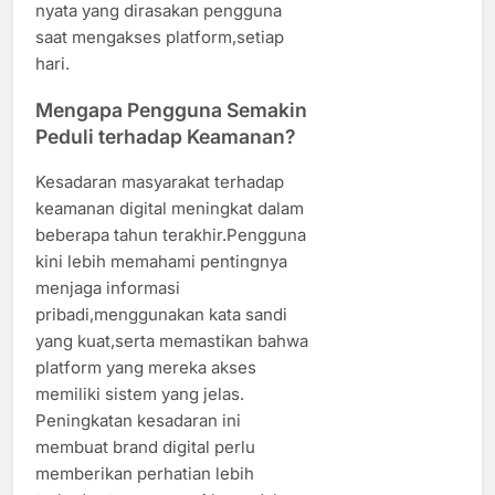
nyata yang dirasakan pengguna
saat mengakses platform,setiap
hari.
Mengapa Pengguna Semakin
Peduli terhadap Keamanan?
Kesadaran masyarakat terhadap
keamanan digital meningkat dalam
beberapa tahun terakhir.Pengguna
kini lebih memahami pentingnya
menjaga informasi
pribadi,menggunakan kata sandi
yang kuat,serta memastikan bahwa
platform yang mereka akses
memiliki sistem yang jelas.
Peningkatan kesadaran ini
membuat brand digital perlu
memberikan perhatian lebih