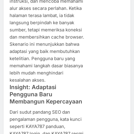
instruksi, dan mencoba memahami
alur akses secara perlahan. Ketika
halaman terasa lambat, ia tidak
langsung berpindah ke banyak
sumber, tetapi memeriksa koneksi
dan membersihkan cache browser.
Skenario ini menunjukkan bahwa
adaptasi yang baik membutuhkan
ketelitian. Pengguna baru yang
memahami langkah dasar biasanya
lebih mudah menghindari
kesalahan akses.
Insight: Adaptasi
Pengguna Baru
Membangun Kepercayaan
Dari sudut pandang SEO dan
pengalaman pengguna, kata kunci
seperti KAYA787 panduan,
KAYA787 login, dan KAYA787 resmi