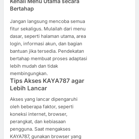
Kenali Menu Utama secara
Bertahap
Jangan langsung mencoba semua
fitur sekaligus. Mulailah dari menu
dasar, seperti halaman utama, area
login, informasi akun, dan bagian
bantuan jika tersedia. Pendekatan
bertahap membuat proses adaptasi
lebih mudah dan tidak
membingungkan.
Tips Akses KAYA787 agar
Lebih Lancar
Akses yang lancar dipengaruhi
oleh beberapa faktor, seperti
koneksi internet, browser,
perangkat, dan kebiasaan
pengguna. Saat mengakses
KAYA787, gunakan browser yang