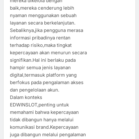
mereka dikelola dengan
baik,mereka cenderung lebih
nyaman menggunakan sebuah
layanan secara berkelanjutan.
Sebaliknya,jika pengguna merasa
informasi pribadinya rentan
terhadap risiko,maka tingkat
kepercayaan akan menurun secara
signifikan.Hal ini berlaku pada
hampir semua jenis layanan
digital,termasuk platform yang
berfokus pada pengalaman akses
dan pengelolaan akun.
Dalam konteks
EDWINSLOT,penting untuk
memahami bahwa kepercayaan
tidak dibangun hanya melalui
komunikasi brand.Kepercayaan
juga dibangun melalui pengalaman