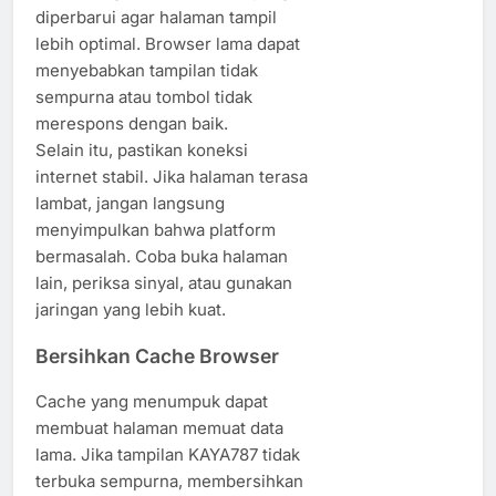
diperbarui agar halaman tampil
lebih optimal. Browser lama dapat
menyebabkan tampilan tidak
sempurna atau tombol tidak
merespons dengan baik.
Selain itu, pastikan koneksi
internet stabil. Jika halaman terasa
lambat, jangan langsung
menyimpulkan bahwa platform
bermasalah. Coba buka halaman
lain, periksa sinyal, atau gunakan
jaringan yang lebih kuat.
Bersihkan Cache Browser
Cache yang menumpuk dapat
membuat halaman memuat data
lama. Jika tampilan KAYA787 tidak
terbuka sempurna, membersihkan