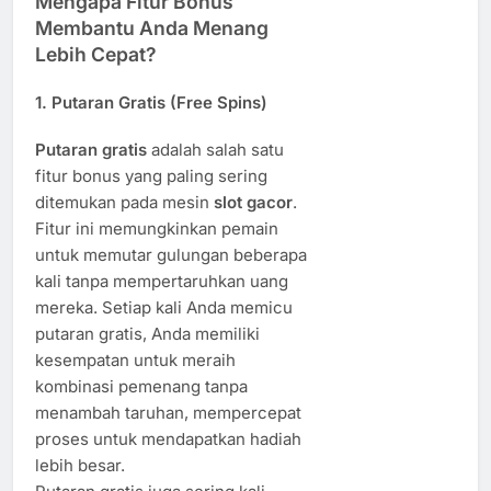
Mengapa Fitur Bonus
Membantu Anda Menang
Lebih Cepat?
1.
Putaran Gratis (Free Spins)
Putaran gratis
adalah salah satu
fitur bonus yang paling sering
ditemukan pada mesin
slot gacor
.
Fitur ini memungkinkan pemain
untuk memutar gulungan beberapa
kali tanpa mempertaruhkan uang
mereka. Setiap kali Anda memicu
putaran gratis, Anda memiliki
kesempatan untuk meraih
kombinasi pemenang tanpa
menambah taruhan, mempercepat
proses untuk mendapatkan hadiah
lebih besar.