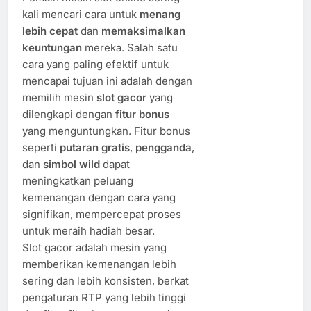
kali mencari cara untuk
menang
lebih cepat
dan
memaksimalkan
keuntungan
mereka. Salah satu
cara yang paling efektif untuk
mencapai tujuan ini adalah dengan
memilih mesin
slot gacor
yang
dilengkapi dengan
fitur bonus
yang menguntungkan. Fitur bonus
seperti
putaran gratis
,
pengganda
,
dan
simbol wild
dapat
meningkatkan peluang
kemenangan dengan cara yang
signifikan, mempercepat proses
untuk meraih hadiah besar.
Slot gacor adalah mesin yang
memberikan kemenangan lebih
sering dan lebih konsisten, berkat
pengaturan RTP yang lebih tinggi