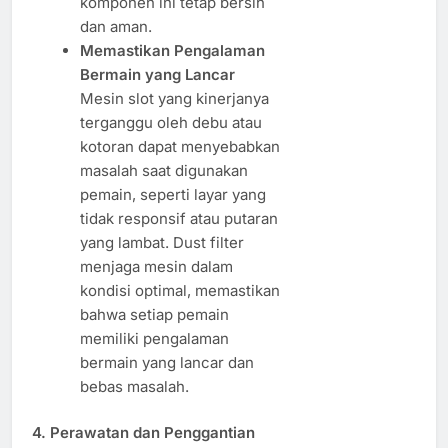
komponen ini tetap bersih
dan aman.
Memastikan Pengalaman
Bermain yang Lancar
Mesin slot yang kinerjanya
terganggu oleh debu atau
kotoran dapat menyebabkan
masalah saat digunakan
pemain, seperti layar yang
tidak responsif atau putaran
yang lambat. Dust filter
menjaga mesin dalam
kondisi optimal, memastikan
bahwa setiap pemain
memiliki pengalaman
bermain yang lancar dan
bebas masalah.
4.
Perawatan dan Penggantian