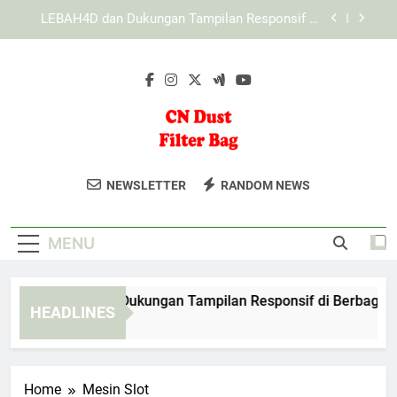
Skip
EDWINSLOT dengan Struktur Informasi yang Rapi
to
dan Informatif
content
LEBAH4D dengan Struktur Informasi yang Rapi
dan Informatif
EDWINSLOT dan Dukungan Tampilan Responsif di
Berbagai Layar
LEBAH4D dan Dukungan Tampilan Responsif di
Berbagai Layar
CN Dust Filter
Dapatkan Produk Filter Berkualitas
EDWINSLOT dengan Struktur Informasi yang Rapi
NEWSLETTER
RANDOM NEWS
dan Informatif
Bag
Untuk Industri Anda Dari CN Dust Filter
LEBAH4D dengan Struktur Informasi yang Rapi
Bag. Solusi Filtrasi Untuk Efisiensi
dan Informatif
MENU
Maksimal.
WINSLOT dan Dukungan Tampilan Responsif di Berbagai Laya
HEADLINES
Weeks Ago
Home
Mesin Slot