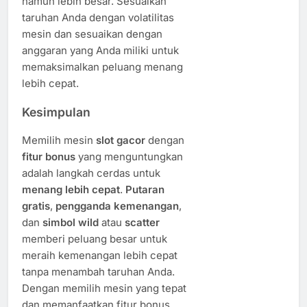
namun lebih besar. Sesuaikan
taruhan Anda dengan volatilitas
mesin dan sesuaikan dengan
anggaran yang Anda miliki untuk
memaksimalkan peluang menang
lebih cepat.
Kesimpulan
Memilih mesin
slot gacor
dengan
fitur bonus
yang menguntungkan
adalah langkah cerdas untuk
menang lebih cepat
.
Putaran
gratis
,
pengganda kemenangan
,
dan
simbol wild
atau
scatter
memberi peluang besar untuk
meraih kemenangan lebih cepat
tanpa menambah taruhan Anda.
Dengan memilih mesin yang tepat
dan memanfaatkan fitur bonus