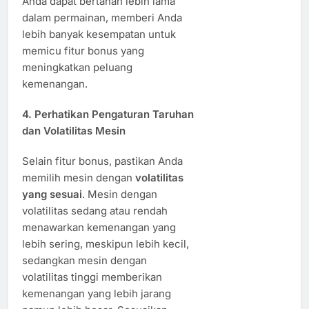
Anda dapat bertahan lebih lama
dalam permainan, memberi Anda
lebih banyak kesempatan untuk
memicu fitur bonus yang
meningkatkan peluang
kemenangan.
4.
Perhatikan Pengaturan Taruhan
dan Volatilitas Mesin
Selain fitur bonus, pastikan Anda
memilih mesin dengan
volatilitas
yang sesuai
. Mesin dengan
volatilitas sedang atau rendah
menawarkan kemenangan yang
lebih sering, meskipun lebih kecil,
sedangkan mesin dengan
volatilitas tinggi memberikan
kemenangan yang lebih jarang