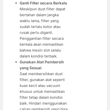
Ganti Filter secara Berkala
Meskipun dust filter dapat
bertahan dalam jangka
waktu lama, filter yang
sudah terlalu kotor atau
rusak perlu diganti.
Penggantian filter secara
berkala akan memastikan
bahwa mesin slot selalu
dalam kondisi terbaik.
Gunakan Alat Pembersih
yang Sesuai
Saat membersihkan dust
filter, gunakan alat seperti
kuas kecil atau vacuum
khusus untuk memastikan
filter tetap dalam kondisi
baik. Hindari menggunakan
cairan pembersih yang bisa