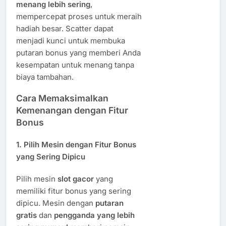
menang lebih sering
,
mempercepat proses untuk meraih
hadiah besar. Scatter dapat
menjadi kunci untuk membuka
putaran bonus yang memberi Anda
kesempatan untuk menang tanpa
biaya tambahan.
Cara Memaksimalkan
Kemenangan dengan Fitur
Bonus
1.
Pilih Mesin dengan Fitur Bonus
yang Sering Dipicu
Pilih mesin
slot gacor
yang
memiliki fitur bonus yang sering
dipicu. Mesin dengan
putaran
gratis
dan
pengganda yang lebih