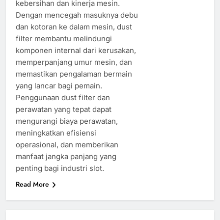
kebersihan dan kinerja mesin.
Dengan mencegah masuknya debu
dan kotoran ke dalam mesin, dust
filter membantu melindungi
komponen internal dari kerusakan,
memperpanjang umur mesin, dan
memastikan pengalaman bermain
yang lancar bagi pemain.
Penggunaan dust filter dan
perawatan yang tepat dapat
mengurangi biaya perawatan,
meningkatkan efisiensi
operasional, dan memberikan
manfaat jangka panjang yang
penting bagi industri slot.
Read More