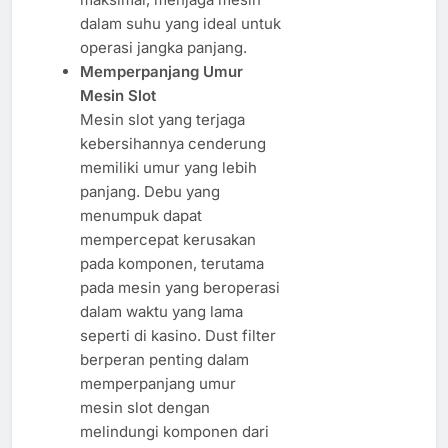
dalam suhu yang ideal untuk
operasi jangka panjang.
Memperpanjang Umur
Mesin Slot
Mesin slot yang terjaga
kebersihannya cenderung
memiliki umur yang lebih
panjang. Debu yang
menumpuk dapat
mempercepat kerusakan
pada komponen, terutama
pada mesin yang beroperasi
dalam waktu yang lama
seperti di kasino. Dust filter
berperan penting dalam
memperpanjang umur
mesin slot dengan
melindungi komponen dari