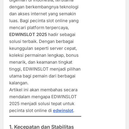
dengan berkembangnya teknologi
dan akses internet yang semakin
luas. Bagi pecinta slot online yang
mencari platform terpercaya,
EDWINSLOT 2025
hadir sebagai
solusi terbaik. Dengan berbagai
keunggulan seperti server cepat,
koleksi permainan lengkap, bonus
menarik, dan keamanan tingkat
tinggi, EDWINSLOT menjadi pilihan
utama bagi pemain dari berbagai
kalangan.
Artikel ini akan membahas secara
mendalam mengapa EDWINSLOT
2025 menjadi solusi tepat untuk
pecinta slot online di
edwinslot
.
1. Kecepatan dan Stabilitas