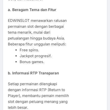
a. Beragam Tema dan Fitur
EDWINSLOT menawarkan ratusan
permainan slot dengan berbagai
tema menarik, mulai dari
petualangan hingga budaya Asia.
Beberapa fitur unggulan meliputi:
Free spins.
Jackpot progresif.
Bonus games.
b. Informasi RTP Transparan
Setiap permainan dilengkapi
dengan informasi RTP (Return to
Player), membantu pemain memilih
slot dengan peluang menang yang
lebih besar.