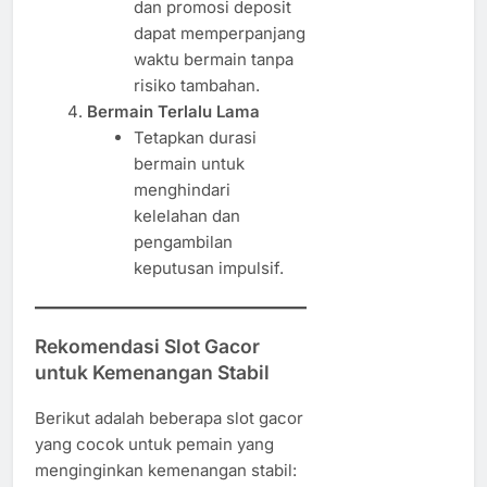
dan promosi deposit
dapat memperpanjang
waktu bermain tanpa
risiko tambahan.
Bermain Terlalu Lama
Tetapkan durasi
bermain untuk
menghindari
kelelahan dan
pengambilan
keputusan impulsif.
Rekomendasi Slot Gacor
untuk Kemenangan Stabil
Berikut adalah beberapa slot gacor
yang cocok untuk pemain yang
menginginkan kemenangan stabil: