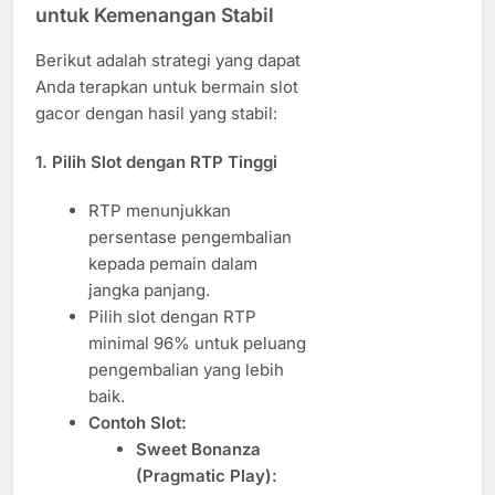
untuk Kemenangan Stabil
Berikut adalah strategi yang dapat
Anda terapkan untuk bermain slot
gacor dengan hasil yang stabil:
1. Pilih Slot dengan RTP Tinggi
RTP menunjukkan
persentase pengembalian
kepada pemain dalam
jangka panjang.
Pilih slot dengan RTP
minimal 96% untuk peluang
pengembalian yang lebih
baik.
Contoh Slot:
Sweet Bonanza
(Pragmatic Play):