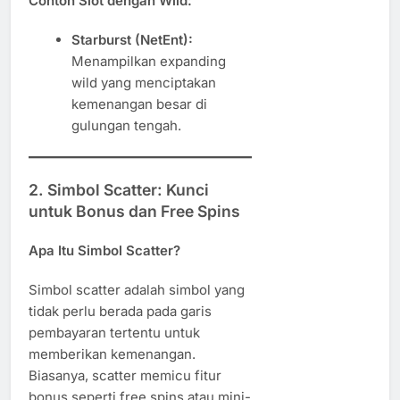
Contoh Slot dengan Wild:
Starburst (NetEnt):
Menampilkan expanding
wild yang menciptakan
kemenangan besar di
gulungan tengah.
2. Simbol Scatter: Kunci
untuk Bonus dan Free Spins
Apa Itu Simbol Scatter?
Simbol scatter adalah simbol yang
tidak perlu berada pada garis
pembayaran tertentu untuk
memberikan kemenangan.
Biasanya, scatter memicu fitur
bonus seperti free spins atau mini-