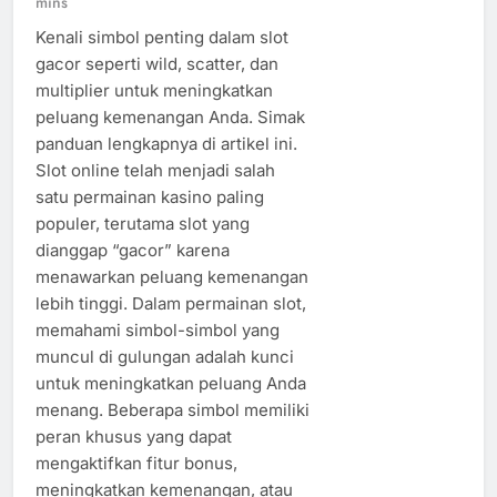
mins
Kenali simbol penting dalam slot
gacor seperti wild, scatter, dan
multiplier untuk meningkatkan
peluang kemenangan Anda. Simak
panduan lengkapnya di artikel ini.
Slot online telah menjadi salah
satu permainan kasino paling
populer, terutama slot yang
dianggap “gacor” karena
menawarkan peluang kemenangan
lebih tinggi. Dalam permainan slot,
memahami simbol-simbol yang
muncul di gulungan adalah kunci
untuk meningkatkan peluang Anda
menang. Beberapa simbol memiliki
peran khusus yang dapat
mengaktifkan fitur bonus,
meningkatkan kemenangan, atau