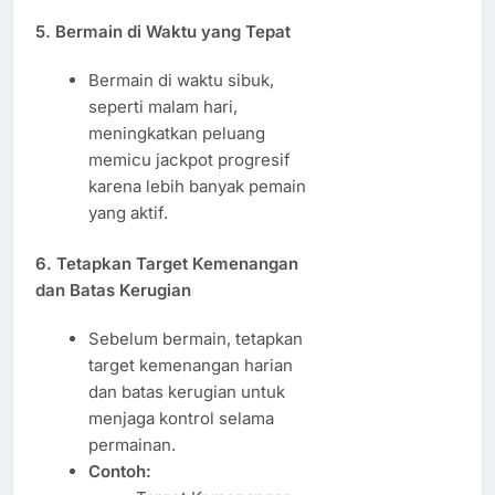
5. Bermain di Waktu yang Tepat
Bermain di waktu sibuk,
seperti malam hari,
meningkatkan peluang
memicu jackpot progresif
karena lebih banyak pemain
yang aktif.
6. Tetapkan Target Kemenangan
dan Batas Kerugian
Sebelum bermain, tetapkan
target kemenangan harian
dan batas kerugian untuk
menjaga kontrol selama
permainan.
Contoh: