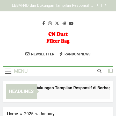
Skip
EDWINSLOT dengan Struktur Informasi yang Rapi
to
dan Informatif
content
LEBAH4D dengan Struktur Informasi yang Rapi
dan Informatif
EDWINSLOT dan Dukungan Tampilan Responsif di
Berbagai Layar
LEBAH4D dan Dukungan Tampilan Responsif di
Berbagai Layar
CN Dust Filter
Dapatkan Produk Filter Berkualitas
EDWINSLOT dengan Struktur Informasi yang Rapi
NEWSLETTER
RANDOM NEWS
dan Informatif
Bag
Untuk Industri Anda Dari CN Dust Filter
LEBAH4D dengan Struktur Informasi yang Rapi
Bag. Solusi Filtrasi Untuk Efisiensi
dan Informatif
MENU
Maksimal.
DWINSLOT dan Dukungan Tampilan Responsif di Berbagai Lay
HEADLINES
Weeks Ago
Home
2025
January