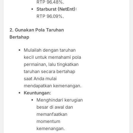
RTP 96.48%.
Starburst (NetEnt):
RTP 96.09%.
2. Gunakan Pola Taruhan
Bertahap
Mulailah dengan taruhan
kecil untuk memahami pola
permainan, lalu tingkatkan
taruhan secara bertahap
saat Anda mulai
mendapatkan kemenangan.
Keuntungan:
Menghindari kerugian
besar di awal dan
memanfaatkan
momentum
kemenangan.