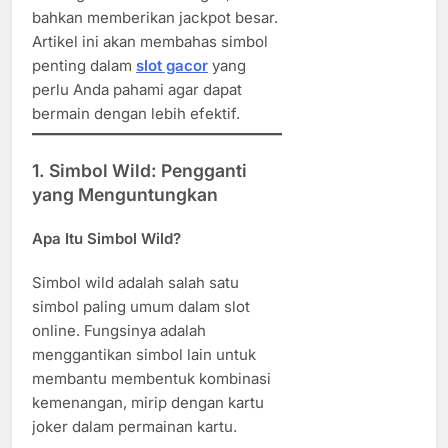
bahkan memberikan jackpot besar.
Artikel ini akan membahas simbol
penting dalam
slot gacor
yang
perlu Anda pahami agar dapat
bermain dengan lebih efektif.
1. Simbol Wild: Pengganti
yang Menguntungkan
Apa Itu Simbol Wild?
Simbol wild adalah salah satu
simbol paling umum dalam slot
online. Fungsinya adalah
menggantikan simbol lain untuk
membantu membentuk kombinasi
kemenangan, mirip dengan kartu
joker dalam permainan kartu.