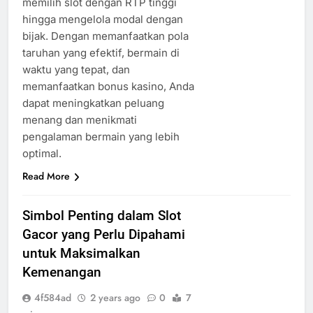
memilih slot dengan RTP tinggi
hingga mengelola modal dengan
bijak. Dengan memanfaatkan pola
taruhan yang efektif, bermain di
waktu yang tepat, dan
memanfaatkan bonus kasino, Anda
dapat meningkatkan peluang
menang dan menikmati
pengalaman bermain yang lebih
optimal.
Read More
Simbol Penting dalam Slot
Gacor yang Perlu Dipahami
untuk Maksimalkan
Kemenangan
4f584ad
2 years ago
0
7