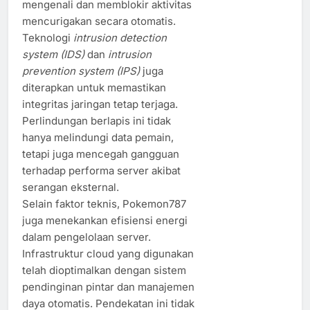
mengenali dan memblokir aktivitas
mencurigakan secara otomatis.
Teknologi
intrusion detection
system (IDS)
dan
intrusion
prevention system (IPS)
juga
diterapkan untuk memastikan
integritas jaringan tetap terjaga.
Perlindungan berlapis ini tidak
hanya melindungi data pemain,
tetapi juga mencegah gangguan
terhadap performa server akibat
serangan eksternal.
Selain faktor teknis, Pokemon787
juga menekankan efisiensi energi
dalam pengelolaan server.
Infrastruktur cloud yang digunakan
telah dioptimalkan dengan sistem
pendinginan pintar dan manajemen
daya otomatis. Pendekatan ini tidak