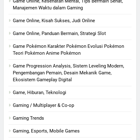
Game Online, Kesehatan Mental, Tips Bermain Sehat,
Manajemen Waktu dalam Gaming
Game Online, Kisah Sukses, Judi Online
Game Online, Panduan Bermain, Strategi Slot
Game Pokémon Karakter Pokémon Evolusi Pokémon
Teori Pokémon Anime Pokémon
Game Progression Analysis, Sistem Leveling Modern,
Pengembangan Pemain, Desain Mekanik Game,
Ekosistem Gameplay Digital
Game, Hiburan, Teknologi
Gaming / Multiplayer & Co-op
Gaming Trends
Gaming, Esports, Mobile Games