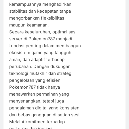
kemampuannya menghadirkan
stabilitas dan kecepatan tanpa
mengorbankan fleksibilitas
maupun keamanan.
Secara keseluruhan, optimalisasi
server di Pokemon787 menjadi
fondasi penting dalam membangun
ekosistem game yang tangguh,
aman, dan adaptif terhadap
perubahan. Dengan dukungan
teknologi mutakhir dan strategi
pengelolaan yang efisien,
Pokemon787 tidak hanya
menawarkan permainan yang
menyenangkan, tetapi juga
pengalaman digital yang konsisten
dan bebas gangguan di setiap sesi.
Melalui komitmen terhadap
performa dan inovasi