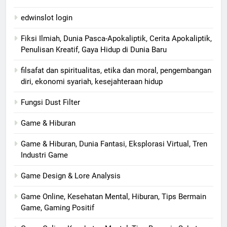
edwinslot login
Fiksi Ilmiah, Dunia Pasca-Apokaliptik, Cerita Apokaliptik,
Penulisan Kreatif, Gaya Hidup di Dunia Baru
filsafat dan spiritualitas, etika dan moral, pengembangan
diri, ekonomi syariah, kesejahteraan hidup
Fungsi Dust Filter
Game & Hiburan
Game & Hiburan, Dunia Fantasi, Eksplorasi Virtual, Tren
Industri Game
Game Design & Lore Analysis
Game Online, Kesehatan Mental, Hiburan, Tips Bermain
Game, Gaming Positif