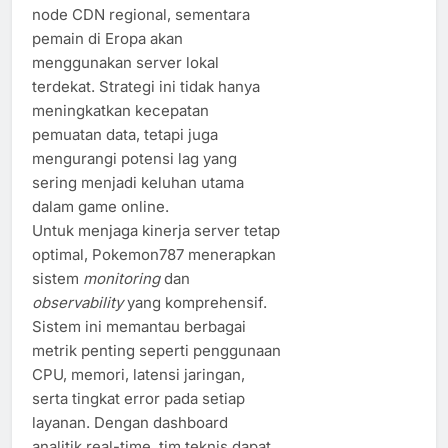
node CDN regional, sementara
pemain di Eropa akan
menggunakan server lokal
terdekat. Strategi ini tidak hanya
meningkatkan kecepatan
pemuatan data, tetapi juga
mengurangi potensi lag yang
sering menjadi keluhan utama
dalam game online.
Untuk menjaga kinerja server tetap
optimal, Pokemon787 menerapkan
sistem
monitoring
dan
observability
yang komprehensif.
Sistem ini memantau berbagai
metrik penting seperti penggunaan
CPU, memori, latensi jaringan,
serta tingkat error pada setiap
layanan. Dengan dashboard
analitik real-time, tim teknis dapat