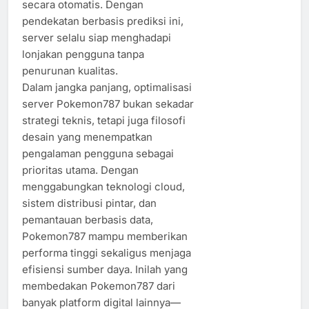
secara otomatis. Dengan
pendekatan berbasis prediksi ini,
server selalu siap menghadapi
lonjakan pengguna tanpa
penurunan kualitas.
Dalam jangka panjang, optimalisasi
server Pokemon787 bukan sekadar
strategi teknis, tetapi juga filosofi
desain yang menempatkan
pengalaman pengguna sebagai
prioritas utama. Dengan
menggabungkan teknologi cloud,
sistem distribusi pintar, dan
pemantauan berbasis data,
Pokemon787 mampu memberikan
performa tinggi sekaligus menjaga
efisiensi sumber daya. Inilah yang
membedakan Pokemon787 dari
banyak platform digital lainnya—