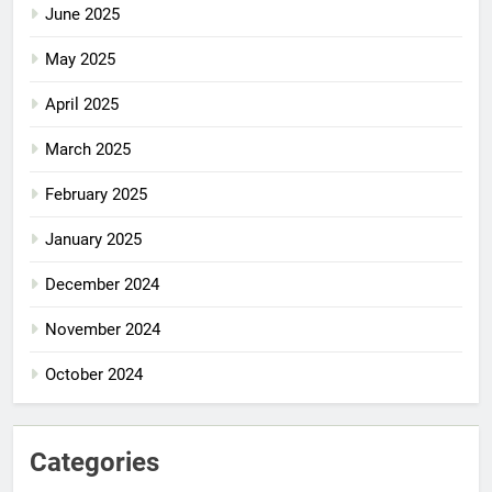
June 2025
May 2025
April 2025
March 2025
February 2025
January 2025
December 2024
November 2024
October 2024
Categories