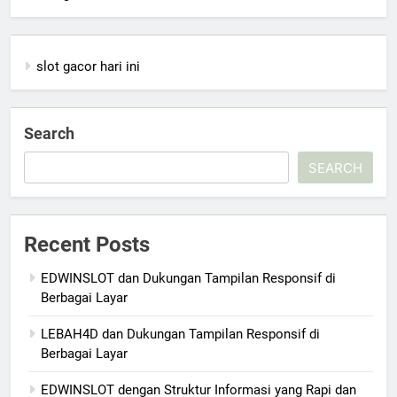
slot gacor hari ini
Search
SEARCH
Recent Posts
EDWINSLOT dan Dukungan Tampilan Responsif di
Berbagai Layar
LEBAH4D dan Dukungan Tampilan Responsif di
Berbagai Layar
EDWINSLOT dengan Struktur Informasi yang Rapi dan