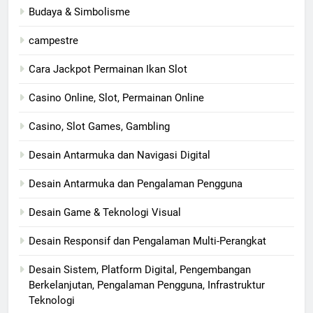
Budaya & Simbolisme
campestre
Cara Jackpot Permainan Ikan Slot
Casino Online, Slot, Permainan Online
Casino, Slot Games, Gambling
Desain Antarmuka dan Navigasi Digital
Desain Antarmuka dan Pengalaman Pengguna
Desain Game & Teknologi Visual
Desain Responsif dan Pengalaman Multi-Perangkat
Desain Sistem, Platform Digital, Pengembangan
Berkelanjutan, Pengalaman Pengguna, Infrastruktur
Teknologi