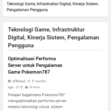
Teknologi Game, Infrastruktur Digital, Kinerja Sistem,
Pengalaman Pengguna
Teknologi Game, Infrastruktur
Digital, Kinerja Sistem, Pengalaman
Pengguna
Optimalisasi Performa
Server untuk Pengalaman
Game Pokemon787
4f584ad
9 months
ago
0
8 mins
Pelajari bagaimana Pokemon787
mengoptimalkan performa server
melalui teknologi cloud, sistem