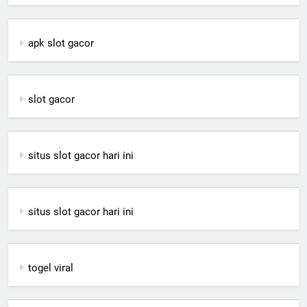
apk slot gacor
slot gacor
situs slot gacor hari ini
situs slot gacor hari ini
togel viral