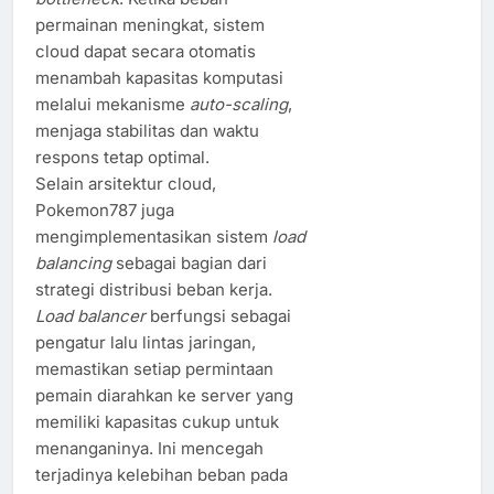
permainan meningkat, sistem
cloud dapat secara otomatis
menambah kapasitas komputasi
melalui mekanisme
auto-scaling
,
menjaga stabilitas dan waktu
respons tetap optimal.
Selain arsitektur cloud,
Pokemon787 juga
mengimplementasikan sistem
load
balancing
sebagai bagian dari
strategi distribusi beban kerja.
Load balancer
berfungsi sebagai
pengatur lalu lintas jaringan,
memastikan setiap permintaan
pemain diarahkan ke server yang
memiliki kapasitas cukup untuk
menanganinya. Ini mencegah
terjadinya kelebihan beban pada