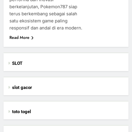
berkelanjutan, Pokemon787 siap
terus berkembang sebagai salah
satu ekosistem game paling
responsif dan andal di era modern.
Read More
SLOT
slot gacor
toto togel