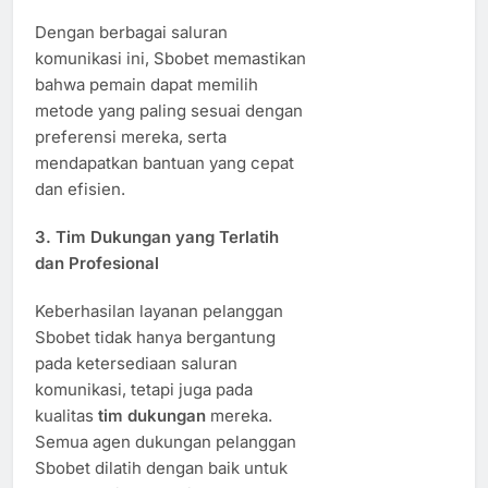
Dengan berbagai saluran
komunikasi ini, Sbobet memastikan
bahwa pemain dapat memilih
metode yang paling sesuai dengan
preferensi mereka, serta
mendapatkan bantuan yang cepat
dan efisien.
3. Tim Dukungan yang Terlatih
dan Profesional
Keberhasilan layanan pelanggan
Sbobet tidak hanya bergantung
pada ketersediaan saluran
komunikasi, tetapi juga pada
kualitas
tim dukungan
mereka.
Semua agen dukungan pelanggan
Sbobet dilatih dengan baik untuk