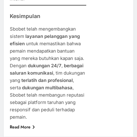
Kesimpulan
Sbobet telah mengembangkan
sistem
layanan pelanggan yang
efisien
untuk memastikan bahwa
pemain mendapatkan bantuan
yang mereka butuhkan kapan saja.
Dengan
dukungan 24/7
,
berbagai
saluran komunikasi
, tim dukungan
yang
terlatih dan profesional
,
serta
dukungan multibahasa
,
Sbobet telah membangun reputasi
sebagai platform taruhan yang
responsif dan peduli terhadap
pemain.
Read More