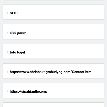
SLOT
slot gacor
toto togel
https://www.shrishaktigrahudyog.com/Contact.html
https://sipafijantho.org/