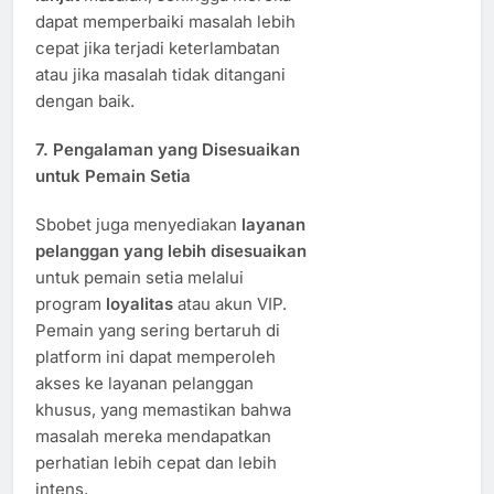
dapat memperbaiki masalah lebih
cepat jika terjadi keterlambatan
atau jika masalah tidak ditangani
dengan baik.
7. Pengalaman yang Disesuaikan
untuk Pemain Setia
Sbobet juga menyediakan
layanan
pelanggan yang lebih disesuaikan
untuk pemain setia melalui
program
loyalitas
atau akun VIP.
Pemain yang sering bertaruh di
platform ini dapat memperoleh
akses ke layanan pelanggan
khusus, yang memastikan bahwa
masalah mereka mendapatkan
perhatian lebih cepat dan lebih
intens.