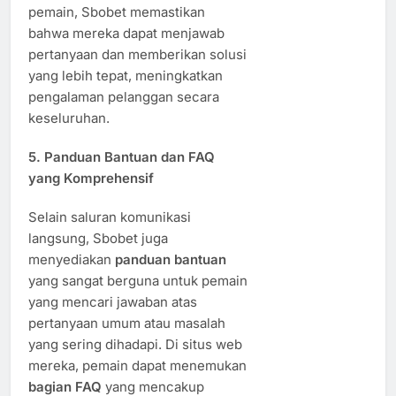
pemain, Sbobet memastikan
bahwa mereka dapat menjawab
pertanyaan dan memberikan solusi
yang lebih tepat, meningkatkan
pengalaman pelanggan secara
keseluruhan.
5. Panduan Bantuan dan FAQ
yang Komprehensif
Selain saluran komunikasi
langsung, Sbobet juga
menyediakan
panduan bantuan
yang sangat berguna untuk pemain
yang mencari jawaban atas
pertanyaan umum atau masalah
yang sering dihadapi. Di situs web
mereka, pemain dapat menemukan
bagian FAQ
yang mencakup