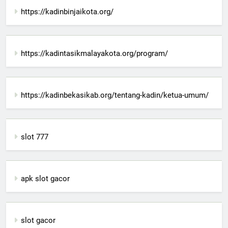
https://kadinbinjaikota.org/
https://kadintasikmalayakota.org/program/
https://kadinbekasikab.org/tentang-kadin/ketua-umum/
slot 777
apk slot gacor
slot gacor