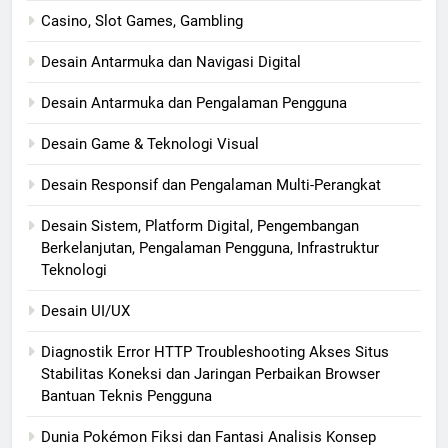
Casino, Slot Games, Gambling
Desain Antarmuka dan Navigasi Digital
Desain Antarmuka dan Pengalaman Pengguna
Desain Game & Teknologi Visual
Desain Responsif dan Pengalaman Multi-Perangkat
Desain Sistem, Platform Digital, Pengembangan
Berkelanjutan, Pengalaman Pengguna, Infrastruktur
Teknologi
Desain UI/UX
Diagnostik Error HTTP Troubleshooting Akses Situs
Stabilitas Koneksi dan Jaringan Perbaikan Browser
Bantuan Teknis Pengguna
Dunia Pokémon Fiksi dan Fantasi Analisis Konsep