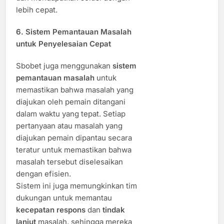
lebih cepat.
6. Sistem Pemantauan Masalah
untuk Penyelesaian Cepat
Sbobet juga menggunakan
sistem
pemantauan masalah
untuk
memastikan bahwa masalah yang
diajukan oleh pemain ditangani
dalam waktu yang tepat. Setiap
pertanyaan atau masalah yang
diajukan pemain dipantau secara
teratur untuk memastikan bahwa
masalah tersebut diselesaikan
dengan efisien.
Sistem ini juga memungkinkan tim
dukungan untuk memantau
kecepatan respons
dan
tindak
lanjut
masalah, sehingga mereka