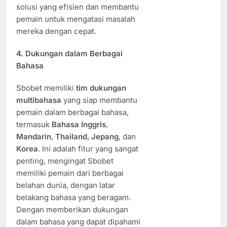
solusi yang efisien dan membantu
pemain untuk mengatasi masalah
mereka dengan cepat.
4. Dukungan dalam Berbagai
Bahasa
Sbobet memiliki
tim dukungan
multibahasa
yang siap membantu
pemain dalam berbagai bahasa,
termasuk
Bahasa Inggris
,
Mandarin
,
Thailand
,
Jepang
, dan
Korea
. Ini adalah fitur yang sangat
penting, mengingat Sbobet
memiliki pemain dari berbagai
belahan dunia, dengan latar
belakang bahasa yang beragam.
Dengan memberikan dukungan
dalam bahasa yang dapat dipahami