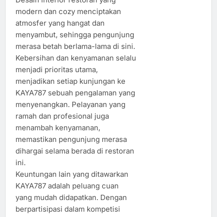
modern dan cozy menciptakan
atmosfer yang hangat dan
menyambut, sehingga pengunjung
merasa betah berlama-lama di sini.
Kebersihan dan kenyamanan selalu
menjadi prioritas utama,
menjadikan setiap kunjungan ke
KAYA787 sebuah pengalaman yang
menyenangkan. Pelayanan yang
ramah dan profesional juga
menambah kenyamanan,
memastikan pengunjung merasa
dihargai selama berada di restoran
ini.
Keuntungan lain yang ditawarkan
KAYA787 adalah peluang cuan
yang mudah didapatkan. Dengan
berpartisipasi dalam kompetisi