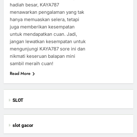
hadiah besar, KAYA787
menawarkan pengalaman yang tak
hanya memuaskan selera, tetapi
juga memberikan kesempatan
untuk mendapatkan cuan. Jadi,
jangan lewatkan kesempatan untuk
mengunjungi KAYA787 sore ini dan
nikmati keseruan balapan mini
sambil meraih cuan!
Read More
SLOT
slot gacor