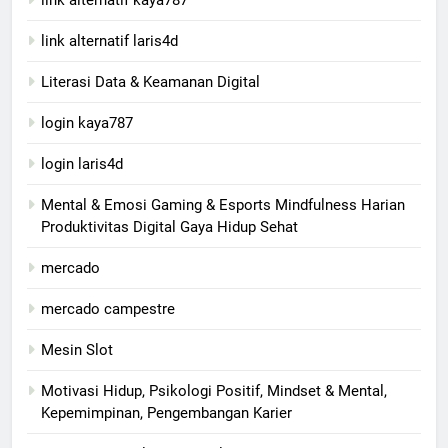
link alternatif laris4d
Literasi Data & Keamanan Digital
login kaya787
login laris4d
Mental & Emosi Gaming & Esports Mindfulness Harian
Produktivitas Digital Gaya Hidup Sehat
mercado
mercado campestre
Mesin Slot
Motivasi Hidup, Psikologi Positif, Mindset & Mental,
Kepemimpinan, Pengembangan Karier