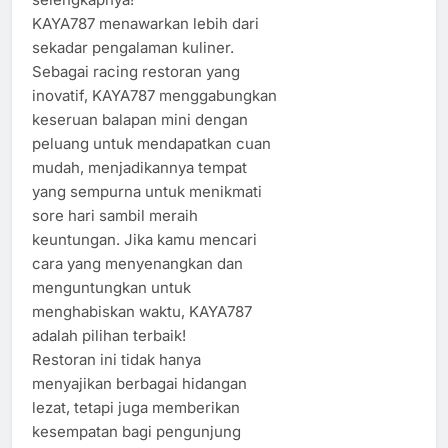
KAYA787 menawarkan lebih dari
sekadar pengalaman kuliner.
Sebagai racing restoran yang
inovatif, KAYA787 menggabungkan
keseruan balapan mini dengan
peluang untuk mendapatkan cuan
mudah, menjadikannya tempat
yang sempurna untuk menikmati
sore hari sambil meraih
keuntungan. Jika kamu mencari
cara yang menyenangkan dan
menguntungkan untuk
menghabiskan waktu, KAYA787
adalah pilihan terbaik!
Restoran ini tidak hanya
menyajikan berbagai hidangan
lezat, tetapi juga memberikan
kesempatan bagi pengunjung