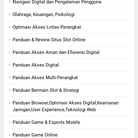
Navigasi Digital dan Pengalaman Pengguna
Olahraga, Keuangan, Psikologi
Optimasi Akses Lintas Perangkat
Panduan & Review Situs Slot Online
Panduan Akses Aman dan Efisiensi Digital
Panduan Akses Digital
Panduan Akses Multi-Perangkat
Panduan Bermain Slot & Strategi
Panduan Browser,Optimasi Akses Digital,Keamanan
Jaringan,User Experience,Teknologi Web
Panduan Game & Esports Mobile
Panduan Game Online