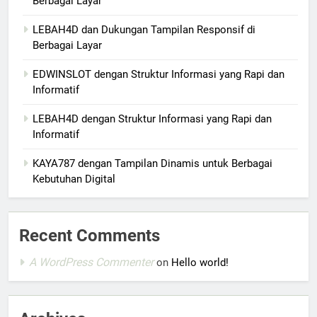
Berbagai Layar
LEBAH4D dan Dukungan Tampilan Responsif di
Berbagai Layar
EDWINSLOT dengan Struktur Informasi yang Rapi dan
Informatif
LEBAH4D dengan Struktur Informasi yang Rapi dan
Informatif
KAYA787 dengan Tampilan Dinamis untuk Berbagai
Kebutuhan Digital
Recent Comments
A WordPress Commenter
on
Hello world!