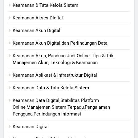
Keamanan & Tata Kelola Sistem
Keamanan Akses Digital
Keamanan Akun Digital
Keamanan Akun Digital dan Perlindungan Data
Keamanan Akun, Panduan Judi Online, Tips & Trik,
Manajemen Akun, Teknologi & Keamanan
Keamanan Aplikasi & Infrastruktur Digital
Keamanan Data & Tata Kelola Sistem
Keamanan Data Digital,Stabilitas Platform
Online,Manajemen Sistem Terpadu,Pengalaman
Pengguna,Perlindungan Informasi
Keamanan Digital