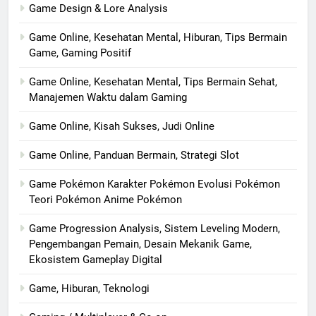
Game Design & Lore Analysis
Game Online, Kesehatan Mental, Hiburan, Tips Bermain
Game, Gaming Positif
Game Online, Kesehatan Mental, Tips Bermain Sehat,
Manajemen Waktu dalam Gaming
Game Online, Kisah Sukses, Judi Online
Game Online, Panduan Bermain, Strategi Slot
Game Pokémon Karakter Pokémon Evolusi Pokémon
Teori Pokémon Anime Pokémon
Game Progression Analysis, Sistem Leveling Modern,
Pengembangan Pemain, Desain Mekanik Game,
Ekosistem Gameplay Digital
Game, Hiburan, Teknologi