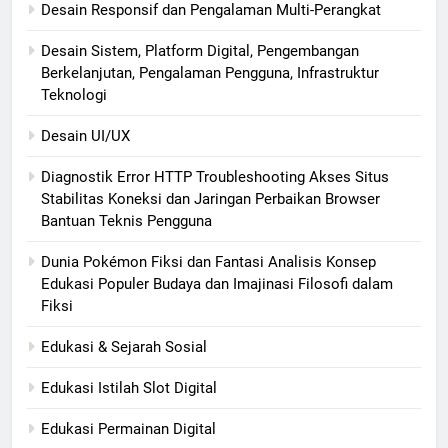
Desain Responsif dan Pengalaman Multi-Perangkat
Desain Sistem, Platform Digital, Pengembangan
Berkelanjutan, Pengalaman Pengguna, Infrastruktur
Teknologi
Desain UI/UX
Diagnostik Error HTTP Troubleshooting Akses Situs
Stabilitas Koneksi dan Jaringan Perbaikan Browser
Bantuan Teknis Pengguna
Dunia Pokémon Fiksi dan Fantasi Analisis Konsep
Edukasi Populer Budaya dan Imajinasi Filosofi dalam
Fiksi
Edukasi & Sejarah Sosial
Edukasi Istilah Slot Digital
Edukasi Permainan Digital