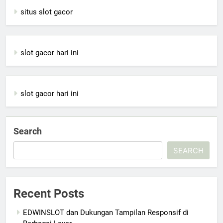
situs slot gacor
slot gacor hari ini
slot gacor hari ini
Search
SEARCH
Recent Posts
EDWINSLOT dan Dukungan Tampilan Responsif di