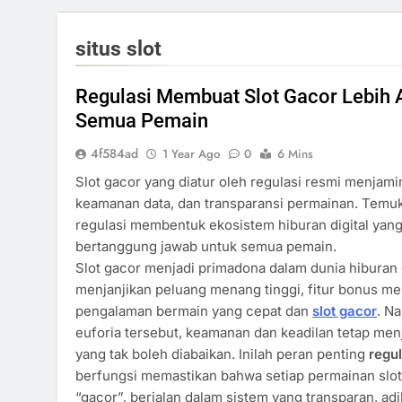
situs slot
Regulasi Membuat Slot Gacor Lebih
Semua Pemain
4f584ad
1 Year Ago
0
6 Mins
Slot gacor yang diatur oleh regulasi resmi menjami
keamanan data, dan transparansi permainan. Temu
regulasi membentuk ekosistem hiburan digital yan
bertanggung jawab untuk semua pemain.
Slot gacor menjadi primadona dalam dunia hiburan d
menjanjikan peluang menang tinggi, fitur bonus me
pengalaman bermain yang cepat dan
slot gacor
. N
euforia tersebut, keamanan dan keadilan tetap men
yang tak boleh diabaikan. Inilah peran penting
regul
berfungsi memastikan bahwa setiap permainan slot
“gacor”, berjalan dalam sistem yang transparan, ad