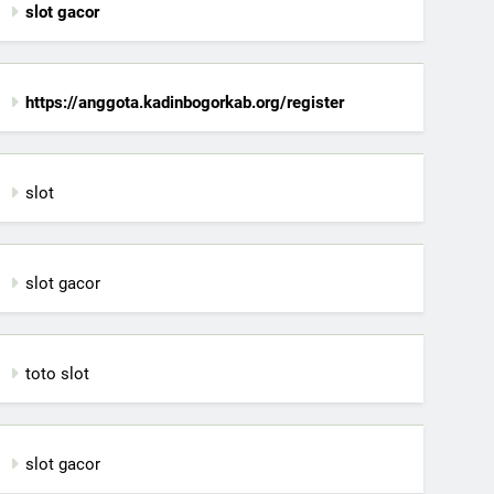
slot gacor
https://anggota.kadinbogorkab.org/register
slot
slot gacor
toto slot
slot gacor