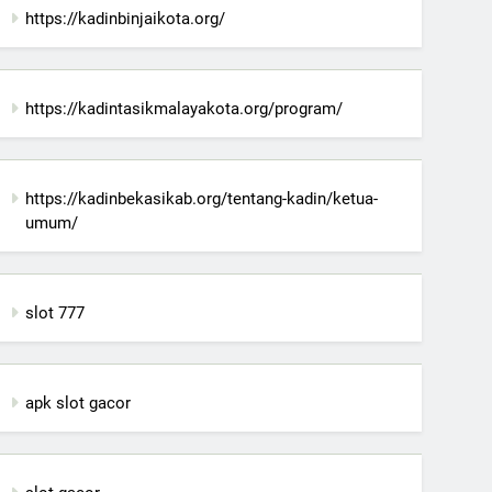
https://kadinbinjaikota.org/
https://kadintasikmalayakota.org/program/
https://kadinbekasikab.org/tentang-kadin/ketua-
umum/
slot 777
apk slot gacor