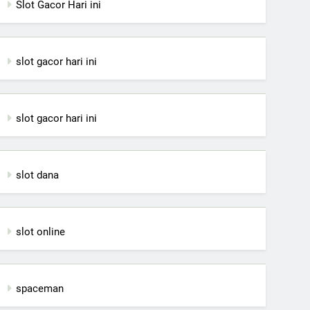
Slot Gacor Hari ini
slot gacor hari ini
slot gacor hari ini
slot dana
slot online
spaceman