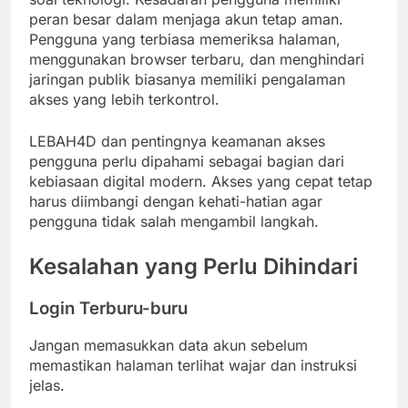
peran besar dalam menjaga akun tetap aman.
Pengguna yang terbiasa memeriksa halaman,
menggunakan browser terbaru, dan menghindari
jaringan publik biasanya memiliki pengalaman
akses yang lebih terkontrol.
LEBAH4D dan pentingnya keamanan akses
pengguna perlu dipahami sebagai bagian dari
kebiasaan digital modern. Akses yang cepat tetap
harus diimbangi dengan kehati-hatian agar
pengguna tidak salah mengambil langkah.
Kesalahan yang Perlu Dihindari
Login Terburu-buru
Jangan memasukkan data akun sebelum
memastikan halaman terlihat wajar dan instruksi
jelas.