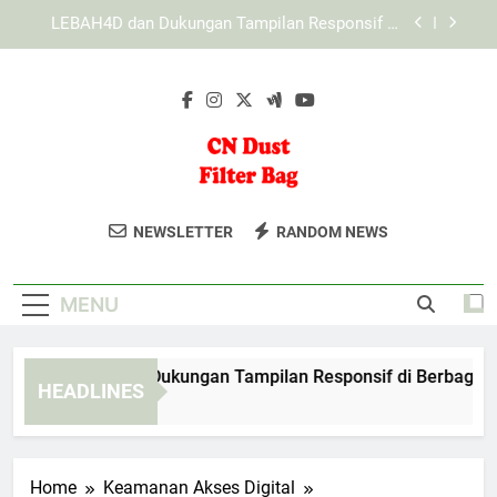
Skip
EDWINSLOT dengan Struktur Informasi yang Rapi
to
dan Informatif
content
LEBAH4D dengan Struktur Informasi yang Rapi
dan Informatif
EDWINSLOT dan Dukungan Tampilan Responsif di
Berbagai Layar
LEBAH4D dan Dukungan Tampilan Responsif di
Berbagai Layar
CN Dust Filter
Dapatkan Produk Filter Berkualitas
EDWINSLOT dengan Struktur Informasi yang Rapi
NEWSLETTER
RANDOM NEWS
dan Informatif
Bag
Untuk Industri Anda Dari CN Dust Filter
LEBAH4D dengan Struktur Informasi yang Rapi
Bag. Solusi Filtrasi Untuk Efisiensi
dan Informatif
MENU
Maksimal.
DWINSLOT dan Dukungan Tampilan Responsif di Berbagai Lay
HEADLINES
 Weeks Ago
Home
Keamanan Akses Digital