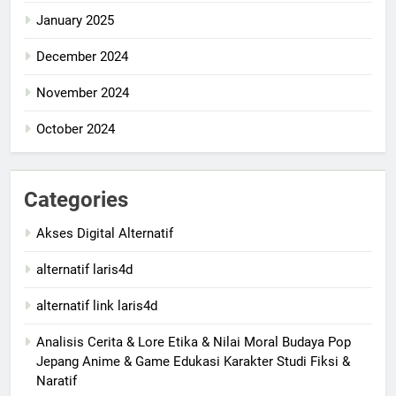
January 2025
December 2024
November 2024
October 2024
Categories
Akses Digital Alternatif
alternatif laris4d
alternatif link laris4d
Analisis Cerita & Lore Etika & Nilai Moral Budaya Pop
Jepang Anime & Game Edukasi Karakter Studi Fiksi &
Naratif