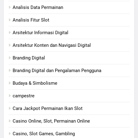
Analisis Data Permainan
Analisis Fitur Slot
Arsitektur Informasi Digital
Arsitektur Konten dan Navigasi Digital
Branding Digital
Branding Digital dan Pengalaman Pengguna
Budaya & Simbolisme
campestre
Cara Jackpot Permainan Ikan Slot
Casino Online, Slot, Permainan Online
Casino, Slot Games, Gambling