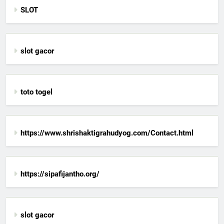
SLOT
slot gacor
toto togel
https://www.shrishaktigrahudyog.com/Contact.html
https://sipafijantho.org/
slot gacor