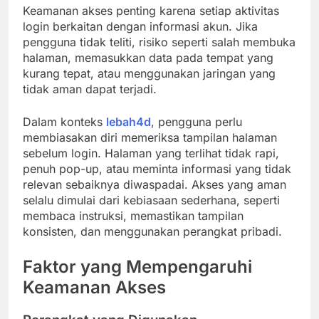
Keamanan akses penting karena setiap aktivitas
login berkaitan dengan informasi akun. Jika
pengguna tidak teliti, risiko seperti salah membuka
halaman, memasukkan data pada tempat yang
kurang tepat, atau menggunakan jaringan yang
tidak aman dapat terjadi.
Dalam konteks
lebah4d
, pengguna perlu
membiasakan diri memeriksa tampilan halaman
sebelum login. Halaman yang terlihat tidak rapi,
penuh pop-up, atau meminta informasi yang tidak
relevan sebaiknya diwaspadai. Akses yang aman
selalu dimulai dari kebiasaan sederhana, seperti
membaca instruksi, memastikan tampilan
konsisten, dan menggunakan perangkat pribadi.
Faktor yang Mempengaruhi
Keamanan Akses