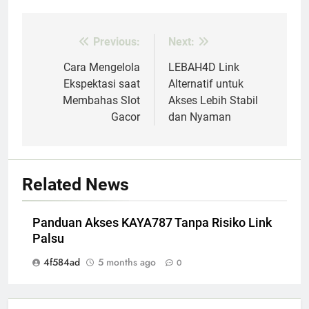
Previous:
Next:
Post
navigation
Cara Mengelola
LEBAH4D Link
Ekspektasi saat
Alternatif untuk
Membahas Slot
Akses Lebih Stabil
Gacor
dan Nyaman
Related News
Panduan Akses KAYA787 Tanpa Risiko Link
Palsu
4f584ad
5 months ago
0