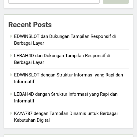
Recent Posts
EDWINSLOT dan Dukungan Tampilan Responsif di
Berbagai Layar
LEBAH4D dan Dukungan Tampilan Responsif di
Berbagai Layar
EDWINSLOT dengan Struktur Informasi yang Rapi dan
Informatif
LEBAH4D dengan Struktur Informasi yang Rapi dan
Informatif
KAYA787 dengan Tampilan Dinamis untuk Berbagai
Kebutuhan Digital