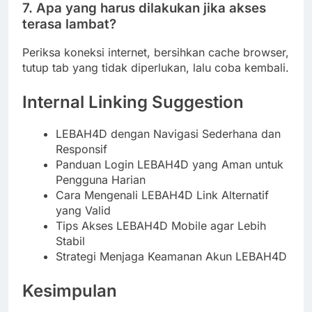
7. Apa yang harus dilakukan jika akses
terasa lambat?
Periksa koneksi internet, bersihkan cache browser,
tutup tab yang tidak diperlukan, lalu coba kembali.
Internal Linking Suggestion
LEBAH4D dengan Navigasi Sederhana dan
Responsif
Panduan Login LEBAH4D yang Aman untuk
Pengguna Harian
Cara Mengenali LEBAH4D Link Alternatif
yang Valid
Tips Akses LEBAH4D Mobile agar Lebih
Stabil
Strategi Menjaga Keamanan Akun LEBAH4D
Kesimpulan