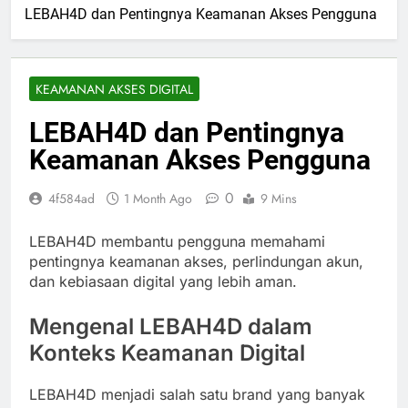
LEBAH4D dan Pentingnya Keamanan Akses Pengguna
KEAMANAN AKSES DIGITAL
LEBAH4D dan Pentingnya
Keamanan Akses Pengguna
0
4f584ad
1 Month Ago
9 Mins
LEBAH4D membantu pengguna memahami
pentingnya keamanan akses, perlindungan akun,
dan kebiasaan digital yang lebih aman.
Mengenal LEBAH4D dalam
Konteks Keamanan Digital
LEBAH4D menjadi salah satu brand yang banyak