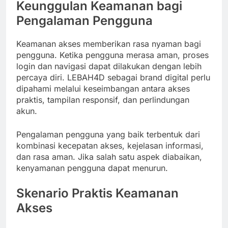
Keunggulan Keamanan bagi
Pengalaman Pengguna
Keamanan akses memberikan rasa nyaman bagi
pengguna. Ketika pengguna merasa aman, proses
login dan navigasi dapat dilakukan dengan lebih
percaya diri. LEBAH4D sebagai brand digital perlu
dipahami melalui keseimbangan antara akses
praktis, tampilan responsif, dan perlindungan
akun.
Pengalaman pengguna yang baik terbentuk dari
kombinasi kecepatan akses, kejelasan informasi,
dan rasa aman. Jika salah satu aspek diabaikan,
kenyamanan pengguna dapat menurun.
Skenario Praktis Keamanan
Akses