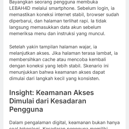
Bayangkan seorang pengguna membuka
LEBAH4D melalui smartphone. Sebelum login, ia
memastikan koneksi internet stabil, browser sudah
diperbarui, dan halaman terlihat rapi. Ia tidak
langsung memasukkan data akun sebelum
memeriksa menu dan instruksi yang muncul.
Setelah yakin tampilan halaman wajar, ia
melanjutkan akses. Jika halaman terasa lambat, ia
membersihkan cache atau mencoba kembali
dengan koneksi yang lebih stabil. Skenario ini
menunjukkan bahwa keamanan akses dapat
dimulai dari langkah kecil yang konsisten.
Insight: Keamanan Akses
Dimulai dari Kesadaran
Pengguna
Dalam pengalaman digital, keamanan bukan hanya
soal teknologi. Kesadaran pengguna memiliki