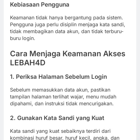
Kebiasaan Pengguna
Keamanan tidak hanya bergantung pada sistem.
Pengguna juga perlu disiplin menjaga kata sandi,
tidak membagikan data akun, dan tidak terburu-
buru login.
Cara Menjaga Keamanan Akses
LEBAH4D
1. Periksa Halaman Sebelum Login
Sebelum memasukkan data akun, pastikan
tampilan halaman terlihat wajar, menu mudah
dipahami, dan instruksi tidak mencurigakan.
2. Gunakan Kata Sandi yang Kuat
Kata sandi yang kuat sebaiknya terdiri dari
kombinasi huruf besar, huruf kecil, angka, dan