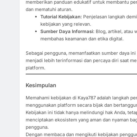
memberikan panduan edukatif untuk membantu p
dan mematuhi aturan.
Tutorial Kebijakan:
Penjelasan langkah demi
kebijakan yang relevan.
Sumber Daya Informasi:
Blog, artikel, atau
membahas keamanan dan etika digital.
Sebagai pengguna, memanfaatkan sumber daya in
menjadi lebih terinformasi dan percaya diri saat 
platform.
Kesimpulan
Memahami kebijakan di Kaya787 adalah langkah pe
menggunakan platform secara bijak dan bertanggu
Kebijakan ini tidak hanya melindungi hak Anda, teta
menciptakan ekosistem yang aman dan nyaman ba
pengguna.
Dengan membaca dan mengikuti kebijakan penggun