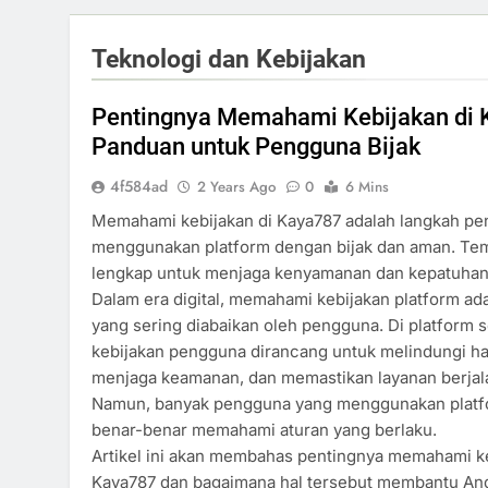
Teknologi dan Kebijakan
Pentingnya Memahami Kebijakan di 
Panduan untuk Pengguna Bijak
4f584ad
2 Years Ago
0
6 Mins
Memahami kebijakan di Kaya787 adalah langkah pe
menggunakan platform dengan bijak dan aman. T
lengkap untuk menjaga kenyamanan dan kepatuhan d
Dalam era digital, memahami kebijakan platform ad
yang sering diabaikan oleh pengguna. Di platform s
kebijakan pengguna dirancang untuk melindungi h
menjaga keamanan, dan memastikan layanan berjal
Namun, banyak pengguna yang menggunakan platfo
benar-benar memahami aturan yang berlaku.
Artikel ini akan membahas pentingnya memahami ke
Kaya787 dan bagaimana hal tersebut membantu An