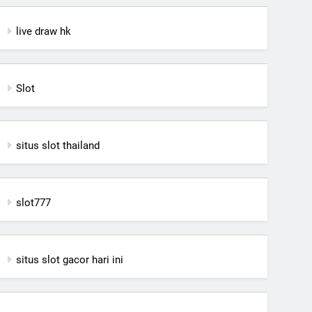
live draw hk
Slot
situs slot thailand
slot777
situs slot gacor hari ini