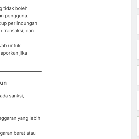
g tidak boleh
ban pengguna.
kup perlindungan
n transaksi, dan
wab untuk
aporkan jika
kun
ada sanksi,
ggaran yang lebih
garan berat atau