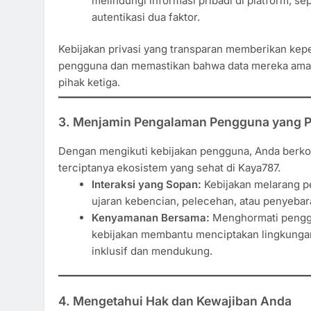
melindungi informasi pribadi di platform, s
autentikasi dua faktor.
Kebijakan privasi yang transparan memberikan ke
pengguna dan memastikan bahwa data mereka aman 
pihak ketiga.
3. Menjamin Pengalaman Pengguna yang Po
Dengan mengikuti kebijakan pengguna, Anda berko
terciptanya ekosistem yang sehat di Kaya787.
Interaksi yang Sopan:
Kebijakan melarang pe
ujaran kebencian, pelecehan, atau penyebara
Kenyamanan Bersama:
Menghormati penggu
kebijakan membantu menciptakan lingkungan
inklusif dan mendukung.
4. Mengetahui Hak dan Kewajiban Anda