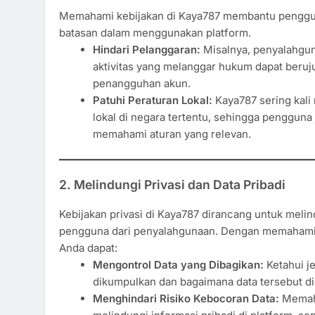
Memahami kebijakan di Kaya787 membantu pengg
batasan dalam menggunakan platform.
Hindari Pelanggaran:
Misalnya, penyalahgun
aktivitas yang melanggar hukum dapat beruj
penangguhan akun.
Patuhi Peraturan Lokal:
Kaya787 sering kali
lokal di negara tertentu, sehingga pengguna
memahami aturan yang relevan.
2. Melindungi Privasi dan Data Pribadi
Kebijakan privasi di Kaya787 dirancang untuk melin
pengguna dari penyalahgunaan. Dengan memahami k
Anda dapat:
Mengontrol Data yang Dibagikan:
Ketahui je
dikumpulkan dan bagaimana data tersebut d
Menghindari Risiko Kebocoran Data:
Memah