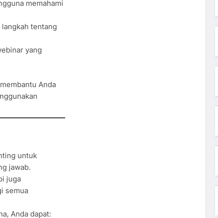
engguna memahami
 langkah tentang
 webinar yang
i membantu Anda
menggunakan
nting untuk
ng jawab.
pi juga
gi semua
a, Anda dapat: