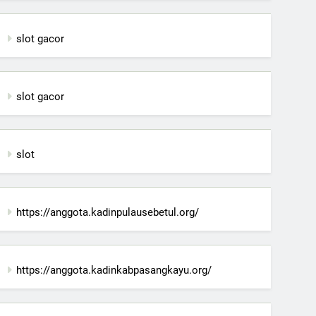
slot gacor
slot gacor
slot
https://anggota.kadinpulausebetul.org/
https://anggota.kadinkabpasangkayu.org/